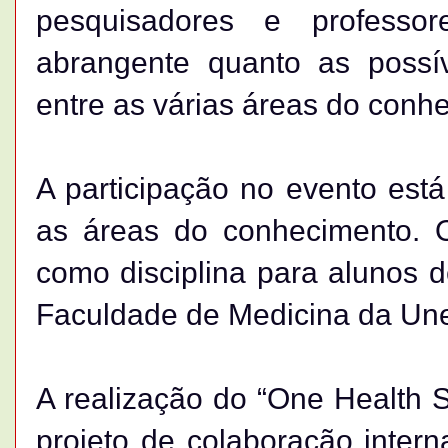
pesquisadores e professo
abrangente quanto as possív
entre as várias áreas do conh
A participação no evento está
as áreas do conhecimento. 
como disciplina para alunos
Faculdade de Medicina da Un
A realização do “One Health 
projeto de colaboração inter