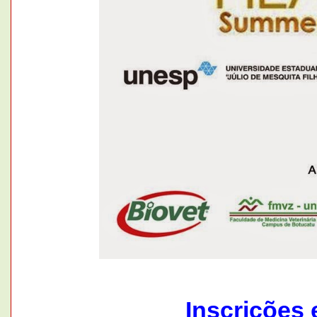
Inscrições 