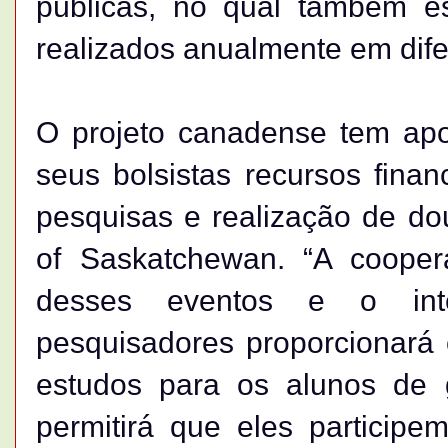
públicas, no qual também es
realizados anualmente em dife
O projeto canadense tem apo
seus bolsistas recursos fina
pesquisas e realização de do
of Saskatchewan. “A cooper
desses eventos e o int
pesquisadores proporcionará 
estudos para os alunos de
permitirá que eles participe