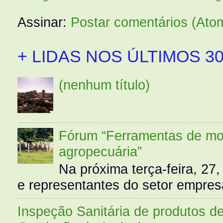
Assinar:
Postar comentários (Ato
+ LIDAS NOS ÚLTIMOS 30
(nenhum título)
Fórum “Ferramentas de mo
agropecuária”
Na próxima terça-feira, 27,
e representantes do setor empres
Inspeção Sanitária de produtos d