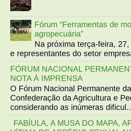
Fórum “Ferramentas de mo
agropecuária”
Na próxima terça-feira, 27,
e representantes do setor empres
FÓRUM NACIONAL PERMANENT
NOTA À IMPRENSA
O Fórum Nacional Permanente da
Confederação da Agricultura e Pe
considerando as inúmeras dificul..
FABÍULA, A MUSA DO MAPA, A