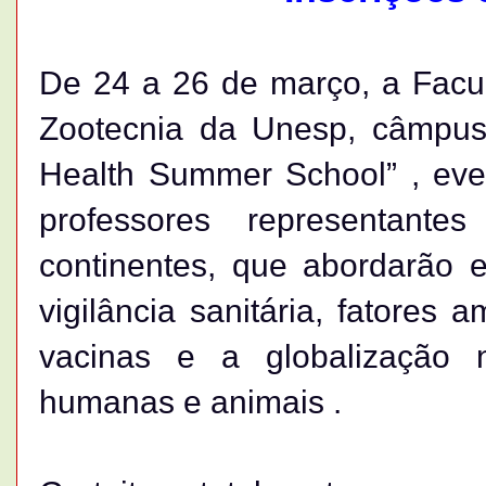
De 24 a 26 de março, a Facul
Zootecnia da Unesp, câmpus
Health Summer School” , eve
professores representant
continentes, que abordarão 
vigilância sanitária, fatores 
vacinas e a globalização 
humanas e animais .