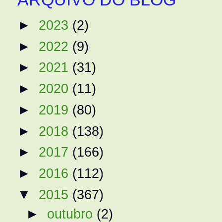
►
2023
(2)
►
2022
(9)
►
2021
(31)
►
2020
(11)
►
2019
(80)
►
2018
(138)
►
2017
(166)
►
2016
(112)
▼
2015
(367)
►
outubro
(2)