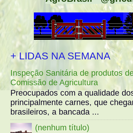
+ LIDAS NA SEMANA
Inspeção Sanitária de produtos d
Comissão de Agricultura
Preocupados com a qualidade dos
principalmente carnes, que cheg
brasileiros, a bancada ...
(nenhum título)