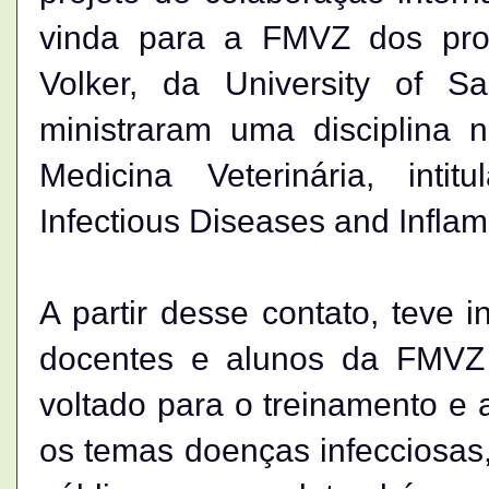
vinda para a FMVZ dos prof
Volker, da University of 
ministraram uma disciplina
Medicina Veterinária, inti
Infectious Diseases and Inflam
A partir desse contato, teve i
docentes e alunos da FMV
voltado para o treinamento e
os temas doenças infecciosas,