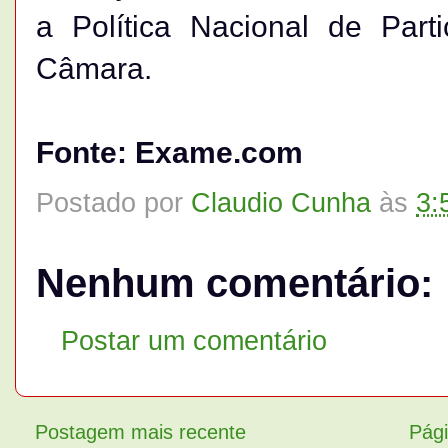
a Política Nacional de Part
Câmara.
Fonte: Exame.com
Postado por
Claudio Cunha
às
3:
Nenhum comentário:
Postar um comentário
Postagem mais recente
Pági