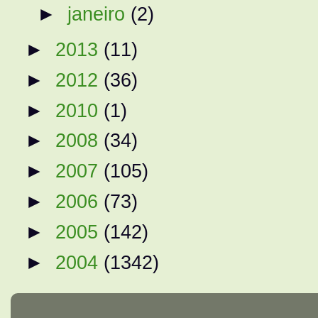
►
janeiro
(2)
►
2013
(11)
►
2012
(36)
►
2010
(1)
►
2008
(34)
►
2007
(105)
►
2006
(73)
►
2005
(142)
►
2004
(1342)