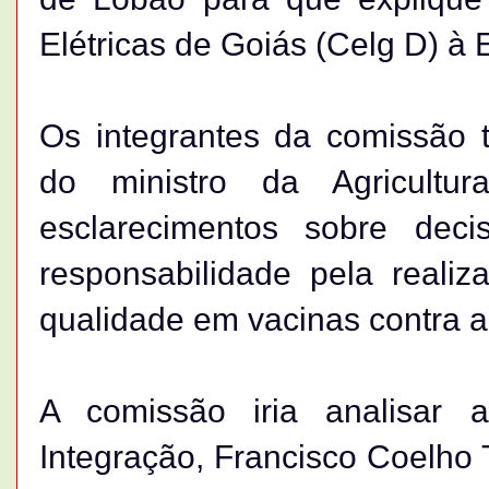
Elétricas de Goiás (Celg D) à 
Os integrantes da comissão
do ministro da Agricultur
esclarecimentos sobre deci
responsabilidade pela reali
qualidade em vacinas contra a 
A comissão iria analisar 
Integração, Francisco Coelho T