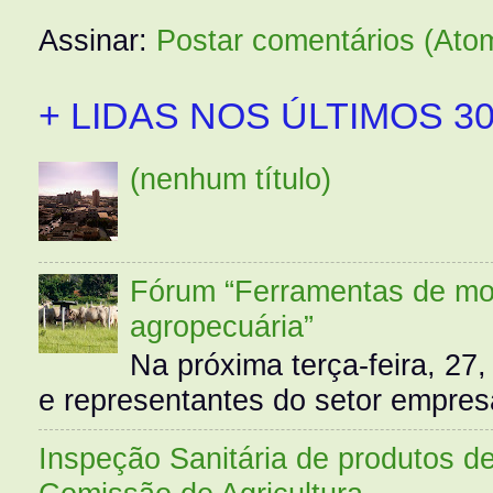
Assinar:
Postar comentários (Ato
+ LIDAS NOS ÚLTIMOS 30
(nenhum título)
Fórum “Ferramentas de mo
agropecuária”
Na próxima terça-feira, 27,
e representantes do setor empres
Inspeção Sanitária de produtos d