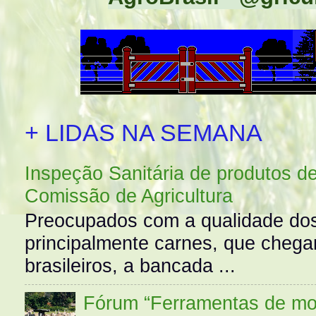
+ LIDAS NA SEMANA
Inspeção Sanitária de produtos d
Comissão de Agricultura
Preocupados com a qualidade dos
principalmente carnes, que cheg
brasileiros, a bancada ...
Fórum “Ferramentas de mo