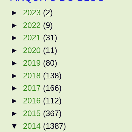
►
2023
(2)
►
2022
(9)
►
2021
(31)
►
2020
(11)
►
2019
(80)
►
2018
(138)
►
2017
(166)
►
2016
(112)
►
2015
(367)
▼
2014
(1387)