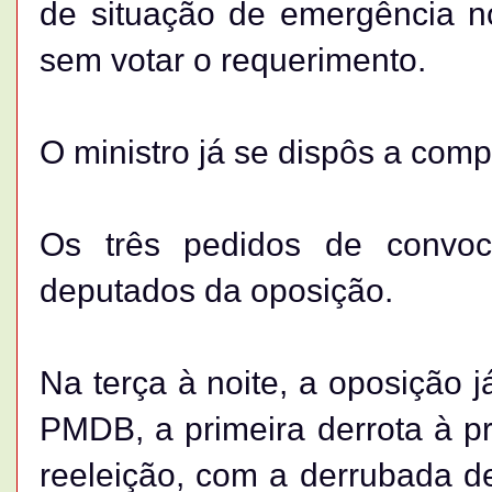
de situação de emergência n
sem votar o requerimento.
O ministro já se dispôs a com
Os três pedidos de convoc
deputados da oposição.
Na terça à noite, a oposição 
PMDB, a primeira derrota à p
reeleição, com a derrubada de