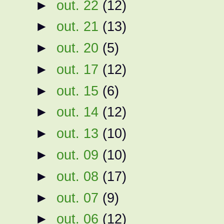
►
out. 22
(12)
►
out. 21
(13)
►
out. 20
(5)
►
out. 17
(12)
►
out. 15
(6)
►
out. 14
(12)
►
out. 13
(10)
►
out. 09
(10)
►
out. 08
(17)
►
out. 07
(9)
►
out. 06
(12)