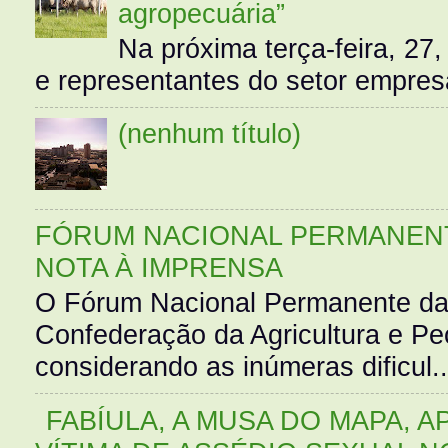
agropecuária”
Na próxima terça-feira, 27,
e representantes do setor empres
(nenhum título)
FÓRUM NACIONAL PERMANENT
NOTA À IMPRENSA
O Fórum Nacional Permanente da
Confederação da Agricultura e Pe
considerando as inúmeras dificul..
FABÍULA, A MUSA DO MAPA, A