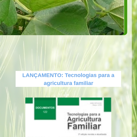
LANÇAMENTO: Tecnologias para a
agricultura familiar