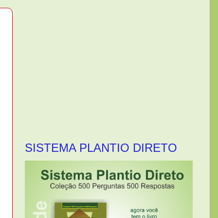
SISTEMA PLANTIO DIRETO