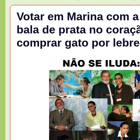
Votar em Marina com a
bala de prata no coraç
comprar gato por lebre