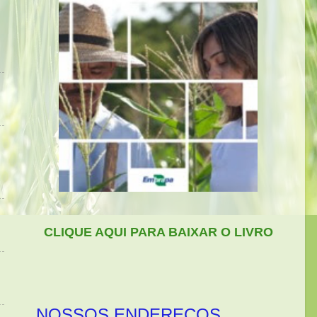
CLIQUE AQUI PARA BAIXAR O LIVRO
NOSSOS ENDEREÇOS