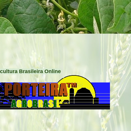
cultura Brasileira Online