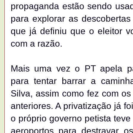
propaganda estão sendo usa
para explorar as descobertas
que já definiu que o eleitor
com a razão.
Mais uma vez o PT apela p
para tentar barrar a caminh
Silva, assim como fez com os
anteriores. A privatização já 
o próprio governo petista teve 
aeroportos para destravar os