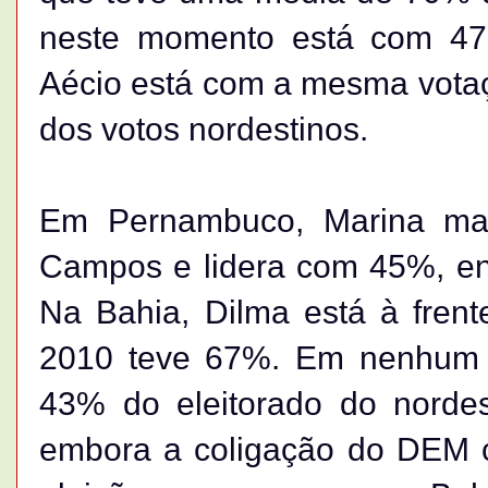
neste momento está com 47
Aécio está com a mesma vota
dos votos nordestinos.
Em Pernambuco, Marina man
Campos e lidera com 45%, e
Na Bahia, Dilma está à fren
2010 teve 67%. Em nenhum 
43% do eleitorado do nordes
embora a coligação do DEM 