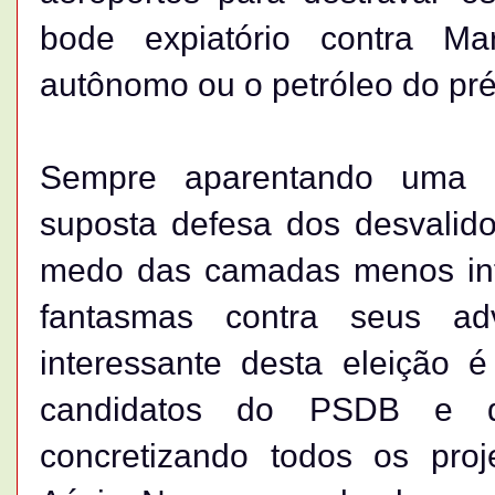
bode expiatório contra M
autônomo ou o petróleo do pré
Sempre aparentando uma e
suposta defesa dos desvalido
medo das camadas menos inf
fantasmas contra seus ad
interessante desta eleição 
candidatos do PSDB e 
concretizando todos os proje