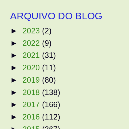
ARQUIVO DO BLOG
►
2023
(2)
►
2022
(9)
►
2021
(31)
►
2020
(11)
►
2019
(80)
►
2018
(138)
►
2017
(166)
►
2016
(112)