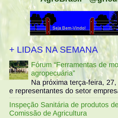
+ LIDAS NA SEMANA
Fórum “Ferramentas de mo
agropecuária”
Na próxima terça-feira, 27,
e representantes do setor empres
Inspeção Sanitária de produtos d
Comissão de Agricultura