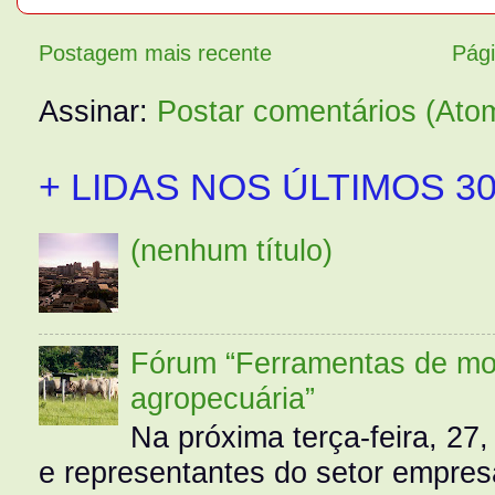
Postagem mais recente
Pági
Assinar:
Postar comentários (Ato
+ LIDAS NOS ÚLTIMOS 30
(nenhum título)
Fórum “Ferramentas de mo
agropecuária”
Na próxima terça-feira, 27,
e representantes do setor empres