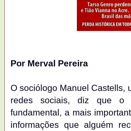
Por Merval Pereira
O sociólogo Manuel Castells, 
redes sociais, diz que 
fundamental, a mais important
informações que alguém re