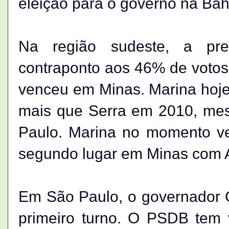
eleição para o governo na Bah
Na região sudeste, a pr
contraponto aos 46% de votos 
venceu em Minas. Marina hoje
mais que Serra em 2010, me
Paulo. Marina no momento v
segundo lugar em Minas com 
Em São Paulo, o governador 
primeiro turno. O PSDB tem 