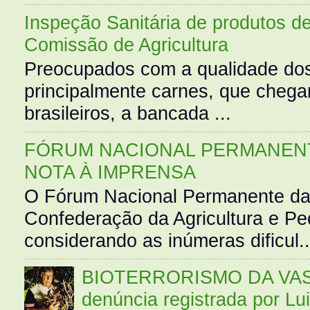
Inspeção Sanitária de produtos d
Comissão de Agricultura
Preocupados com a qualidade dos
principalmente carnes, que cheg
brasileiros, a bancada ...
FÓRUM NACIONAL PERMANENT
NOTA À IMPRENSA
O Fórum Nacional Permanente da
Confederação da Agricultura e Pe
considerando as inúmeras dificul..
BIOTERRORISMO DA VASS
denúncia registrada por Lu