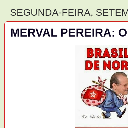
SEGUNDA-FEIRA, SETEM
MERVAL PEREIRA: O