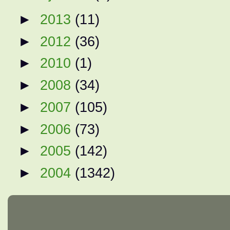
►
2013
(11)
►
2012
(36)
►
2010
(1)
►
2008
(34)
►
2007
(105)
►
2006
(73)
►
2005
(142)
►
2004
(1342)