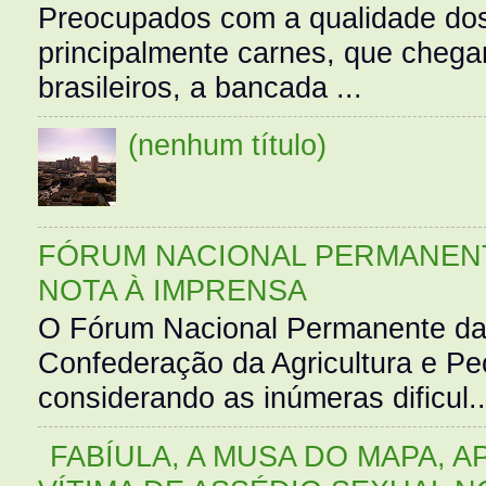
Preocupados com a qualidade dos
principalmente carnes, que cheg
brasileiros, a bancada ...
(nenhum título)
FÓRUM NACIONAL PERMANENT
NOTA À IMPRENSA
O Fórum Nacional Permanente da
Confederação da Agricultura e Pe
considerando as inúmeras dificul..
FABÍULA, A MUSA DO MAPA, A