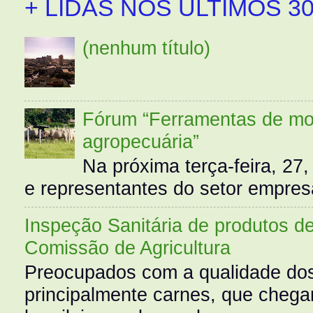
+ LIDAS NOS ÚLTIMOS 30
(nenhum título)
Fórum “Ferramentas de mo
agropecuária”
Na próxima terça-feira, 27,
e representantes do setor empres
Inspeção Sanitária de produtos d
Comissão de Agricultura
Preocupados com a qualidade dos
principalmente carnes, que cheg