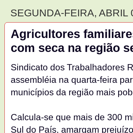
SEGUNDA-FEIRA, ABRIL 0
Agricultores familia
com seca na região s
Sindicato dos Trabalhadores Ru
assembléia na quarta-feira par
municípios da região mais pob
Calcula-se que mais de 300 mi
Sul do País, amargam prejuíz