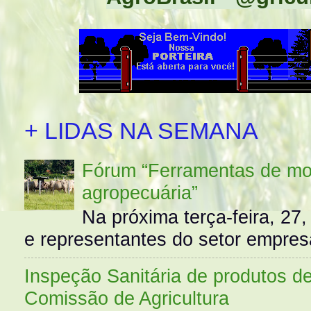
+ LIDAS NA SEMANA
Fórum “Ferramentas de mo
agropecuária”
Na próxima terça-feira, 27,
e representantes do setor empres
Inspeção Sanitária de produtos d
Comissão de Agricultura