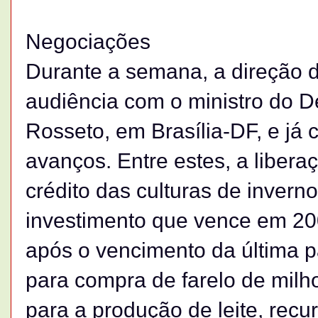
Negociações
Durante a semana, a direção d
audiência com o ministro do D
Rosseto, em Brasília-DF, e já
avanços. Entre estes, a libera
crédito das culturas de invern
investimento que vence em 20
após o vencimento da última pa
para compra de farelo de milho
para a produção de leite, recu