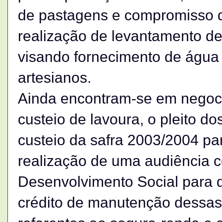
de pastagens e compromisso d
realização de levantamento d
visando fornecimento de água
artesianos.
Ainda encontram-se em negoci
custeio de lavoura, o pleito dos
custeio da safra 2003/2004 par
realização de uma audiência c
Desenvolvimento Social para d
crédito de manutenção dessas