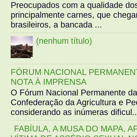
Preocupados com a qualidade dos
principalmente carnes, que cheg
brasileiros, a bancada ...
(nenhum título)
FÓRUM NACIONAL PERMANENT
NOTA À IMPRENSA
O Fórum Nacional Permanente da
Confederação da Agricultura e Pe
considerando as inúmeras dificul..
FABÍULA, A MUSA DO MAPA, A