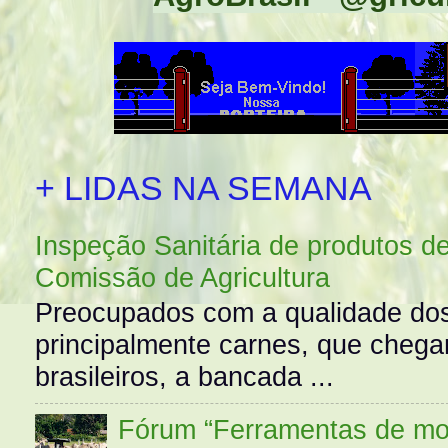
+ LIDAS NA SEMANA
Inspeção Sanitária de produtos d
Comissão de Agricultura
Preocupados com a qualidade dos
principalmente carnes, que cheg
brasileiros, a bancada ...
Fórum “Ferramentas de mo