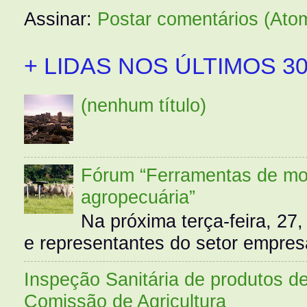
Assinar:
Postar comentários (Ato
+ LIDAS NOS ÚLTIMOS 30
(nenhum título)
Fórum “Ferramentas de mo
agropecuária”
Na próxima terça-feira, 27,
e representantes do setor empres
Inspeção Sanitária de produtos d
Comissão de Agricultura