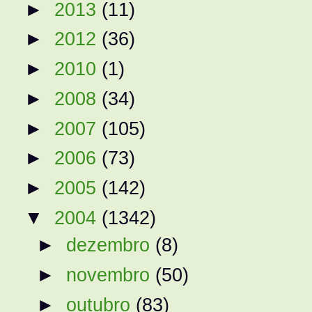
►
2013
(11)
►
2012
(36)
►
2010
(1)
►
2008
(34)
►
2007
(105)
►
2006
(73)
►
2005
(142)
▼
2004
(1342)
►
dezembro
(8)
►
novembro
(50)
►
outubro
(83)