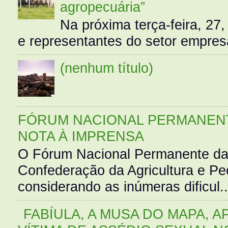
agropecuária”
Na próxima terça-feira, 27,
e representantes do setor empres
(nenhum título)
FÓRUM NACIONAL PERMANENT
NOTA À IMPRENSA
O Fórum Nacional Permanente da
Confederação da Agricultura e Pe
considerando as inúmeras dificul..
FABÍULA, A MUSA DO MAPA, A