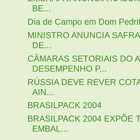
BE...
Dia de Campo em Dom Pedrito
MINISTRO ANUNCIA SAFRA
DE...
CÂMARAS SETORIAIS DO
DESEMPENHO P...
RÚSSIA DEVE REVER COT
AIN...
BRASILPACK 2004
BRASILPACK 2004 EXPÕE
EMBAL...