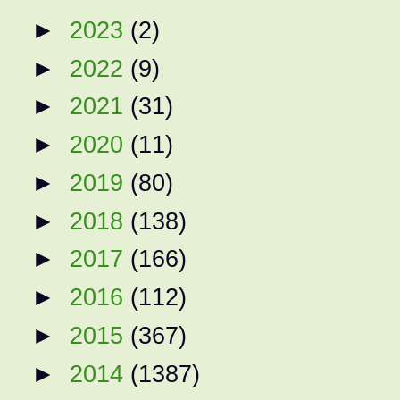
►
2023
(2)
►
2022
(9)
►
2021
(31)
►
2020
(11)
►
2019
(80)
►
2018
(138)
►
2017
(166)
►
2016
(112)
►
2015
(367)
►
2014
(1387)