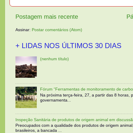
Postagem mais recente
Pá
Assinar:
Postar comentários (Atom)
+ LIDAS NOS ÚLTIMOS 30 DIAS
(nenhum título)
Fórum “Ferramentas de monitoramento de carbo
Na próxima terça-feira, 27, a partir das 8 horas
governamenta...
Inspeção Sanitária de produtos de origem animal em discussã
Preocupados com a qualidade dos produtos de origem animal
brasileiros, a bancada ...