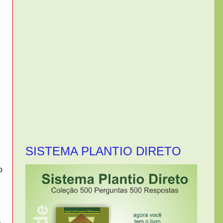
SISTEMA PLANTIO DIRETO
o