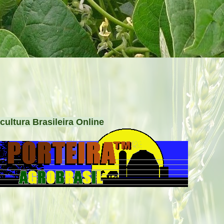
cultura Brasileira Online