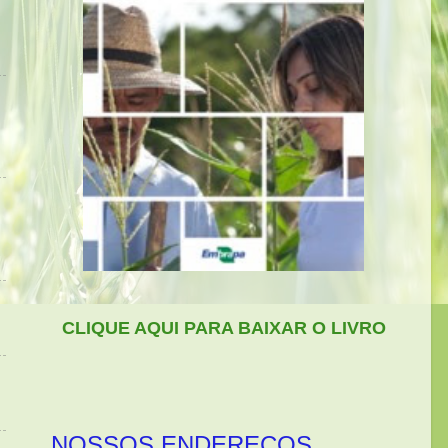
CLIQUE AQUI PARA BAIXAR O LIVRO
NOSSOS ENDEREÇOS