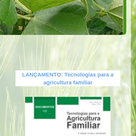
LANÇAMENTO: Tecnologias para a
agricultura familiar