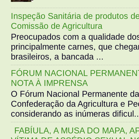
Inspeção Sanitária de produtos d
Comissão de Agricultura
Preocupados com a qualidade dos
principalmente carnes, que cheg
brasileiros, a bancada ...
FÓRUM NACIONAL PERMANENT
NOTA À IMPRENSA
O Fórum Nacional Permanente da
Confederação da Agricultura e Pe
considerando as inúmeras dificul..
FABÍULA, A MUSA DO MAPA, A