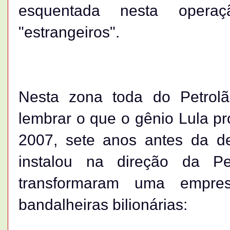
esquentada nesta operaç
"estrangeiros".
Nesta zona toda do Petrol
lembrar o que o gênio Lula p
2007, sete anos antes da d
instalou na direção da Pe
transformaram uma empres
bandalheiras bilionárias: