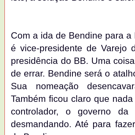
Com a ida de Bendine para a 
é vice-presidente de Varejo 
presidência do BB. Uma coisa
de errar. Bendine será o atal
Sua nomeação desencavar
Também ficou claro que nada 
controlador, o governo da
desmandando. Até para fazer