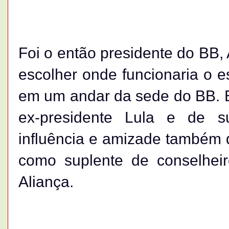
Foi o então presidente do BB,
escolher onde funcionaria o es
em um andar da sede do BB. 
ex-presidente Lula e de 
influência e amizade também
como suplente de conselheir
Aliança.