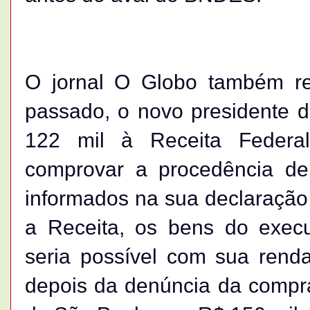
O jornal O Globo também r
passado, o novo presidente 
122 mil à Receita Federa
comprovar a procedência d
informados na sua declaraçã
a Receita, os bens do exec
seria possível com sua renda
depois da denúncia da compra