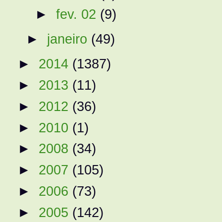
►
fev. 02
(9)
►
janeiro
(49)
►
2014
(1387)
►
2013
(11)
►
2012
(36)
►
2010
(1)
►
2008
(34)
►
2007
(105)
►
2006
(73)
►
2005
(142)