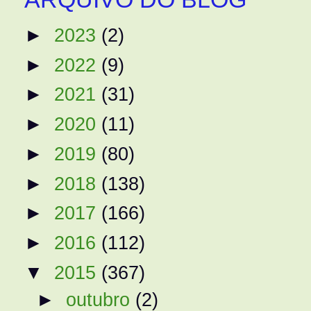
►
2023
(2)
►
2022
(9)
►
2021
(31)
►
2020
(11)
►
2019
(80)
►
2018
(138)
►
2017
(166)
►
2016
(112)
▼
2015
(367)
►
outubro
(2)