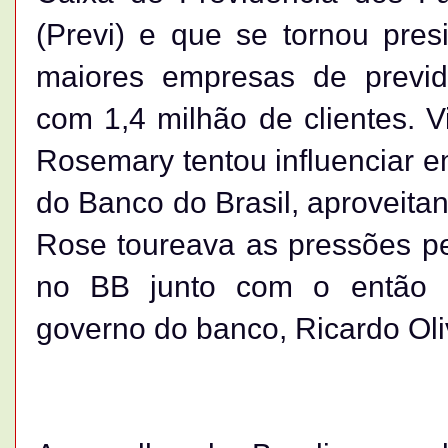
(Previ) e que se tornou pres
maiores empresas de previd
com 1,4 milhão de clientes. Vi
Rosemary tentou influenciar e
do Banco do Brasil, aproveit
Rose toureava as pressões pet
no BB junto com o então e
governo do banco, Ricardo Oli