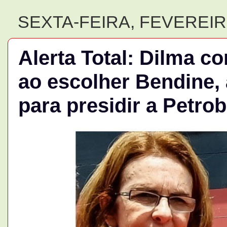
SEXTA-FEIRA, FEVEREIRO
Alerta Total: Dilma co
ao escolher Bendine,
para presidir a Petro