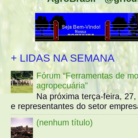
+ LIDAS NA SEMANA
Fórum “Ferramentas de mo
agropecuária”
Na próxima terça-feira, 27,
e representantes do setor empres
(nenhum título)