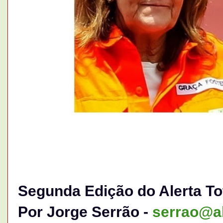
Segunda Edição do Alerta To
Por Jorge Serrão -
serrao@al