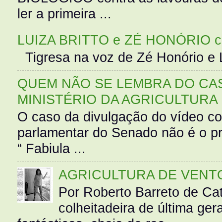
ler a primeira ...
LUIZA BRITTO e ZÉ HONÓRIO 
Tigresa na voz de Zé Honório e L
QUEM NÃO SE LEMBRA DO CAS
MINISTÉRIO DA AGRICULTURA
O caso da divulgação do vídeo c
parlamentar do Senado não é o pr
“ Fabiula ...
AGRICULTURA DE VENT
Por Roberto Barreto de Ca
colheitadeira de última g