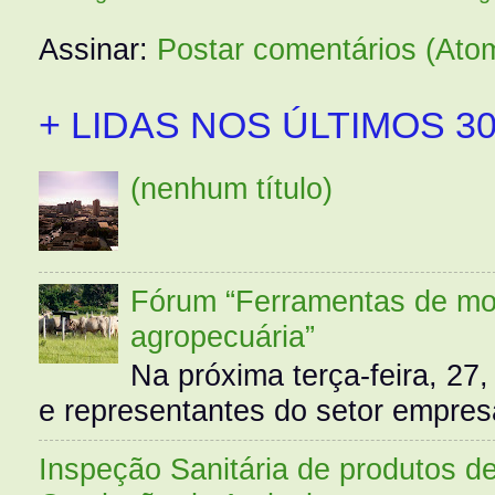
Assinar:
Postar comentários (Ato
+ LIDAS NOS ÚLTIMOS 30
(nenhum título)
Fórum “Ferramentas de mo
agropecuária”
Na próxima terça-feira, 27,
e representantes do setor empres
Inspeção Sanitária de produtos d