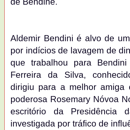
de Bendine.
Aldemir Bendini é alvo de um
por indícios de lavagem de din
que trabalhou para Bendini
Ferreira da Silva, conheci
dirigiu para a melhor amiga 
poderosa Rosemary Nóvoa Nor
escritório da Presidência
investigada por tráfico de influ