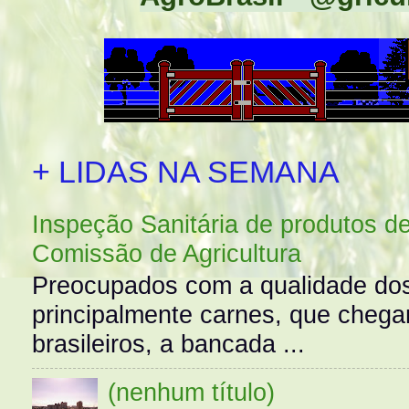
+ LIDAS NA SEMANA
Inspeção Sanitária de produtos d
Comissão de Agricultura
Preocupados com a qualidade dos
principalmente carnes, que cheg
brasileiros, a bancada ...
(nenhum título)