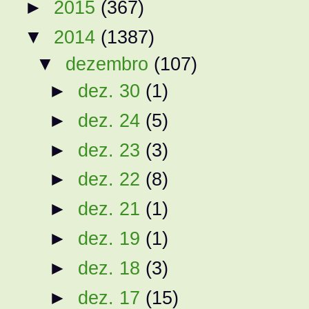
►
2015
(367)
▼
2014
(1387)
▼
dezembro
(107)
►
dez. 30
(1)
►
dez. 24
(5)
►
dez. 23
(3)
►
dez. 22
(8)
►
dez. 21
(1)
►
dez. 19
(1)
►
dez. 18
(3)
►
dez. 17
(15)