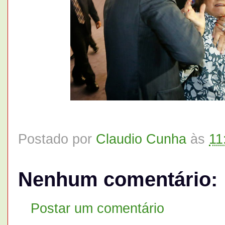
Postado por
Claudio Cunha
às
11
Nenhum comentário:
Postar um comentário