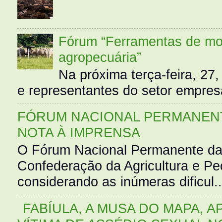
Fórum “Ferramentas de mo
agropecuária”
Na próxima terça-feira, 27,
e representantes do setor empres
FÓRUM NACIONAL PERMANENT
NOTA À IMPRENSA
O Fórum Nacional Permanente da
Confederação da Agricultura e Pe
considerando as inúmeras dificul..
FABÍULA, A MUSA DO MAPA, A