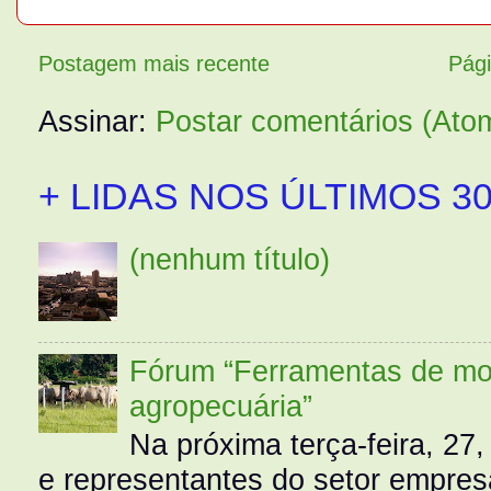
Postagem mais recente
Pági
Assinar:
Postar comentários (Ato
+ LIDAS NOS ÚLTIMOS 30
(nenhum título)
Fórum “Ferramentas de mo
agropecuária”
Na próxima terça-feira, 27,
e representantes do setor empres