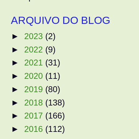
ARQUIVO DO BLOG
►
2023
(2)
►
2022
(9)
►
2021
(31)
►
2020
(11)
►
2019
(80)
►
2018
(138)
►
2017
(166)
►
2016
(112)