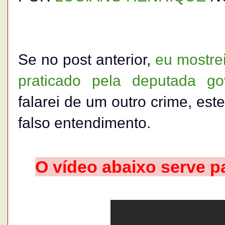
Se no post anterior,
eu mostre
praticado pela deputada gov
falarei de um outro crime, est
falso entendimento.
O vídeo abaixo serve p