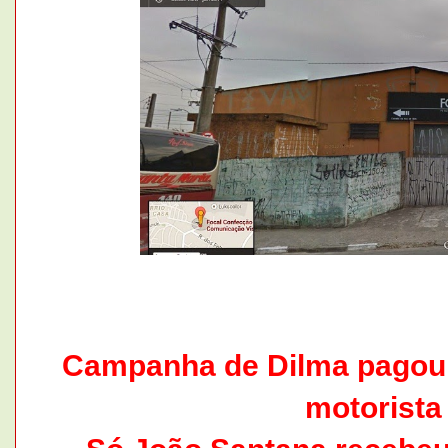
Campanha de Dilma pagou 
motorista