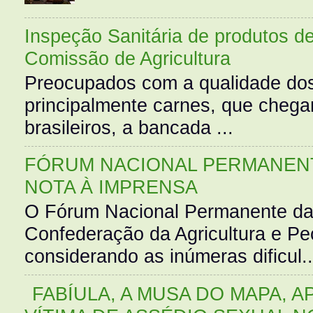
Inspeção Sanitária de produtos d
Comissão de Agricultura
Preocupados com a qualidade dos
principalmente carnes, que cheg
brasileiros, a bancada ...
FÓRUM NACIONAL PERMANENT
NOTA À IMPRENSA
O Fórum Nacional Permanente da
Confederação da Agricultura e Pe
considerando as inúmeras dificul..
FABÍULA, A MUSA DO MAPA, A