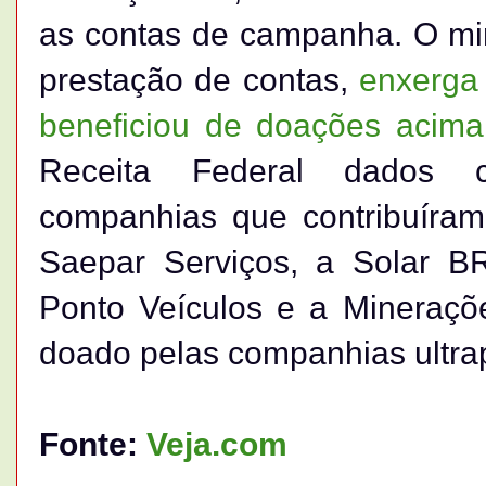
as contas de campanha. O min
prestação de contas,
enxerga 
beneficiou de doações acima 
Receita Federal dados c
companhias que contribuíra
Saepar Serviços, a Solar B
Ponto Veículos e a Mineraçõe
doado pelas companhias ultrap
Fonte:
Veja.com