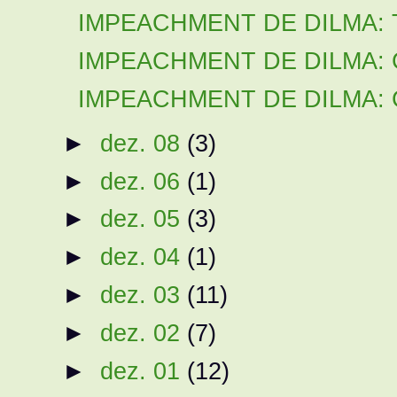
IMPEACHMENT DE DILMA: Tem
IMPEACHMENT DE DILMA: Ca
IMPEACHMENT DE DILMA: Ca
►
dez. 08
(3)
►
dez. 06
(1)
►
dez. 05
(3)
►
dez. 04
(1)
►
dez. 03
(11)
►
dez. 02
(7)
►
dez. 01
(12)