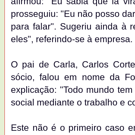
afirmou: "Eu sabia que ia vir
prosseguiu: "Eu não posso dar
para falar". Sugeriu ainda à 
eles", referindo-se à empresa.
O pai de Carla, Carlos Cort
sócio, falou em nome da Fo
explicação: "Todo mundo tem 
social mediante o trabalho e 
Este não é o primeiro caso 