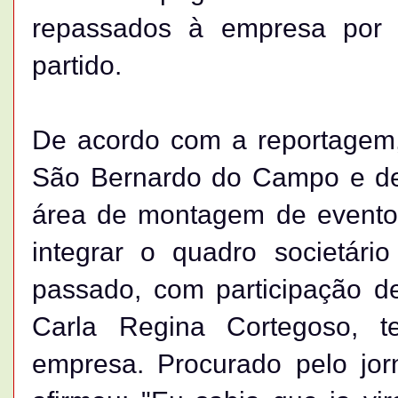
repassados à empresa por m
partido.
De acordo com a reportagem,
São Bernardo do Campo e dec
área de montagem de eventos
integrar o quadro societá
passado, com participação de
Carla Regina Cortegoso, 
empresa. Procurado pelo jorn