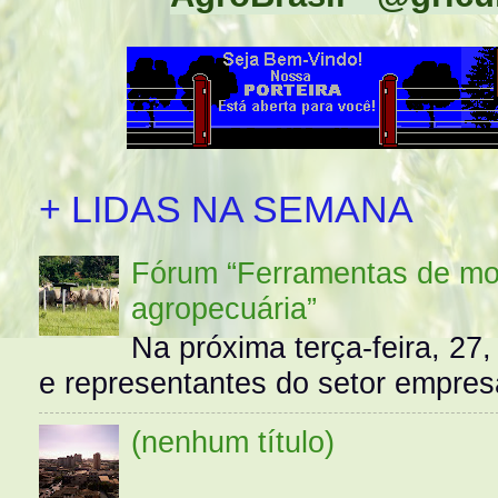
+ LIDAS NA SEMANA
Fórum “Ferramentas de mo
agropecuária”
Na próxima terça-feira, 27,
e representantes do setor empres
(nenhum título)