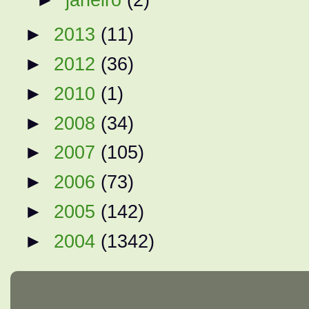
►
2013
(11)
►
2012
(36)
►
2010
(1)
►
2008
(34)
►
2007
(105)
►
2006
(73)
►
2005
(142)
►
2004
(1342)