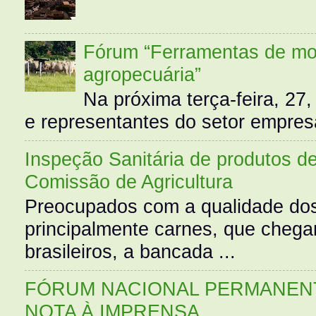
Fórum “Ferramentas de mo
agropecuária”
Na próxima terça-feira, 27,
e representantes do setor empres
Inspeção Sanitária de produtos d
Comissão de Agricultura
Preocupados com a qualidade dos
principalmente carnes, que cheg
brasileiros, a bancada ...
FÓRUM NACIONAL PERMANENT
NOTA À IMPRENSA