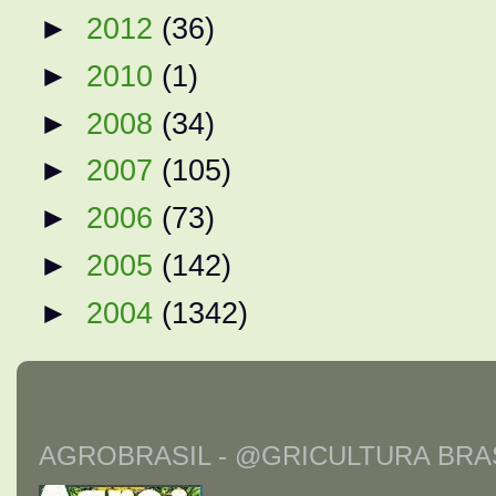
►
2012
(36)
►
2010
(1)
►
2008
(34)
►
2007
(105)
►
2006
(73)
►
2005
(142)
►
2004
(1342)
AGROBRASIL - @GRICULTURA BRAS