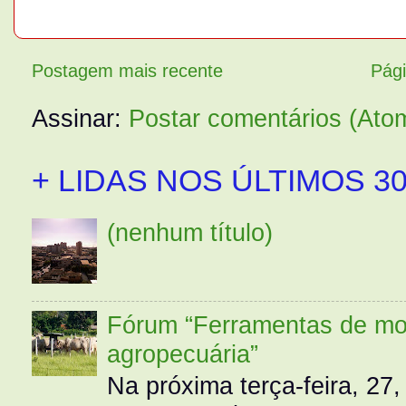
Postagem mais recente
Pági
Assinar:
Postar comentários (Ato
+ LIDAS NOS ÚLTIMOS 30
(nenhum título)
Fórum “Ferramentas de mo
agropecuária”
Na próxima terça-feira, 27,