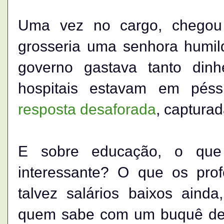
Uma vez no cargo, chegou 
grosseria uma senhora humil
governo gastava tanto di
hospitais estavam em pés
resposta desaforada
, captura
E sobre educação, o que
interessante? O que os pro
talvez salários baixos ain
quem sabe com um buquê de 