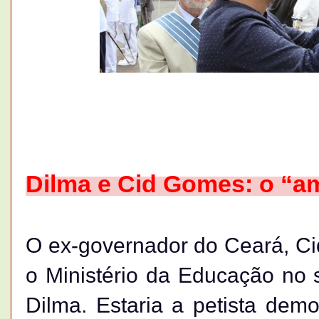
Dilma e Cid Gomes: o “am
O ex-governador do Ceará, Ci
o Ministério da Educação no
Dilma. Estaria a petista dem