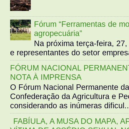
Fórum “Ferramentas de mo
agropecuária”
Na próxima terça-feira, 27,
e representantes do setor empres
FÓRUM NACIONAL PERMANENT
NOTA À IMPRENSA
O Fórum Nacional Permanente da
Confederação da Agricultura e Pe
considerando as inúmeras dificul..
FABÍULA, A MUSA DO MAPA, A