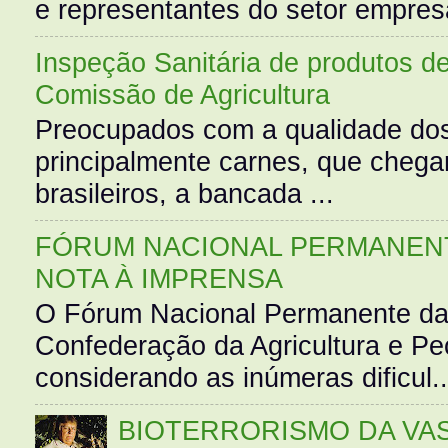
e representantes do setor empres
Inspeção Sanitária de produtos d
Comissão de Agricultura
Preocupados com a qualidade dos
principalmente carnes, que cheg
brasileiros, a bancada ...
FÓRUM NACIONAL PERMANENT
NOTA À IMPRENSA
O Fórum Nacional Permanente da
Confederação da Agricultura e Pe
considerando as inúmeras dificul..
BIOTERRORISMO DA VASS