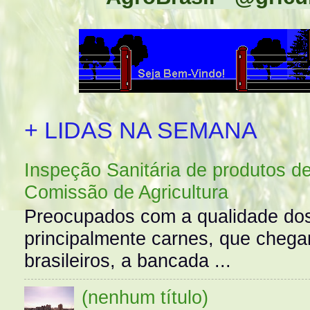
+ LIDAS NA SEMANA
Inspeção Sanitária de produtos d
Comissão de Agricultura
Preocupados com a qualidade dos
principalmente carnes, que cheg
brasileiros, a bancada ...
(nenhum título)