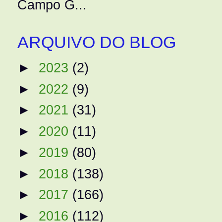
Campo G...
ARQUIVO DO BLOG
►
2023
(2)
►
2022
(9)
►
2021
(31)
►
2020
(11)
►
2019
(80)
►
2018
(138)
►
2017
(166)
►
2016
(112)