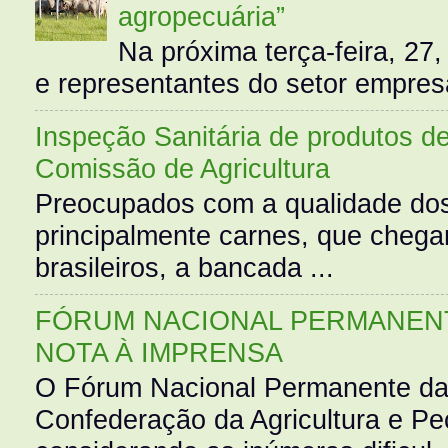
agropecuária”
Na próxima terça-feira, 27,
e representantes do setor empres
Inspeção Sanitária de produtos d
Comissão de Agricultura
Preocupados com a qualidade dos
principalmente carnes, que cheg
brasileiros, a bancada ...
FÓRUM NACIONAL PERMANENT
NOTA À IMPRENSA
O Fórum Nacional Permanente da
Confederação da Agricultura e Pe