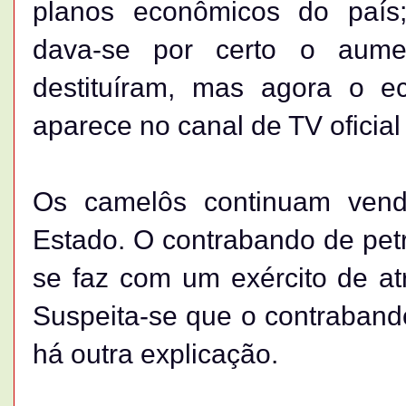
planos econômicos do país;
dava-se por certo o aume
destituíram, mas agora o e
aparece no canal de TV oficia
Os camelôs continuam vend
Estado. O contrabando de petró
se faz com um exército de a
Suspeita-se que o contraband
há outra explicação.