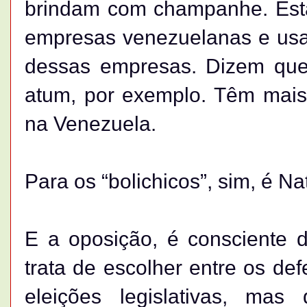
brindam com champanhe. Est
empresas venezuelanas e usam
dessas empresas. Dizem que
atum, por exemplo. Têm mais
na Venezuela.
Para os “bolichicos”, sim, é Nat
E a oposição, é consciente 
trata de escolher entre os de
eleições legislativas, mas