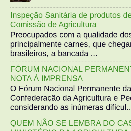
Inspeção Sanitária de produtos d
Comissão de Agricultura
Preocupados com a qualidade dos
principalmente carnes, que cheg
brasileiros, a bancada ...
FÓRUM NACIONAL PERMANENT
NOTA À IMPRENSA
O Fórum Nacional Permanente da
Confederação da Agricultura e Pe
considerando as inúmeras dificul..
QUEM NÃO SE LEMBRA DO CAS