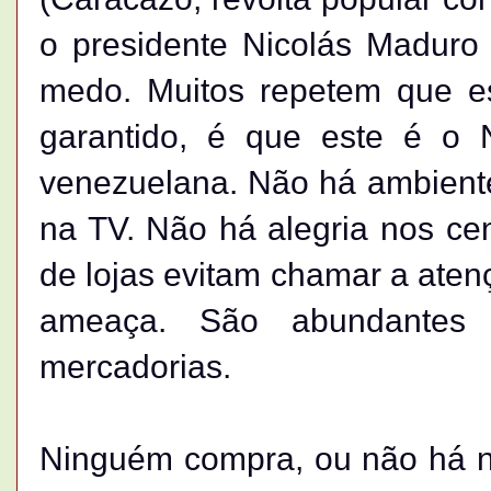
o presidente Nicolás Maduro 
medo. Muitos repetem que e
garantido, é que este é o N
venezuelana. Não há ambiente 
na TV. Não há alegria nos ce
de lojas evitam chamar a aten
ameaça. São abundantes
mercadorias.
Ninguém compra, ou não há n