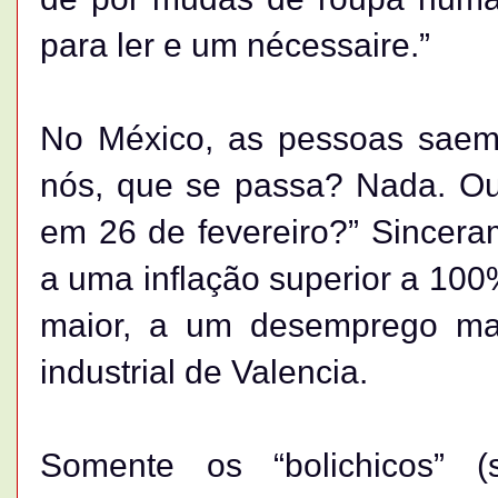
para ler e um nécessaire.”
No México, as pessoas saem 
nós, que se passa? Nada. Ou
em 26 de fevereiro?” Sincer
a uma inflação superior a 10
maior, a um desemprego ma
industrial de Valencia.
Somente os “bolichicos” (s