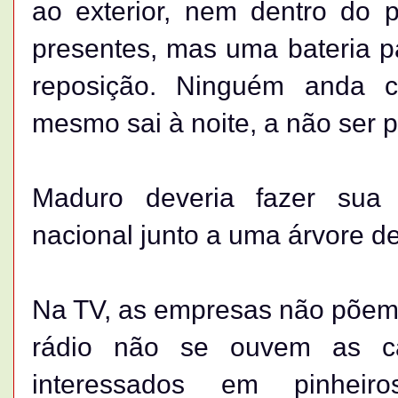
ao exterior, nem dentro do 
presentes, mas uma bateria p
reposição. Ninguém anda 
mesmo sai à noite, a não ser p
Maduro deveria fazer sua
nacional junto a uma árvore de
Na TV, as empresas não põem 
rádio não se ouvem as ca
interessados em pinheir