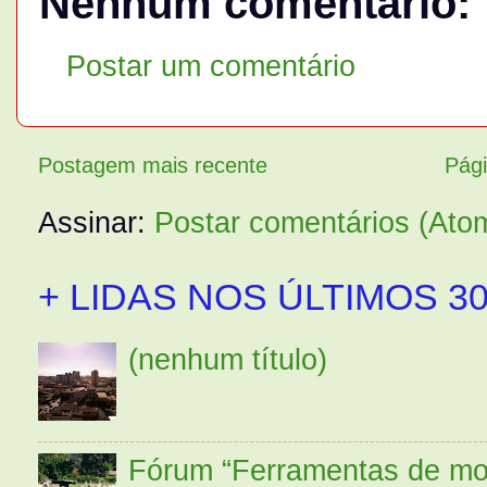
Nenhum comentário:
Postar um comentário
Postagem mais recente
Pági
Assinar:
Postar comentários (Ato
+ LIDAS NOS ÚLTIMOS 30
(nenhum título)
Fórum “Ferramentas de mo