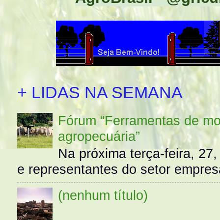
+ LIDAS NA SEMANA
Fórum “Ferramentas de mo
agropecuária”
Na próxima terça-feira, 27,
e representantes do setor empres
(nenhum título)