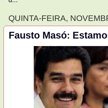
QUINTA-FEIRA, NOVEMBR
Fausto Masó: Estamos