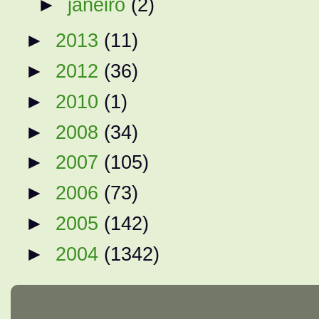
►
janeiro
(2)
►
2013
(11)
►
2012
(36)
►
2010
(1)
►
2008
(34)
►
2007
(105)
►
2006
(73)
►
2005
(142)
►
2004
(1342)