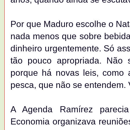
Por que Maduro escolhe o Nata
nada menos que sobre bebida
dinheiro urgentemente. Só ass
tão pouco apropriada. Não
porque há novas leis, como 
pesca, que não se entendem. V
A Agenda Ramírez parecia 
Economia organizava reuniões 