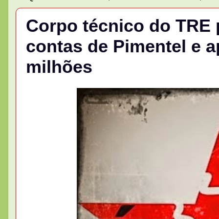
Corpo técnico do TRE
contas de Pimentel e a
milhões