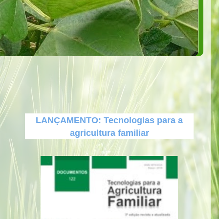
LANÇAMENTO: Tecnologias para a
agricultura familiar