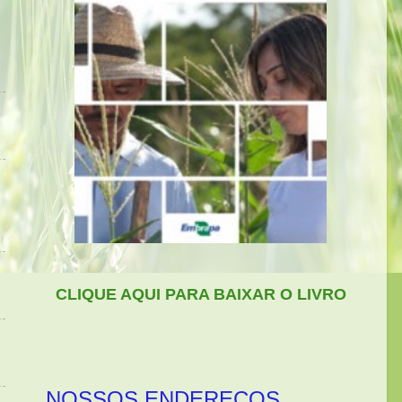
CLIQUE AQUI PARA BAIXAR O LIVRO
NOSSOS ENDEREÇOS