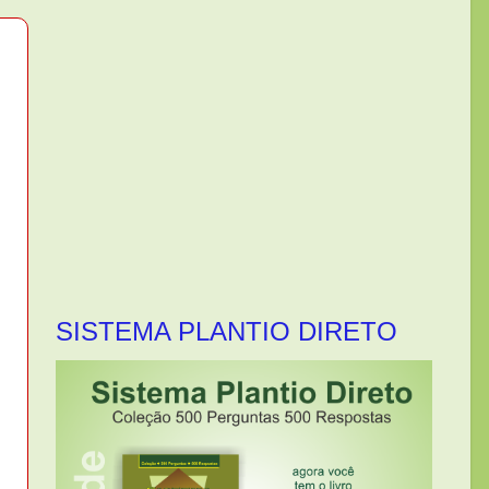
SISTEMA PLANTIO DIRETO