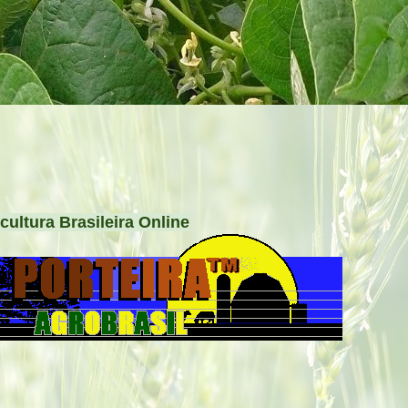
cultura Brasileira Online