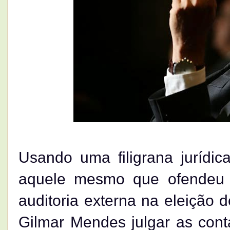
Usando uma filigrana jurídica,
aquele mesmo que ofendeu
auditoria externa na eleição d
Gilmar Mendes julgar as con