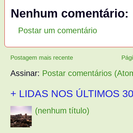
Nenhum comentário:
Postar um comentário
Postagem mais recente
Pági
Assinar:
Postar comentários (Ato
+ LIDAS NOS ÚLTIMOS 30
(nenhum título)