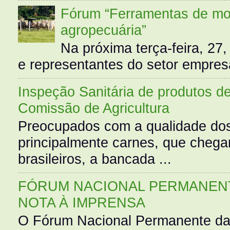
Fórum “Ferramentas de mo
agropecuária”
Na próxima terça-feira, 27,
e representantes do setor empres
Inspeção Sanitária de produtos d
Comissão de Agricultura
Preocupados com a qualidade dos
principalmente carnes, que cheg
brasileiros, a bancada ...
FÓRUM NACIONAL PERMANENT
NOTA À IMPRENSA
O Fórum Nacional Permanente da