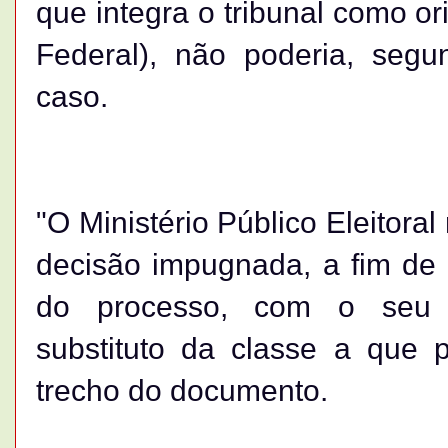
que integra o tribunal como o
Federal), não poderia, segu
caso.
"O Ministério Público Eleitora
decisão impugnada, a fim de 
do processo, com o seu 
substituto da classe a que pe
trecho do documento.