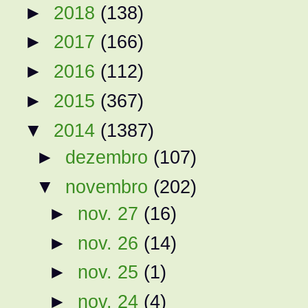
►
2018
(138)
►
2017
(166)
►
2016
(112)
►
2015
(367)
▼
2014
(1387)
►
dezembro
(107)
▼
novembro
(202)
►
nov. 27
(16)
►
nov. 26
(14)
►
nov. 25
(1)
►
nov. 24
(4)