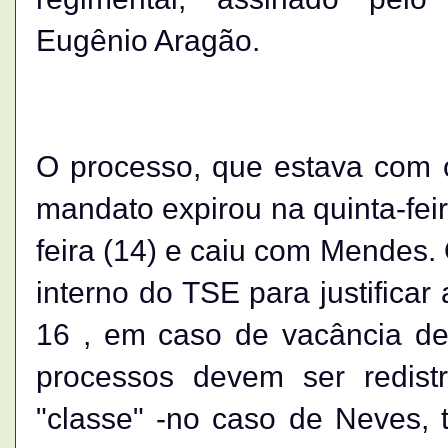
Eugênio Aragão.
O processo, que estava com o
mandato expirou na quinta-feira
feira (14) e caiu com Mendes. 
interno do TSE para justificar
16 , em caso de vacância de
processos devem ser redist
"classe" -no caso de Neves, t