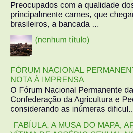
Preocupados com a qualidade dos
principalmente carnes, que cheg
brasileiros, a bancada ...
(nenhum título)
FÓRUM NACIONAL PERMANENT
NOTA À IMPRENSA
O Fórum Nacional Permanente da
Confederação da Agricultura e Pe
considerando as inúmeras dificul..
FABÍULA, A MUSA DO MAPA, A