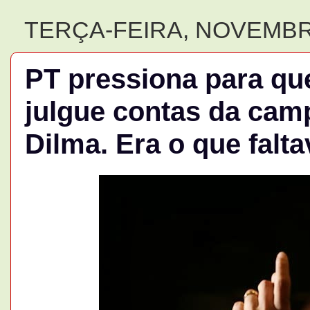
TERÇA-FEIRA, NOVEMBRO
PT pressiona para qu
julgue contas da camp
Dilma. Era o que falta