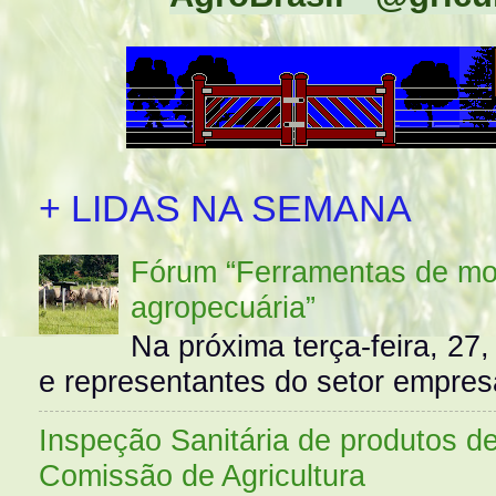
+ LIDAS NA SEMANA
Fórum “Ferramentas de mo
agropecuária”
Na próxima terça-feira, 27,
e representantes do setor empres
Inspeção Sanitária de produtos d
Comissão de Agricultura