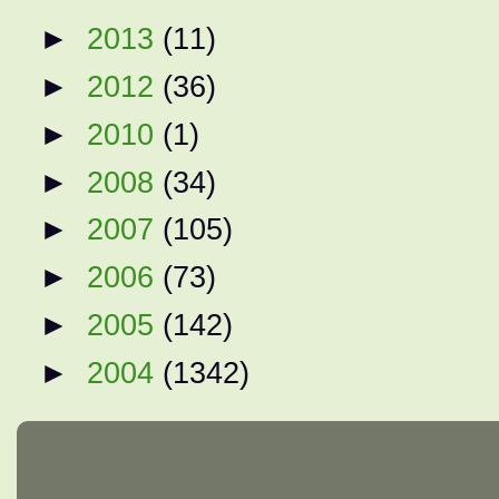
►
2013
(11)
►
2012
(36)
►
2010
(1)
►
2008
(34)
►
2007
(105)
►
2006
(73)
►
2005
(142)
►
2004
(1342)