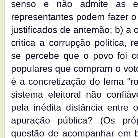
senso e não admite as ev
representantes podem fazer o
justificados de antemão; b) a 
critica a corrupção política,
se percebe que o povo foi c
populares que compram o vot
é a concretização do lema “r
sistema eleitoral não confi
pela inédita distância entre
apuração pública? (Os próp
questão de acompanhar em bl