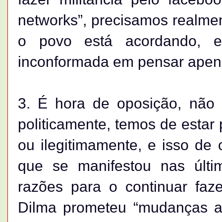
networks”, precisamos realment
o povo está acordando, 
inconformada em pensar apen
3. É hora de oposição, não
politicamente, temos de estar 
ou ilegitimamente, e isso d
que se manifestou nas últ
razões para o continuar faz
Dilma prometeu “mudanças ai