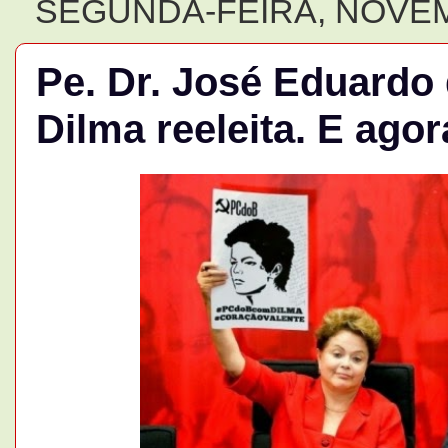
SEGUNDA-FEIRA, NOVEM
Pe. Dr. José Eduardo d
Dilma reeleita. E ago