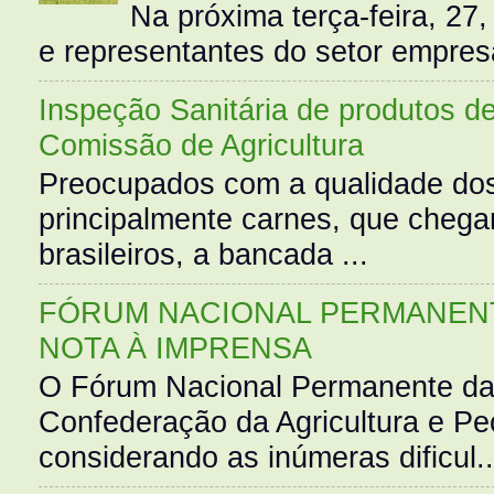
Na próxima terça-feira, 27,
e representantes do setor empres
Inspeção Sanitária de produtos d
Comissão de Agricultura
Preocupados com a qualidade dos
principalmente carnes, que cheg
brasileiros, a bancada ...
FÓRUM NACIONAL PERMANENT
NOTA À IMPRENSA
O Fórum Nacional Permanente da
Confederação da Agricultura e Pe
considerando as inúmeras dificul..