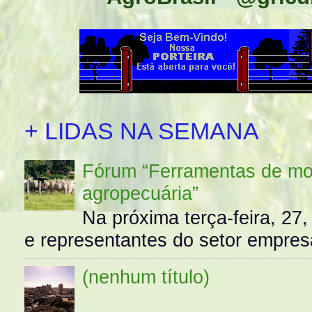
+ LIDAS NA SEMANA
Fórum “Ferramentas de mo
agropecuária”
Na próxima terça-feira, 27,
e representantes do setor empres
(nenhum título)