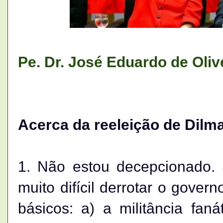
Pe. Dr. José Eduardo de Olivei
Acerca da reeleição de Dilm
1. Não estou decepcionado. 
muito difícil derrotar o governo
básicos: a) a militância fa