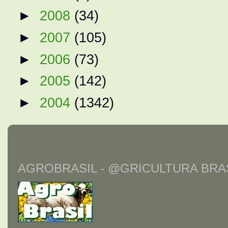
►
2008
(34)
►
2007
(105)
►
2006
(73)
►
2005
(142)
►
2004
(1342)
AGROBRASIL - @GRICULTURA BRAS