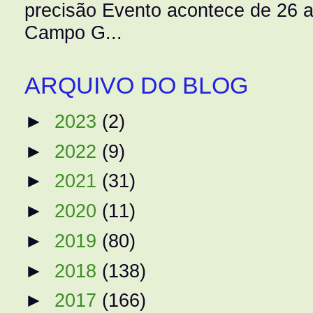
precisão Evento acontece de 26
Campo G...
ARQUIVO DO BLOG
►
2023
(2)
►
2022
(9)
►
2021
(31)
►
2020
(11)
►
2019
(80)
►
2018
(138)
►
2017
(166)