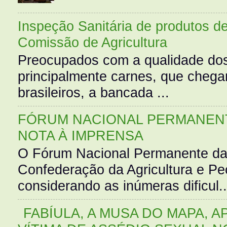
Inspeção Sanitária de produtos d
Comissão de Agricultura
Preocupados com a qualidade dos
principalmente carnes, que cheg
brasileiros, a bancada ...
FÓRUM NACIONAL PERMANENT
NOTA À IMPRENSA
O Fórum Nacional Permanente da
Confederação da Agricultura e Pe
considerando as inúmeras dificul..
FABÍULA, A MUSA DO MAPA, A