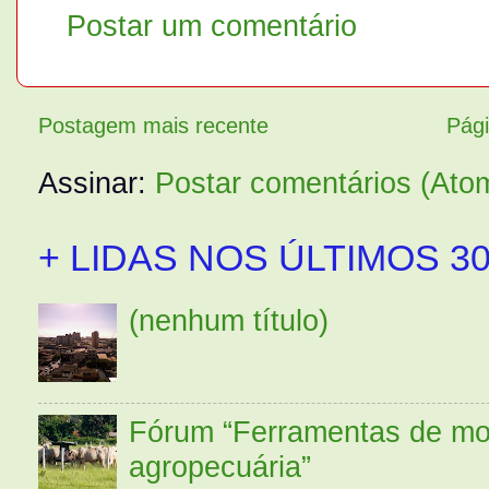
Postar um comentário
Postagem mais recente
Pági
Assinar:
Postar comentários (Ato
+ LIDAS NOS ÚLTIMOS 30
(nenhum título)
Fórum “Ferramentas de mo
agropecuária”