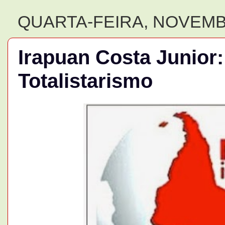
QUARTA-FEIRA, NOVEMBR
Irapuan Costa Junior
Totalistarismo