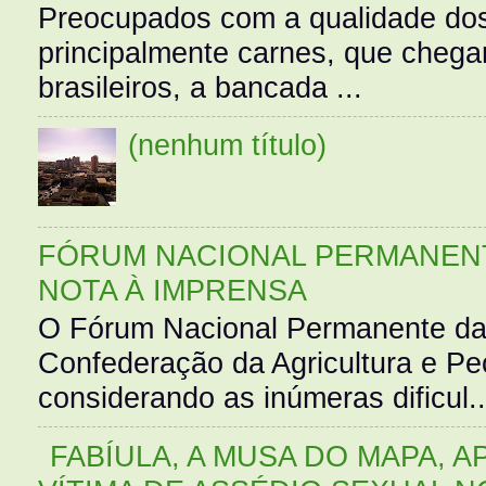
Preocupados com a qualidade dos
principalmente carnes, que cheg
brasileiros, a bancada ...
(nenhum título)
FÓRUM NACIONAL PERMANENT
NOTA À IMPRENSA
O Fórum Nacional Permanente da
Confederação da Agricultura e Pe
considerando as inúmeras dificul..
FABÍULA, A MUSA DO MAPA, A