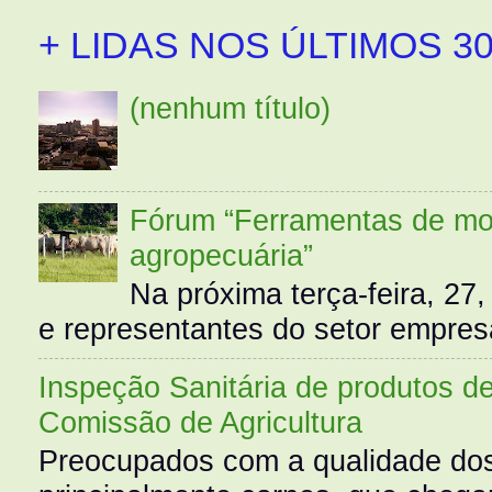
+ LIDAS NOS ÚLTIMOS 30
(nenhum título)
Fórum “Ferramentas de mo
agropecuária”
Na próxima terça-feira, 27,
e representantes do setor empres
Inspeção Sanitária de produtos d
Comissão de Agricultura
Preocupados com a qualidade dos