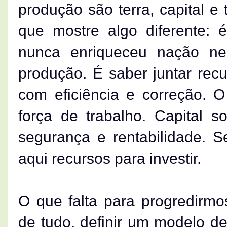
produção são terra, capital e 
que mostre algo diferente: 
nunca enriqueceu nação n
produção. É saber juntar recur
com eficiência e correção. O
força de trabalho. Capital 
segurança e rentabilidade. S
aqui recursos para investir.
O que falta para progredirm
de tudo, definir um modelo de