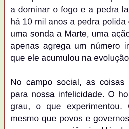
a dominar o fogo e a pedra la
há 10 mil anos a pedra polida 
uma sonda a Marte, uma ação
apenas agrega um número in
que ele acumulou na evoluçã
No campo social, as coisas 
para nossa infelicidade. O
grau, o que experimentou. 
mesmo que povos e governos 