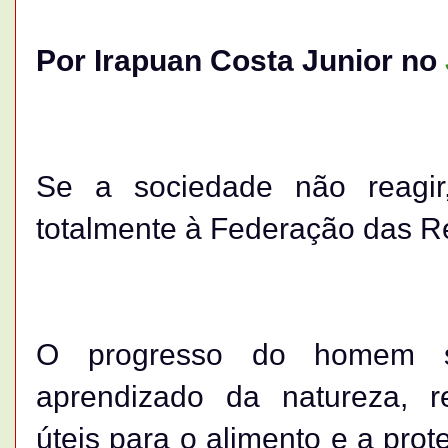
Por Irapuan Costa Junior no
Se a sociedade não reagir
totalmente à Federação das Re
O progresso do homem s
aprendizado da natureza, r
úteis para o alimento e a pro