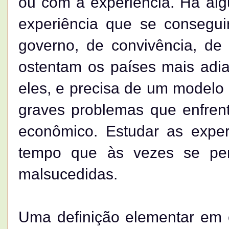
ou com a experiência. Há al
experiência que se consegu
governo, de convivência, de
ostentam os países mais adia
eles, e precisa de um modelo
graves problemas que enfrent
econômico. Estudar as exper
tempo que às vezes se per
malsucedidas.
Uma definição elementar em 