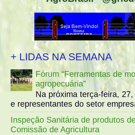
+ LIDAS NA SEMANA
Fórum “Ferramentas de mo
agropecuária”
Na próxima terça-feira, 27,
e representantes do setor empres
Inspeção Sanitária de produtos d
Comissão de Agricultura