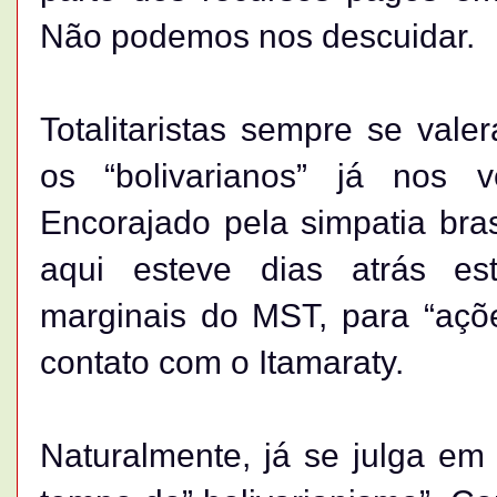
Não podemos nos descuidar.
Totalitaristas sempre se vale
os “bolivarianos” já nos
Encorajado pela simpatia bras
aqui esteve dias atrás es
marginais do MST, para “açõe
contato com o Itamaraty.
Naturalmente, já se julga em