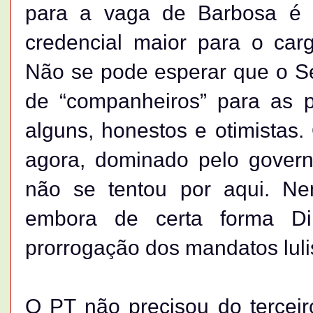
para a vaga de Barbosa é o
credencial maior para o car
Não se pode esperar que o Se
de “companheiros” para as 
alguns, honestos e otimistas.
agora, dominado pelo governo
não se tentou por aqui. N
embora de certa forma Di
prorrogação dos mandatos luli
O PT não precisou do terceir