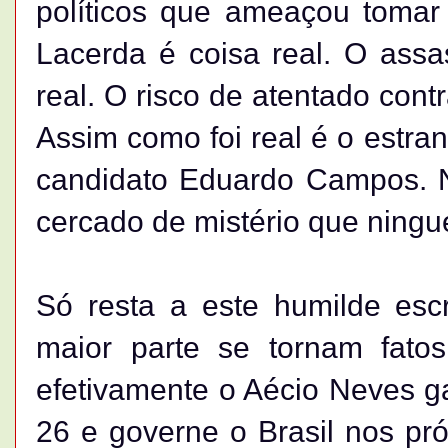
políticos que ameaçou tomar
Lacerda é coisa real. O assa
real. O risco de atentado cont
Assim como foi real é o estra
candidato Eduardo Campos. N
cercado de mistério que ning
Só resta a este humilde esc
maior parte se tornam fatos
efetivamente o Aécio Neves g
26 e governe o Brasil nos pró