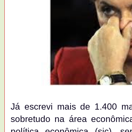
Já escrevi mais de 1.400 ma
sobretudo na área econômica
política econômica (sic), 