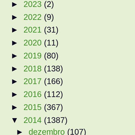
►
2023
(2)
►
2022
(9)
►
2021
(31)
►
2020
(11)
►
2019
(80)
►
2018
(138)
►
2017
(166)
►
2016
(112)
►
2015
(367)
▼
2014
(1387)
►
dezembro
(107)