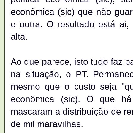
econômica (sic) que não gua
e outra. O resultado está ai,
alta.
Ao que parece, isto tudo faz p
na situação, o PT. Permanec
mesmo que o custo seja "que
econômica (sic). O que h
mascaram a distribuição de ren
de mil maravilhas.