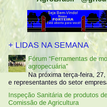
+ LIDAS NA SEMANA
Fórum “Ferramentas de mo
agropecuária”
Na próxima terça-feira, 27,
e representantes do setor empres
Inspeção Sanitária de produtos d
Comissão de Agricultura