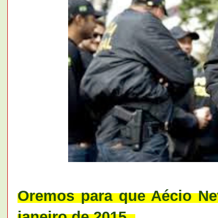
Oremos para que Aécio Ne
janeiro de 2015.