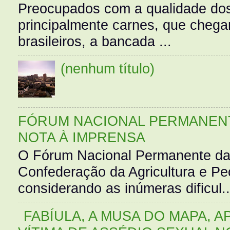
Preocupados com a qualidade dos
principalmente carnes, que cheg
brasileiros, a bancada ...
(nenhum título)
FÓRUM NACIONAL PERMANENT
NOTA À IMPRENSA
O Fórum Nacional Permanente da
Confederação da Agricultura e Pe
considerando as inúmeras dificul..
FABÍULA, A MUSA DO MAPA, A