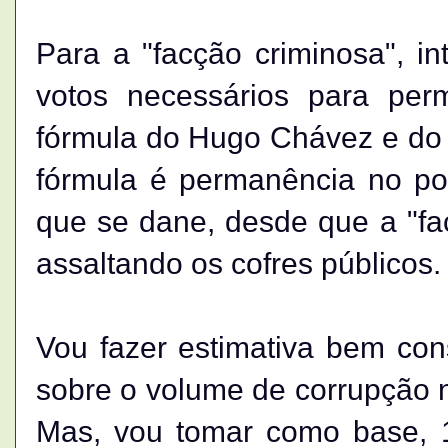
Para a "facção criminosa", i
votos necessários para per
fórmula do Hugo Chávez e do 
fórmula é permanência no pod
que se dane, desde que a "fa
assaltando os cofres públicos.
Vou fazer estimativa bem co
sobre o volume de corrupção n
Mas, vou tomar como base, 