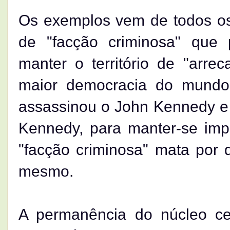
Os exemplos vem de todos os
de "facção criminosa" que 
manter o território de "arre
maior democracia do mundo
assassinou o John Kennedy e 
Kennedy, para manter-se im
"facção criminosa" mata por q
mesmo.
A permanência do núcleo cen