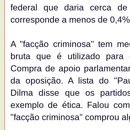
federal que daria cerca de
corresponde a menos de 0,4%
A "facção criminosa" tem me
bruta que é utilizado para
Compra de apoio parlamentar 
da oposição. A lista do "Pau
Dilma disse que os partid
exemplo de ética. Falou co
"facção criminosa" comprou al