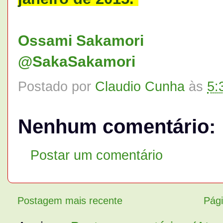
Ossami Sakamori
@SakaSakamori
Postado por
Claudio Cunha
às
5:
Nenhum comentário:
Postar um comentário
Postagem mais recente
Pági