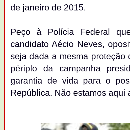
de janeiro de 2015.
Peço à Polícia Federal que
candidato Aécio Neves, oposi
seja dada a mesma proteção q
périplo da campanha presi
garantia de vida para o pos
República. Não estamos aqui a