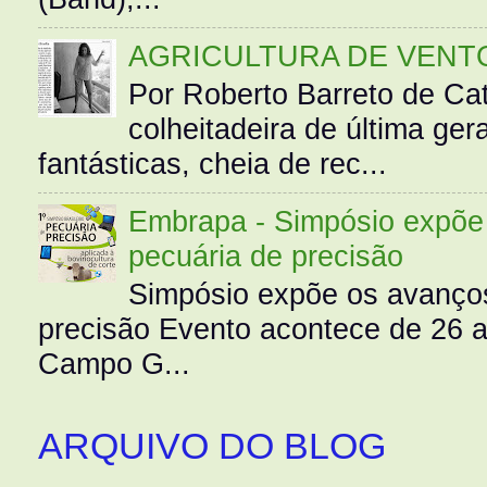
AGRICULTURA DE VENT
Por Roberto Barreto de Ca
colheitadeira de última g
fantásticas, cheia de rec...
Embrapa - Simpósio expõe 
pecuária de precisão
Simpósio expõe os avanços
precisão Evento acontece de 26
Campo G...
ARQUIVO DO BLOG