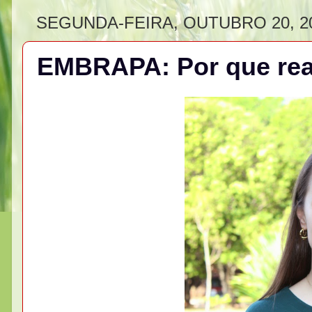
SEGUNDA-FEIRA, OUTUBRO 20, 2
EMBRAPA: Por que rea