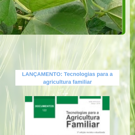
LANÇAMENTO: Tecnologias para a
agricultura familiar