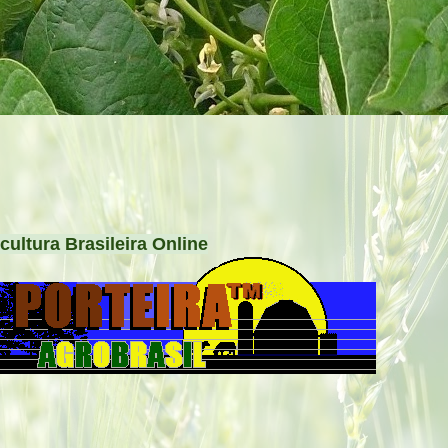
cultura Brasileira Online