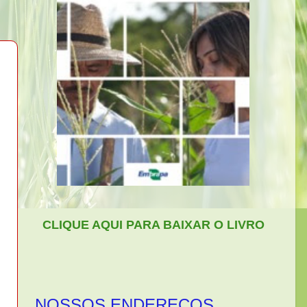
CLIQUE AQUI PARA BAIXAR O LIVRO
NOSSOS ENDEREÇOS