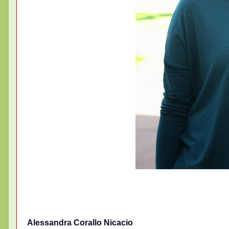
Alessandra Corallo Nicacio