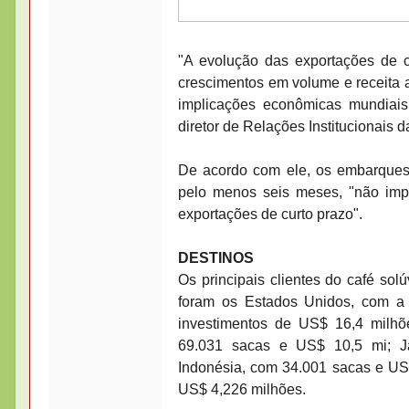
"A evolução das exportações de 
crescimentos em volume e receita 
implicações econômicas mundiais
diretor de Relações Institucionais 
De acordo com ele, os embarques 
pelo menos seis meses, "não impl
exportações de curto prazo".
DESTINOS
Os principais clientes do café sol
foram os Estados Unidos, com a
investimentos de US$ 16,4 milhõ
69.031 sacas e US$ 10,5 mi; J
Indonésia, com 34.001 sacas e US
US$ 4,226 milhões.