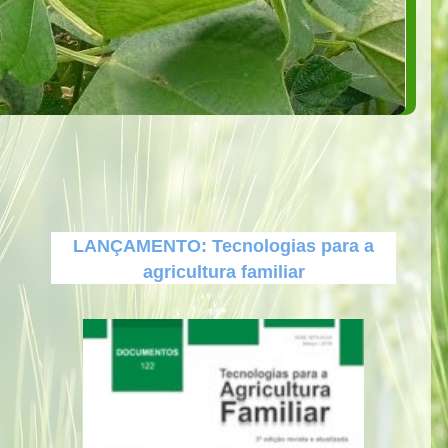
LANÇAMENTO: Tecnologias para a
agricultura familiar