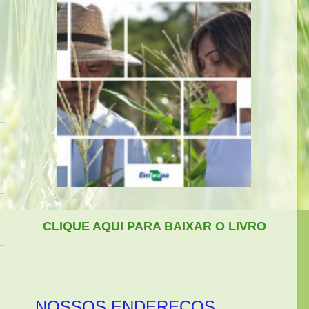
CLIQUE AQUI PARA BAIXAR O LIVRO
NOSSOS ENDEREÇOS