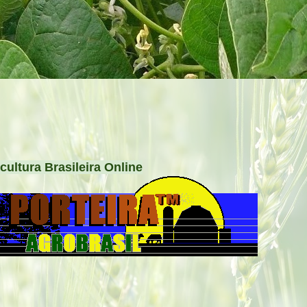
cultura Brasileira Online