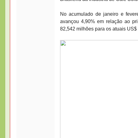
No acumulado de janeiro e fever
avançou 4,90% em relação ao pri
82,542 milhões para os atuais US$