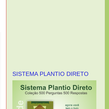
SISTEMA PLANTIO DIRETO