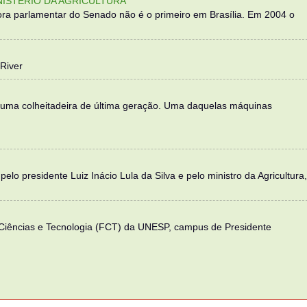
NISTÉRIO DA AGRICULTURA
ra parlamentar do Senado não é o primeiro em Brasília. Em 2004 o
River
 uma colheitadeira de última geração. Uma daquelas máquinas
elo presidente Luiz Inácio Lula da Silva e pelo ministro da Agricultura,
 Ciências e Tecnologia (FCT) da UNESP, campus de Presidente