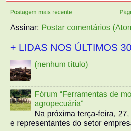
Postagem mais recente
Pági
Assinar:
Postar comentários (Ato
+ LIDAS NOS ÚLTIMOS 30
(nenhum título)
Fórum “Ferramentas de mo
agropecuária”
Na próxima terça-feira, 27,
e representantes do setor empres