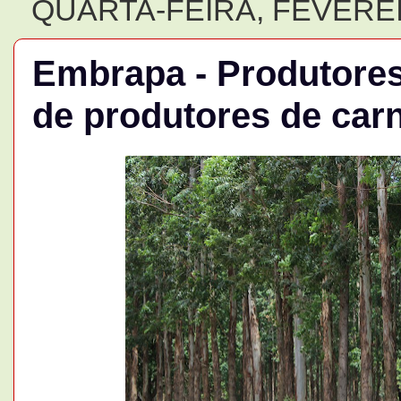
QUARTA-FEIRA, FEVEREI
Embrapa - Produtore
de produtores de car