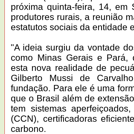
próxima quinta-feira, 14, e
produtores rurais, a reunião
estatutos sociais da entidade e
"A ideia surgiu da vontade do
como Minas Gerais e Pará, 
esta nova realidade de pecuár
Gilberto Mussi de Carvalh
fundação. Para ele é uma for
que o Brasil além de extensão 
tem sistemas aperfeiçoados
(CCN), certificadoras eficien
carbono.