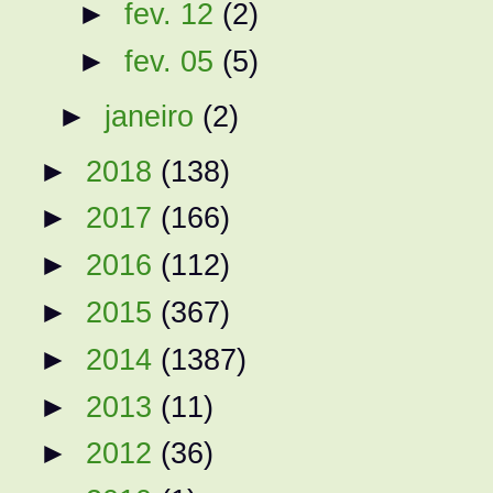
►
fev. 12
(2)
►
fev. 05
(5)
►
janeiro
(2)
►
2018
(138)
►
2017
(166)
►
2016
(112)
►
2015
(367)
►
2014
(1387)
►
2013
(11)
►
2012
(36)