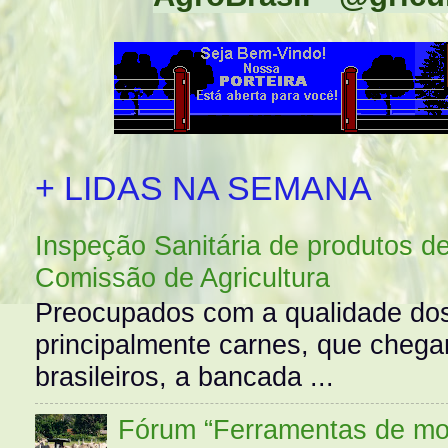
+ LIDAS NA SEMANA
Inspeção Sanitária de produtos d
Comissão de Agricultura
Preocupados com a qualidade dos
principalmente carnes, que cheg
brasileiros, a bancada ...
Fórum “Ferramentas de mo