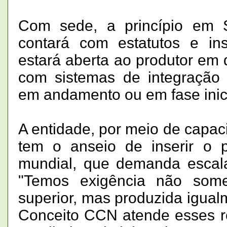
Com sede, a princípio em 
contará com estatutos e ins
estará aberta ao produtor em 
com sistemas de integração l
em andamento ou em fase inic
A entidade, por meio de capac
tem o anseio de inserir o 
mundial, que demanda escala,
"Temos exigência não som
superior, mas produzida igua
Conceito CCN atende esses req