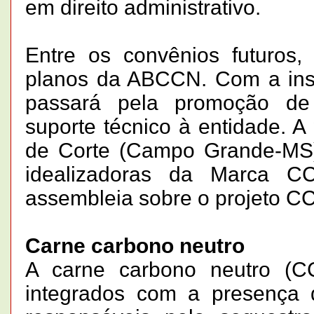
em direito administrativo.
Entre os convênios futuro
planos da ABCCN. Com a inst
passará pela promoção de
suporte técnico à entidade. 
de Corte (Campo Grande-MS),
idealizadoras da Marca CC
assembleia sobre o projeto CC
Carne carbono neutro
A carne carbono neutro (C
integrados com a presença 