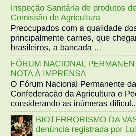
Inspeção Sanitária de produtos d
Comissão de Agricultura
Preocupados com a qualidade dos
principalmente carnes, que cheg
brasileiros, a bancada ...
FÓRUM NACIONAL PERMANENT
NOTA À IMPRENSA
O Fórum Nacional Permanente da
Confederação da Agricultura e Pe
considerando as inúmeras dificul..
BIOTERRORISMO DA VASS
denúncia registrada por Lu