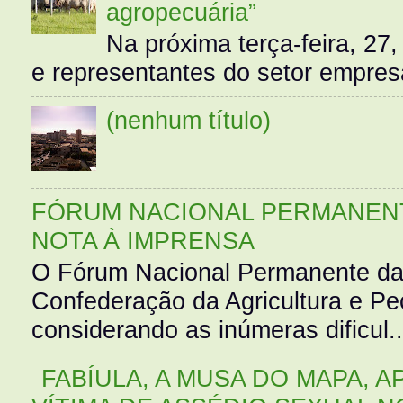
agropecuária”
Na próxima terça-feira, 27,
e representantes do setor empres
(nenhum título)
FÓRUM NACIONAL PERMANENT
NOTA À IMPRENSA
O Fórum Nacional Permanente da
Confederação da Agricultura e Pe
considerando as inúmeras dificul..
FABÍULA, A MUSA DO MAPA, A