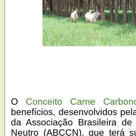
O
Conceito Carne Carbon
benefícios, desenvolvidos pe
da Associação Brasileira d
Neutro (ABCCN), que terá s