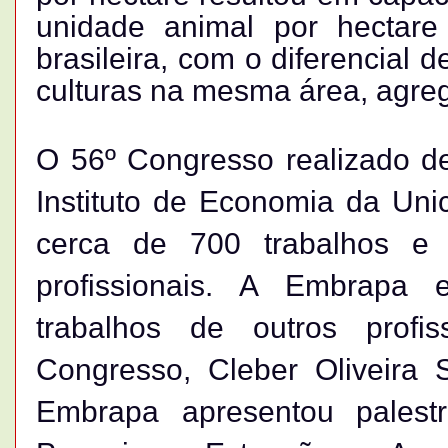
unidade animal por hectare
brasileira, com o diferencial d
culturas na mesma área, agre
O 56º Congresso realizado de
Instituto de Economia da Un
cerca de 700 trabalhos e 
profissionais. A Embrapa 
trabalhos de outros profi
Congresso, Cleber Oliveira 
Embrapa apresentou pales