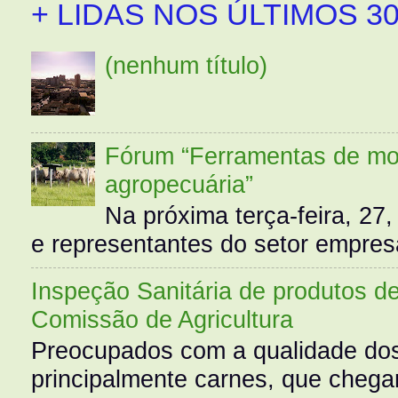
+ LIDAS NOS ÚLTIMOS 30
(nenhum título)
Fórum “Ferramentas de mo
agropecuária”
Na próxima terça-feira, 27,
e representantes do setor empres
Inspeção Sanitária de produtos d
Comissão de Agricultura
Preocupados com a qualidade dos
principalmente carnes, que cheg