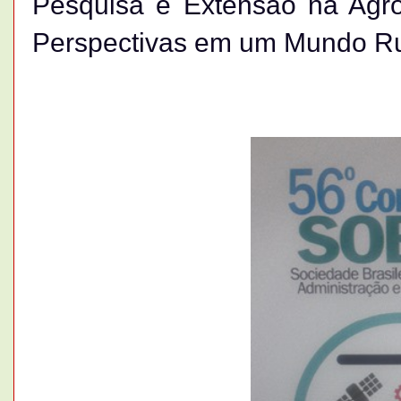
Pesquisa e Extensão na Agrop
Perspectivas em um Mundo Ru