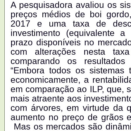
A pesquisadora avaliou os si
preços médios de boi gordo,
2017 e uma taxa de desc
investimento (equivalente a
prazo disponíveis no mercado)
com alterações nesta tax
comparando os resultados 
“Embora todos os sistemas 
economicamente, a rentabilid
em comparação ao ILP, que, s
mais atraente aos investiment
com árvores, em virtude da 
aumento no preço de grãos e 
Mas os mercados são dinâmico