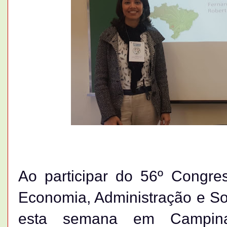
Ao participar do 56º Congre
Economia, Administração e So
esta semana em Campinas