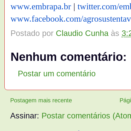
www.embrapa.br
|
twitter.com/em
www.facebook.com/
agrosustentav
Postado por
Claudio Cunha
às
3:
Nenhum comentário:
Postar um comentário
Postagem mais recente
Pági
Assinar:
Postar comentários (Ato