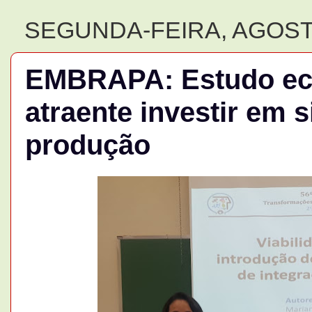
SEGUNDA-FEIRA, AGOSTO
EMBRAPA: Estudo ec
atraente investir em 
produção