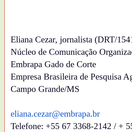
Eliana Cezar, jornalista (DRT/15
Núcleo de Comunicação Organiza
Embrapa Gado de Corte
Empresa Brasileira de Pesquisa A
Campo Grande/MS
eliana.cezar@embrapa.br
Telefone: +55 67 3368-2142 / + 