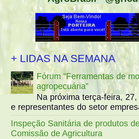
+ LIDAS NA SEMANA
Fórum “Ferramentas de mo
agropecuária”
Na próxima terça-feira, 27,
e representantes do setor empres
Inspeção Sanitária de produtos d
Comissão de Agricultura