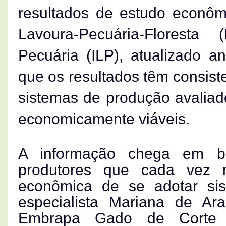
resultados de estudo econôm
Lavoura-Pecuária-
Floresta (
Pecuária (ILP), atualizado 
que
os resultados têm consist
sistemas de produção avaliad
economicamente viáveis.
A informação chega em bo
produtores que cada vez m
econômica de se adotar sis
especialista Mariana de Ar
Embrapa Gado de Corte q