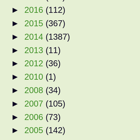
►
2016
(112)
►
2015
(367)
►
2014
(1387)
►
2013
(11)
►
2012
(36)
►
2010
(1)
►
2008
(34)
►
2007
(105)
►
2006
(73)
►
2005
(142)