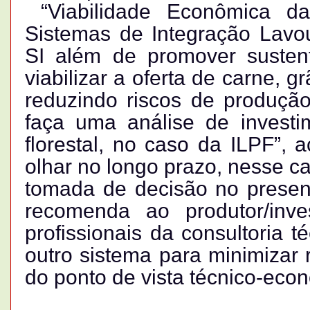
“Viabilidade Econômica da
Sistemas de Integração Lavo
SI além de promover susten
viabilizar a oferta de carne, 
reduzindo riscos de produçã
faça uma análise de invest
florestal, no caso da ILPF”, 
olhar no longo prazo, nesse c
tomada de decisão no present
recomenda ao produtor/inve
profissionais da consultoria 
outro sistema para minimizar 
do ponto de vista técnico-eco