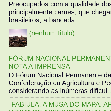
Preocupados com a qualidade dos
principalmente carnes, que cheg
brasileiros, a bancada ...
(nenhum título)
FÓRUM NACIONAL PERMANENT
NOTA À IMPRENSA
O Fórum Nacional Permanente da
Confederação da Agricultura e Pe
considerando as inúmeras dificul..
FABÍULA, A MUSA DO MAPA, A