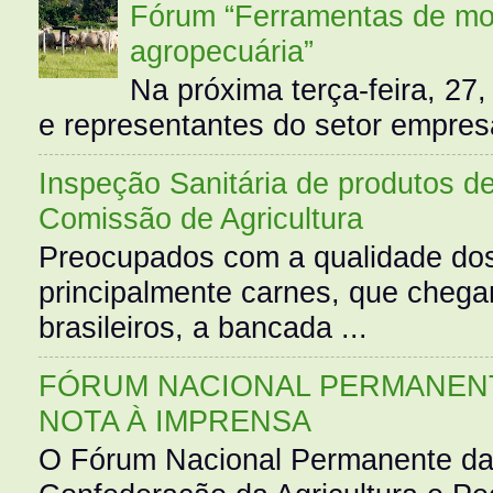
Fórum “Ferramentas de mo
agropecuária”
Na próxima terça-feira, 27,
e representantes do setor empres
Inspeção Sanitária de produtos d
Comissão de Agricultura
Preocupados com a qualidade dos
principalmente carnes, que cheg
brasileiros, a bancada ...
FÓRUM NACIONAL PERMANENT
NOTA À IMPRENSA
O Fórum Nacional Permanente da