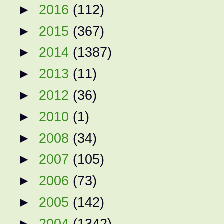
►
2016
(112)
►
2015
(367)
►
2014
(1387)
►
2013
(11)
►
2012
(36)
►
2010
(1)
►
2008
(34)
►
2007
(105)
►
2006
(73)
►
2005
(142)
►
2004
(1342)