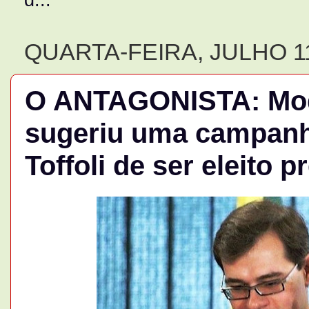
QUARTA-FEIRA, JULHO 11
O ANTAGONISTA: Mod
sugeriu uma campanh
Toffoli de ser eleito 