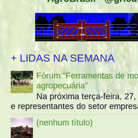
+ LIDAS NA SEMANA
Fórum “Ferramentas de mo
agropecuária”
Na próxima terça-feira, 27,
e representantes do setor empres
(nenhum título)