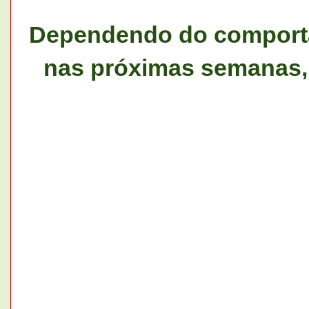
Dependendo do compor
nas próximas semanas