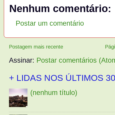
Nenhum comentário:
Postar um comentário
Postagem mais recente
Pági
Assinar:
Postar comentários (Ato
+ LIDAS NOS ÚLTIMOS 30
(nenhum título)