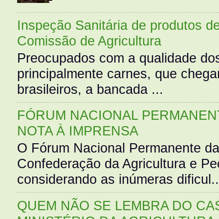
Inspeção Sanitária de produtos d
Comissão de Agricultura
Preocupados com a qualidade dos
principalmente carnes, que cheg
brasileiros, a bancada ...
FÓRUM NACIONAL PERMANENT
NOTA À IMPRENSA
O Fórum Nacional Permanente da
Confederação da Agricultura e Pe
considerando as inúmeras dificul..
QUEM NÃO SE LEMBRA DO CAS