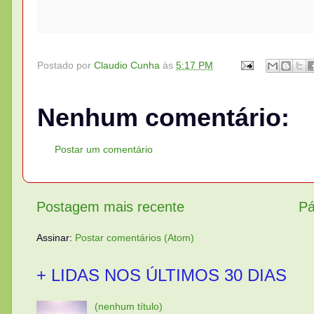
Postado por
Claudio Cunha
às
5:17 PM
Nenhum comentário:
Postar um comentário
Postagem mais recente
Pá
Assinar:
Postar comentários (Atom)
+ LIDAS NOS ÚLTIMOS 30 DIAS
(nenhum título)