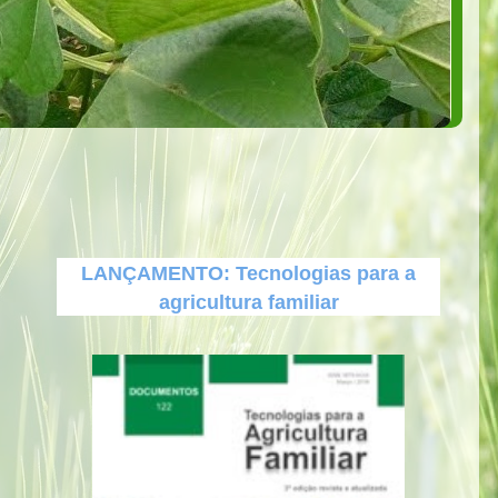
LANÇAMENTO: Tecnologias para a
agricultura familiar