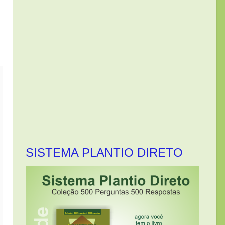
SISTEMA PLANTIO DIRETO