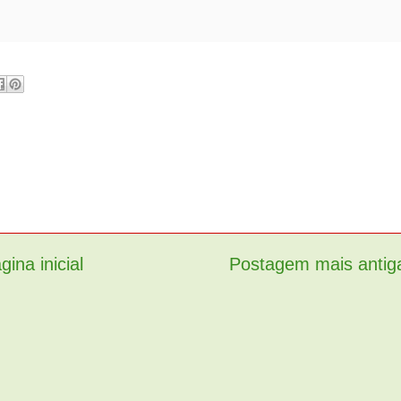
gina inicial
Postagem mais antig