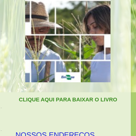
CLIQUE AQUI PARA BAIXAR O LIVRO
NOSSOS ENDEREÇOS