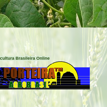
cultura Brasileira Online