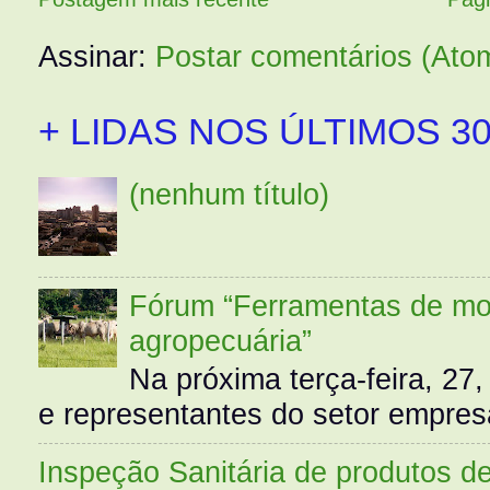
Assinar:
Postar comentários (Ato
+ LIDAS NOS ÚLTIMOS 30
(nenhum título)
Fórum “Ferramentas de mo
agropecuária”
Na próxima terça-feira, 27,
e representantes do setor empres
Inspeção Sanitária de produtos d