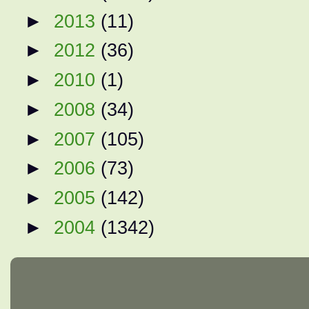
►
2013
(11)
►
2012
(36)
►
2010
(1)
►
2008
(34)
►
2007
(105)
►
2006
(73)
►
2005
(142)
►
2004
(1342)