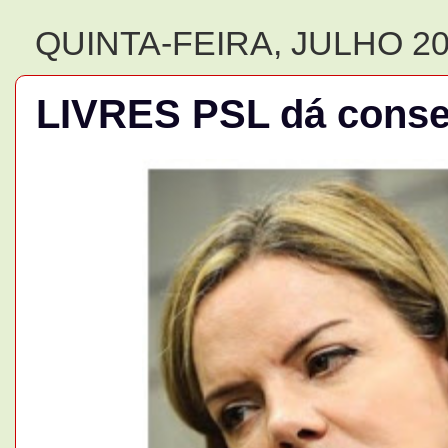
QUINTA-FEIRA, JULHO 20
LIVRES PSL dá consel