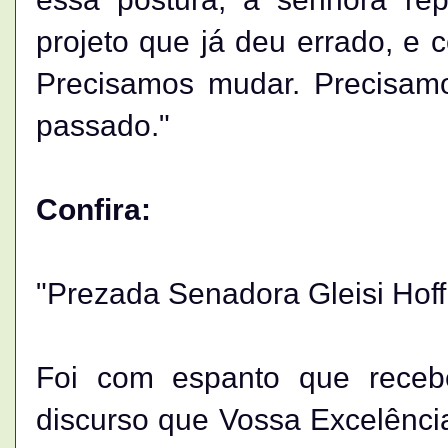
projeto que já deu errado, e
Precisamos mudar. Precisam
passado."
Confira:
"Prezada Senadora Gleisi Hof
Foi com espanto que receb
discurso que Vossa Excelênci