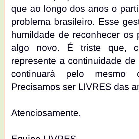
que ao longo dos anos o part
problema brasileiro. Esse ges
humildade de reconhecer os p
algo novo. É triste que, 
represente a continuidade de 
continuará pelo mesmo c
Precisamos ser LIVRES das a
Atenciosamente,
Equipe LIVRES