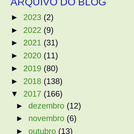
ARQUIVO DO BLOG
►
2023
(2)
►
2022
(9)
►
2021
(31)
►
2020
(11)
►
2019
(80)
►
2018
(138)
▼
2017
(166)
►
dezembro
(12)
►
novembro
(6)
►
outubro
(13)