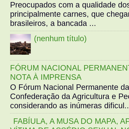
Preocupados com a qualidade dos
principalmente carnes, que cheg
brasileiros, a bancada ...
(nenhum título)
FÓRUM NACIONAL PERMANENT
NOTA À IMPRENSA
O Fórum Nacional Permanente da
Confederação da Agricultura e Pe
considerando as inúmeras dificul..
FABÍULA, A MUSA DO MAPA, A