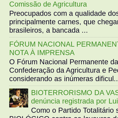
Comissão de Agricultura
Preocupados com a qualidade dos
principalmente carnes, que cheg
brasileiros, a bancada ...
FÓRUM NACIONAL PERMANENT
NOTA À IMPRENSA
O Fórum Nacional Permanente da
Confederação da Agricultura e Pe
considerando as inúmeras dificul..
BIOTERRORISMO DA VASS
denúncia registrada por Lu
Como o Partido Totalitár