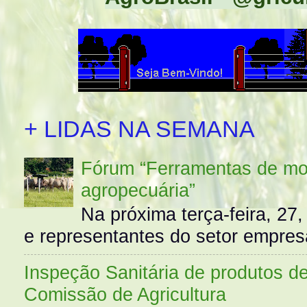
+ LIDAS NA SEMANA
Fórum “Ferramentas de mo
agropecuária”
Na próxima terça-feira, 27,
e representantes do setor empres
Inspeção Sanitária de produtos d
Comissão de Agricultura