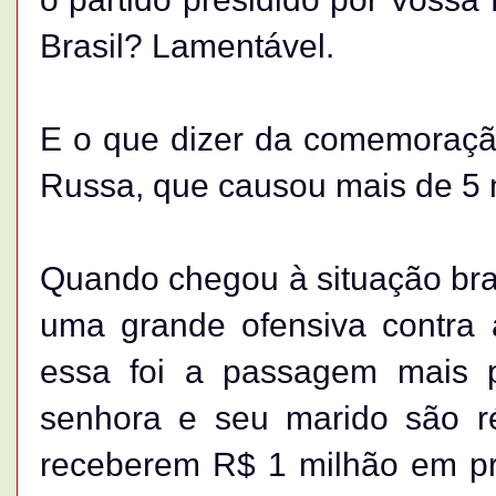
Brasil? Lamentável.
E o que dizer da comemoraçã
Russa, que causou mais de 5 
Quando chegou à situação bra
uma grande ofensiva contra
essa foi a passagem mais pre
senhora e seu marido são r
receberem R$ 1 milhão em pr