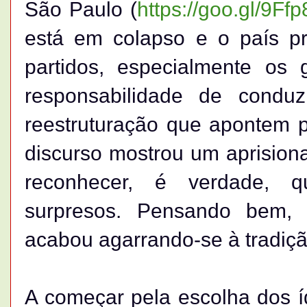
São Paulo (
https://goo.gl/9Ff
está em colapso e o país pr
partidos, especialmente os
responsabilidade de conduz
reestruturação que apontem pa
discurso mostrou um aprisio
reconhecer, é verdade, 
surpresos. Pensando bem, 
acabou agarrando-se à tradição
A começar pela escolha dos 