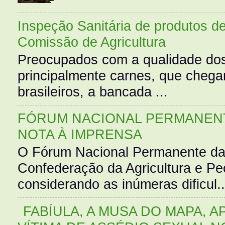
Inspeção Sanitária de produtos d
Comissão de Agricultura
Preocupados com a qualidade dos
principalmente carnes, que cheg
brasileiros, a bancada ...
FÓRUM NACIONAL PERMANENT
NOTA À IMPRENSA
O Fórum Nacional Permanente da
Confederação da Agricultura e Pe
considerando as inúmeras dificul..
FABÍULA, A MUSA DO MAPA, A