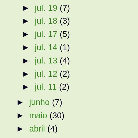
►
jul. 19
(7)
►
jul. 18
(3)
►
jul. 17
(5)
►
jul. 14
(1)
►
jul. 13
(4)
►
jul. 12
(2)
►
jul. 11
(2)
►
junho
(7)
►
maio
(30)
►
abril
(4)