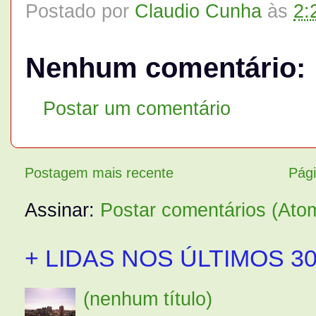
Postado por
Claudio Cunha
às
2:
Nenhum comentário:
Postar um comentário
Postagem mais recente
Pági
Assinar:
Postar comentários (Ato
+ LIDAS NOS ÚLTIMOS 30
(nenhum título)