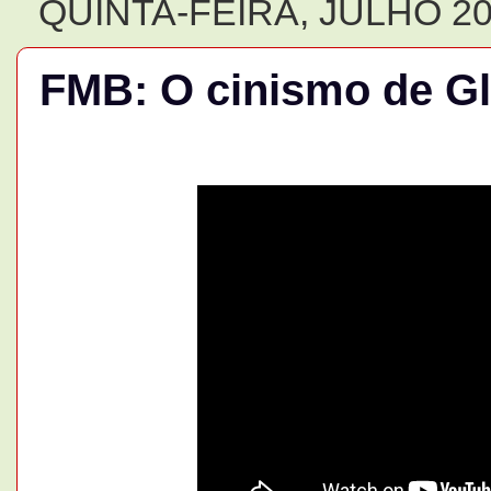
QUINTA-FEIRA, JULHO 20
FMB: O cinismo de Gl