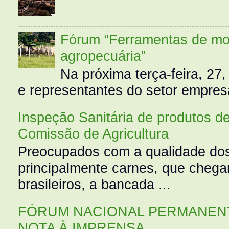
Fórum “Ferramentas de mo
agropecuária”
Na próxima terça-feira, 27,
e representantes do setor empres
Inspeção Sanitária de produtos d
Comissão de Agricultura
Preocupados com a qualidade dos
principalmente carnes, que cheg
brasileiros, a bancada ...
FÓRUM NACIONAL PERMANENT
NOTA À IMPRENSA