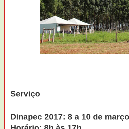
Serviço
Dinapec 2017: 8 a 10 de març
Horário: 8h às 17h