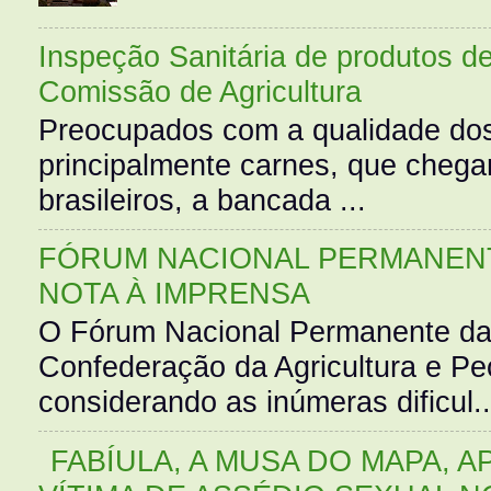
Inspeção Sanitária de produtos d
Comissão de Agricultura
Preocupados com a qualidade dos
principalmente carnes, que cheg
brasileiros, a bancada ...
FÓRUM NACIONAL PERMANENT
NOTA À IMPRENSA
O Fórum Nacional Permanente da
Confederação da Agricultura e Pe
considerando as inúmeras dificul..
FABÍULA, A MUSA DO MAPA, A