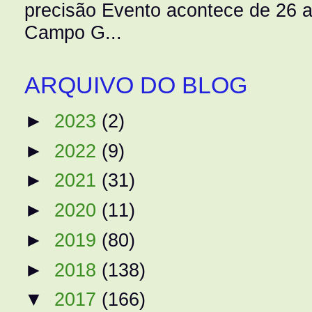
precisão Evento acontece de 26
Campo G...
ARQUIVO DO BLOG
►
2023
(2)
►
2022
(9)
►
2021
(31)
►
2020
(11)
►
2019
(80)
►
2018
(138)
▼
2017
(166)