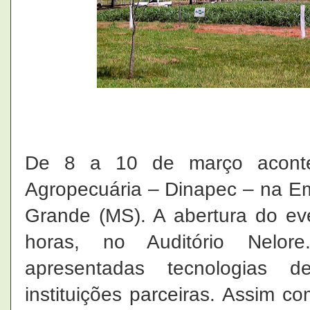
De 8 a 10 de março aconte
Agropecuária – Dinapec – na 
Grande (MS). A abertura do eve
horas, no Auditório Nelor
apresentadas tecnologias 
instituições parceiras. Assim 