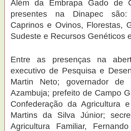
Além da Embrapa Gado de C
presentes na Dinapec são:
Caprinos e Ovinos, Florestas, 
Sudeste e Recursos Genéticos e
Entre as presenças na abert
executivo de Pesquisa e Desen
Martin Neto; governador de
Azambuja; prefeito de Campo Gr
Confederação da Agricultura e
Martins da Silva Júnior; sec
Agricultura Familiar, Fernan