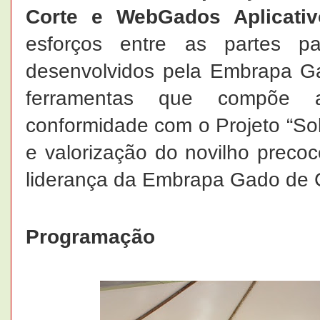
Corte e WebGados Aplicativ
esforços entre as partes pa
desenvolvidos pela Embrapa Ga
ferramentas que compõe 
conformidade com o Projeto “So
e valorização do novilho preco
liderança da Embrapa Gado de 
Programação