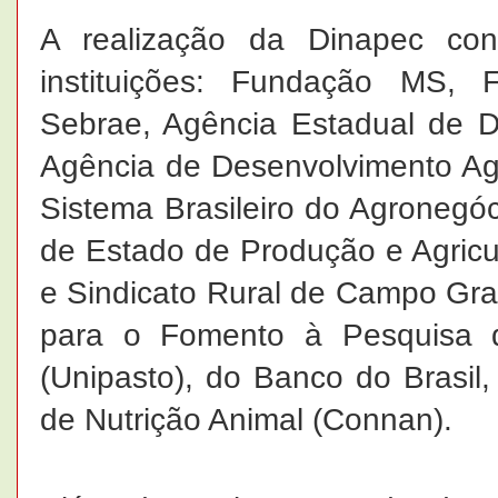
A realização da Dinapec co
instituições: Fundação MS,
Sebrae, Agência Estadual de De
Agência de Desenvolvimento Agr
Sistema Brasileiro do Agronegóc
de Estado de Produção e Agricul
e Sindicato Rural de Campo Gra
para o Fomento à Pesquisa d
(Unipasto), do Banco do Brasil
de Nutrição Animal (Connan).