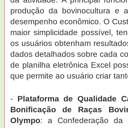
produção da bovinocultura e 
desempenho econômico. O Custo
maior simplicidade possível, te
os usuários obtenham resulta
dados detalhados sobre cada c
de planilha eletrônica Excel poss
que permite ao usuário criar tan
-
Plataforma de Qualidade C
Bonificação de Raças Bovi
Olympo
: a Confederação da A