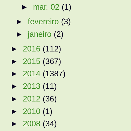
►
mar. 02
(1)
►
fevereiro
(3)
►
janeiro
(2)
►
2016
(112)
►
2015
(367)
►
2014
(1387)
►
2013
(11)
►
2012
(36)
►
2010
(1)
►
2008
(34)