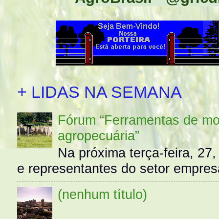
+ LIDAS NA SEMANA
Fórum “Ferramentas de mo
agropecuária”
Na próxima terça-feira, 27,
e representantes do setor empres
(nenhum título)