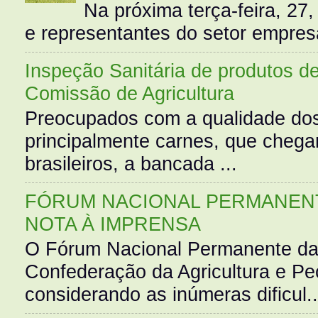
Na próxima terça-feira, 27,
e representantes do setor empres
Inspeção Sanitária de produtos d
Comissão de Agricultura
Preocupados com a qualidade dos
principalmente carnes, que cheg
brasileiros, a bancada ...
FÓRUM NACIONAL PERMANENT
NOTA À IMPRENSA
O Fórum Nacional Permanente da
Confederação da Agricultura e Pe
considerando as inúmeras dificul..