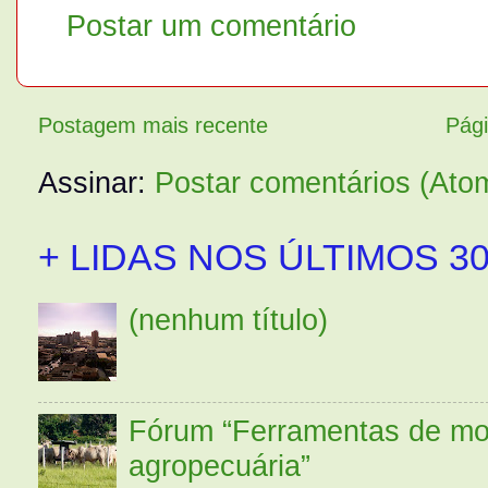
Postar um comentário
Postagem mais recente
Pági
Assinar:
Postar comentários (Ato
+ LIDAS NOS ÚLTIMOS 30
(nenhum título)
Fórum “Ferramentas de mo
agropecuária”