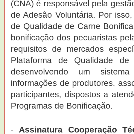
(CNA) é responsável pela gestão
de Adesão Voluntária. Por isso
de Qualidade de Carne Bonifica
bonificação dos pecuaristas pe
requisitos de mercados especí
Plataforma de Qualidade de
desenvolvendo um sistema 
informações de produtores, assoc
participantes, dispostos a atend
Programas de Bonificação.
-
Assinatura Cooperação T