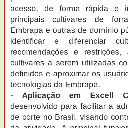
acesso, de forma rápida e in
principais cultivares de forr
Embrapa e outras de domínio públ
identificar e diferenciar cul
recomendações e restrições, 
cultivares a serem utilizadas c
definidos e aproximar os usuár
tecnologias da Embrapa.
-
Aplicação em Excell C
desenvolvido para facilitar a a
de corte no Brasil, visando cont
da atividade. A principal funci