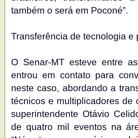
também o será em Poconé”.
Transferência de tecnologia e
O Senar-MT esteve entre as
entrou em contato para conv
neste caso, abordando a trans
técnicos e multiplicadores d
superintendente Otávio Celido
de quatro mil eventos na ár