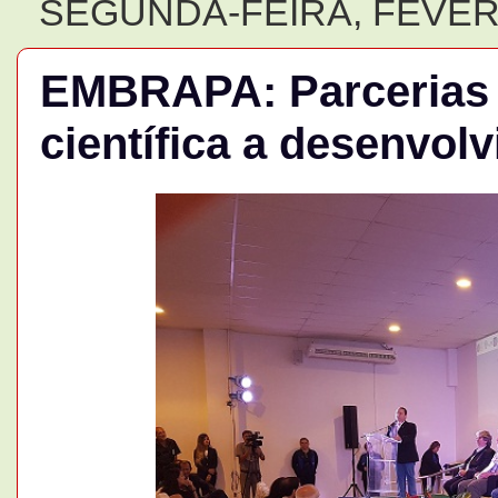
SEGUNDA-FEIRA, FEVERE
EMBRAPA: Parcerias 
científica a desenvol