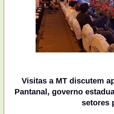
Visitas a MT discutem 
Pantanal, governo estadual
setores 