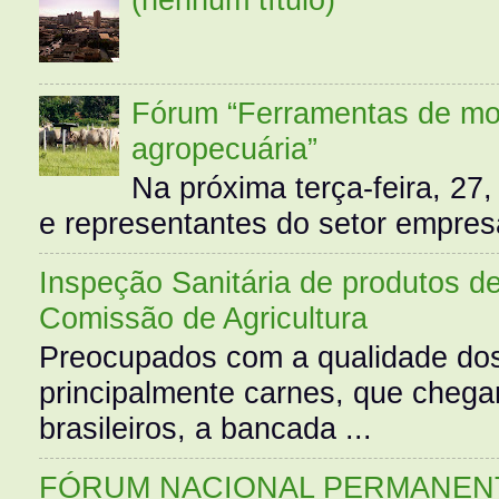
Fórum “Ferramentas de mo
agropecuária”
Na próxima terça-feira, 27,
e representantes do setor empres
Inspeção Sanitária de produtos d
Comissão de Agricultura
Preocupados com a qualidade dos
principalmente carnes, que cheg
brasileiros, a bancada ...
FÓRUM NACIONAL PERMANENT