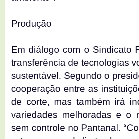
Produção
Em diálogo com o Sindicato R
transferência de tecnologias 
sustentável. Segundo o preside
cooperação entre as instituiç
de corte, mas também irá inc
variedades melhoradas e o 
sem controle no Pantanal. “C