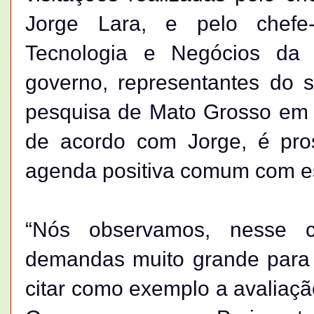
Jorge Lara, e pelo chefe-
Tecnologia e Negócios da 
governo, representantes do se
pesquisa de Mato Grosso em f
de acordo com Jorge, é pro
agenda positiva comum com es
“Nós observamos, nesse c
demandas muito grande para
citar como exemplo a avaliaç