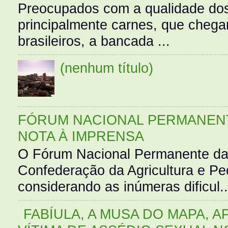
Preocupados com a qualidade dos
principalmente carnes, que cheg
brasileiros, a bancada ...
(nenhum título)
FÓRUM NACIONAL PERMANENT
NOTA À IMPRENSA
O Fórum Nacional Permanente da
Confederação da Agricultura e Pe
considerando as inúmeras dificul..
FABÍULA, A MUSA DO MAPA, A