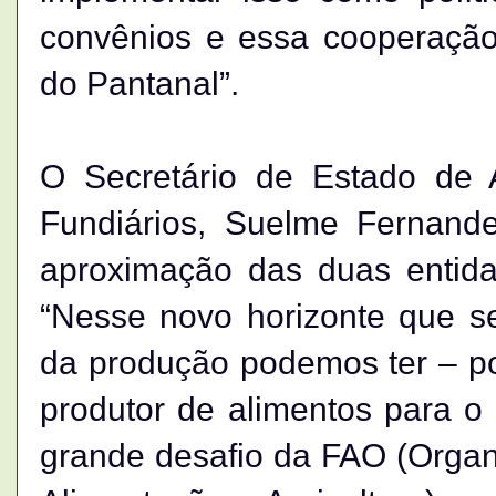
convênios e essa cooperação 
do Pantanal”.
O Secretário de Estado de A
Fundiários, Suelme Fernand
aproximação das duas entida
“Nesse novo horizonte que se
da produção podemos ter – p
produtor de alimentos para o
grande desafio da FAO (Orga