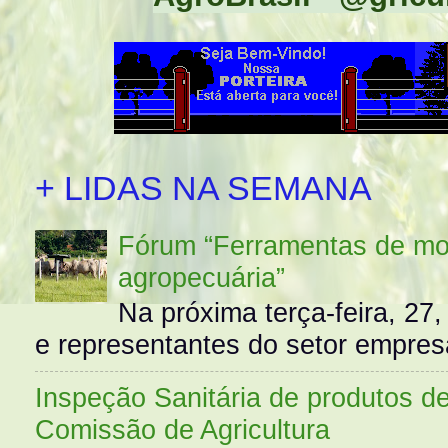
+ LIDAS NA SEMANA
Fórum “Ferramentas de mo
agropecuária”
Na próxima terça-feira, 27,
e representantes do setor empres
Inspeção Sanitária de produtos d
Comissão de Agricultura