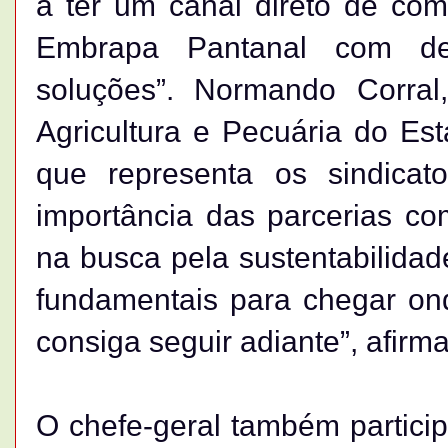
a ter um canal direto de co
Embrapa Pantanal com dem
soluções”. Normando Corral
Agricultura e Pecuária do Es
que representa os sindica
importância das parcerias c
na busca pela sustentabilidad
fundamentais para chegar on
consiga seguir adiante”, afirma
O chefe-geral também particip