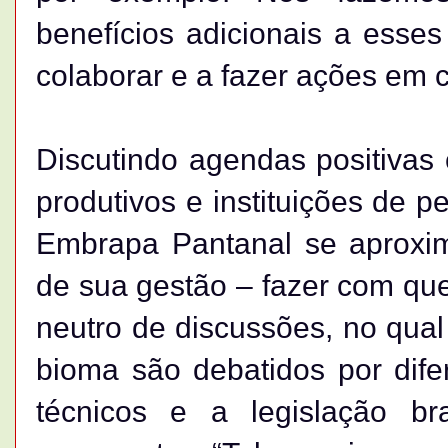
benefícios adicionais a esses
colaborar e a fazer ações em c
Discutindo agendas positivas
produtivos e instituições de p
Embrapa Pantanal se aproxim
de sua gestão – fazer com qu
neutro de discussões, no qual
bioma são debatidos por difer
técnicos e a legislação br