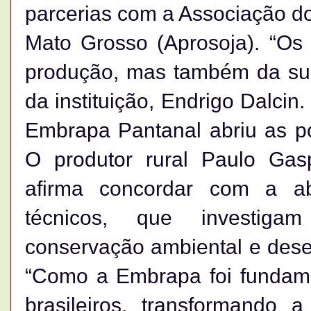
parcerias com a Associação do
Mato Grosso (Aprosoja). “Os
produção, mas também da sust
da instituição, Endrigo Dalcin
Embrapa Pantanal abriu as po
O produtor rural Paulo Gas
afirma concordar com a a
técnicos, que investigam
conservação ambiental e dese
“Como a Embrapa foi fundame
brasileiros, transformando