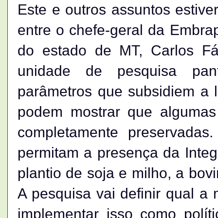
Este e outros assuntos estiv
entre o chefe-geral da Embra
do estado de MT, Carlos Fá
unidade de pesquisa pan
parâmetros que subsidiem a l
podem mostrar que algumas
completamente preservadas.
permitam a presença da Integ
plantio de soja e milho, a bovin
A pesquisa vai definir qual a
implementar isso como políti