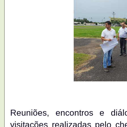
Reuniões, encontros e di
visitações realizadas pelo c