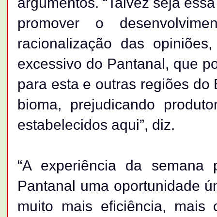
argumentos. “Talvez seja essa
promover o desenvolvimen
racionalização das opiniõe
excessivo do Pantanal, que p
para esta e outras regiões do B
bioma, prejudicando produt
estabelecidos aqui”, diz.
“A experiência da semana 
Pantanal uma oportunidade ún
muito mais eficiência, mais 