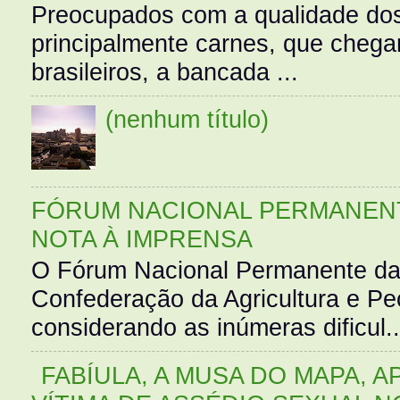
Preocupados com a qualidade dos
principalmente carnes, que cheg
brasileiros, a bancada ...
(nenhum título)
FÓRUM NACIONAL PERMANENT
NOTA À IMPRENSA
O Fórum Nacional Permanente da
Confederação da Agricultura e Pe
considerando as inúmeras dificul..
FABÍULA, A MUSA DO MAPA, A