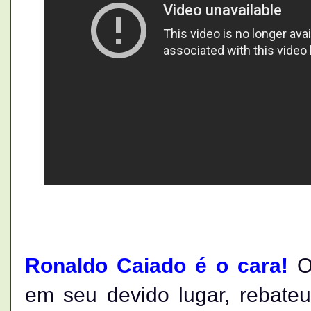
Ronaldo Caiado é o cara!
O
em seu devido lugar, rebate