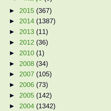
►
2015
(367)
►
2014
(1387)
►
2013
(11)
►
2012
(36)
►
2010
(1)
►
2008
(34)
►
2007
(105)
►
2006
(73)
►
2005
(142)
►
2004
(1342)