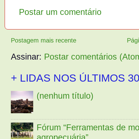
Postar um comentário
Postagem mais recente
Pági
Assinar:
Postar comentários (Ato
+ LIDAS NOS ÚLTIMOS 30
(nenhum título)
Fórum “Ferramentas de mo
agropecuária”