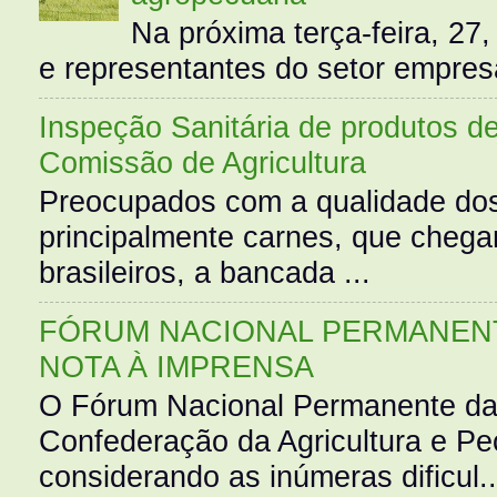
Na próxima terça-feira, 27,
e representantes do setor empres
Inspeção Sanitária de produtos d
Comissão de Agricultura
Preocupados com a qualidade dos
principalmente carnes, que cheg
brasileiros, a bancada ...
FÓRUM NACIONAL PERMANENT
NOTA À IMPRENSA
O Fórum Nacional Permanente da
Confederação da Agricultura e Pe
considerando as inúmeras dificul..