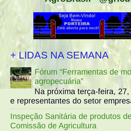
+ LIDAS NA SEMANA
Fórum “Ferramentas de mo
agropecuária”
Na próxima terça-feira, 27,
e representantes do setor empres
Inspeção Sanitária de produtos d
Comissão de Agricultura