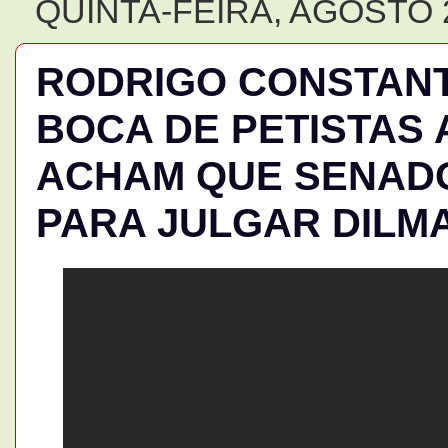
QUINTA-FEIRA, AGOSTO 2
RODRIGO CONSTANT
BOCA DE PETISTAS
ACHAM QUE SENAD
PARA JULGAR DILM