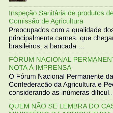
Inspeção Sanitária de produtos d
Comissão de Agricultura
Preocupados com a qualidade dos
principalmente carnes, que cheg
brasileiros, a bancada ...
FÓRUM NACIONAL PERMANENT
NOTA À IMPRENSA
O Fórum Nacional Permanente da
Confederação da Agricultura e Pe
considerando as inúmeras dificul..
QUEM NÃO SE LEMBRA DO CAS