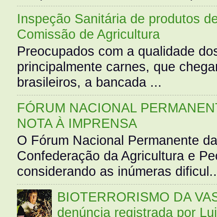
Inspeção Sanitária de produtos d
Comissão de Agricultura
Preocupados com a qualidade dos
principalmente carnes, que cheg
brasileiros, a bancada ...
FÓRUM NACIONAL PERMANENT
NOTA À IMPRENSA
O Fórum Nacional Permanente da
Confederação da Agricultura e Pe
considerando as inúmeras dificul..
BIOTERRORISMO DA VASS
denúncia registrada por Lu