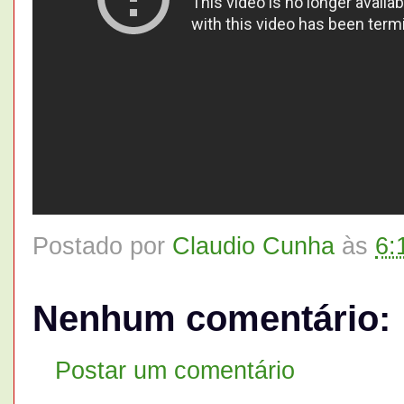
Postado por
Claudio Cunha
às
6:
Nenhum comentário:
Postar um comentário