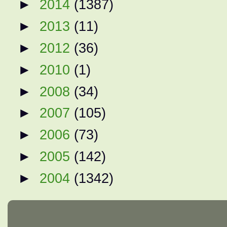
►
2014
(1387)
►
2013
(11)
►
2012
(36)
►
2010
(1)
►
2008
(34)
►
2007
(105)
►
2006
(73)
►
2005
(142)
►
2004
(1342)