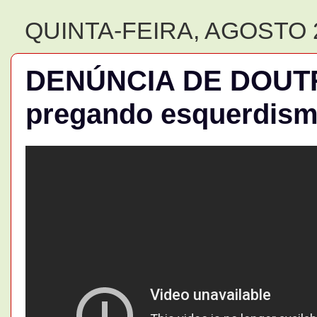
QUINTA-FEIRA, AGOSTO 2
DENÚNCIA DE DOUTR
pregando esquerdis