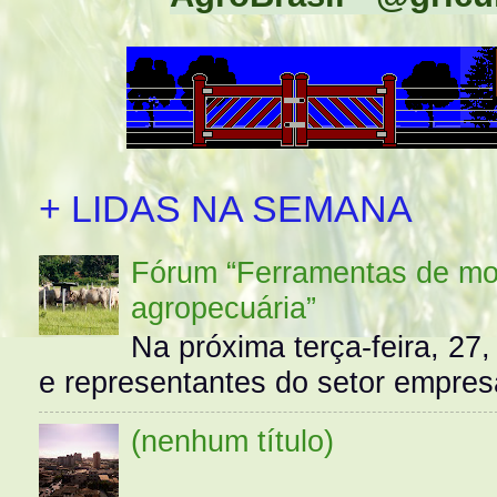
+ LIDAS NA SEMANA
Fórum “Ferramentas de mo
agropecuária”
Na próxima terça-feira, 27,
e representantes do setor empres
(nenhum título)