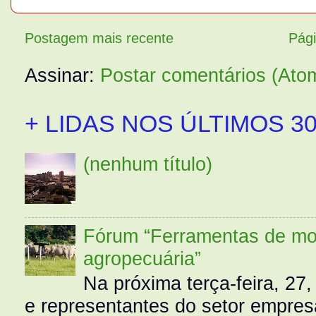
Postagem mais recente
Pági
Assinar:
Postar comentários (Ato
+ LIDAS NOS ÚLTIMOS 30
(nenhum título)
Fórum “Ferramentas de mo
agropecuária”
Na próxima terça-feira, 27,
e representantes do setor empres