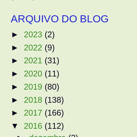
ARQUIVO DO BLOG
►
2023
(2)
►
2022
(9)
►
2021
(31)
►
2020
(11)
►
2019
(80)
►
2018
(138)
►
2017
(166)
▼
2016
(112)