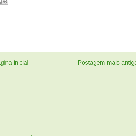
gina inicial
Postagem mais antig