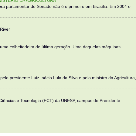
NISTÉRIO DA AGRICULTURA
ra parlamentar do Senado não é o primeiro em Brasília. Em 2004 o
River
 uma colheitadeira de última geração. Uma daquelas máquinas
elo presidente Luiz Inácio Lula da Silva e pelo ministro da Agricultura,
 Ciências e Tecnologia (FCT) da UNESP, campus de Presidente