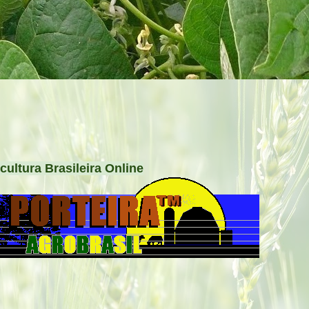
cultura Brasileira Online