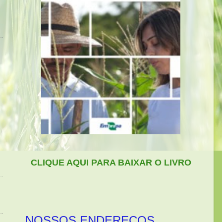
CLIQUE AQUI PARA BAIXAR O LIVRO
NOSSOS ENDEREÇOS