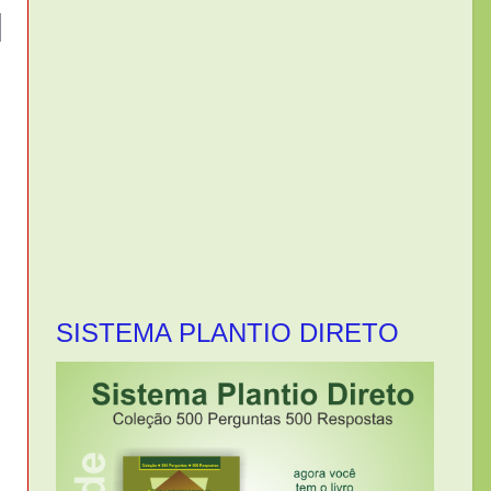
l
SISTEMA PLANTIO DIRETO