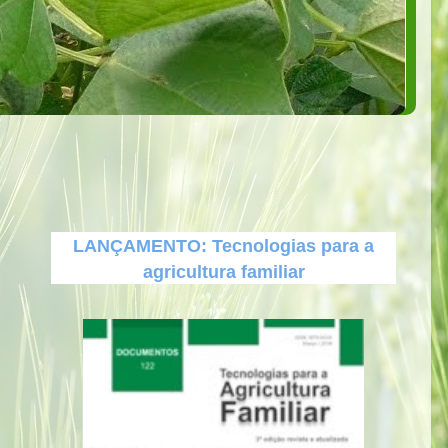
LANÇAMENTO: Tecnologias para a
agricultura familiar