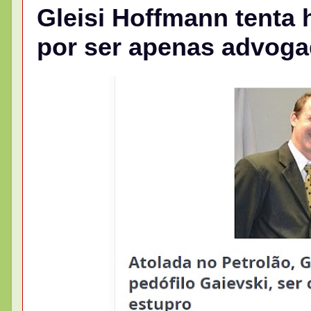
Gleisi Hoffmann tenta
por ser apenas advogad