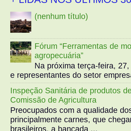
(nenhum título)
Fórum “Ferramentas de mo
agropecuária”
Na próxima terça-feira, 27,
e representantes do setor empres
Inspeção Sanitária de produtos d
Comissão de Agricultura
Preocupados com a qualidade dos
principalmente carnes, que cheg
brasileiros, a bancada ...