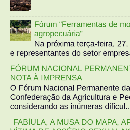
Fórum “Ferramentas de mo
agropecuária”
Na próxima terça-feira, 27,
e representantes do setor empres
FÓRUM NACIONAL PERMANENT
NOTA À IMPRENSA
O Fórum Nacional Permanente da
Confederação da Agricultura e Pe
considerando as inúmeras dificul..
FABÍULA, A MUSA DO MAPA, A