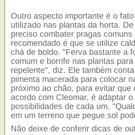
Outro aspecto importante é o fat
utilizado nas plantas da horta. D
preciso combater pragas comuns 
recomendado é que se utilize cald
chá de boldo. "Ferva bastante a f
comum e borrife nas plantas para
repelente", diz. Ele também cont
pimenta macerada para colocar na
próximo ao chão, para evitar que 
acordo com Cleomar, é adaptar o
possibilidades de cada um. "Qual
em um terreno que pegue sol pode 
Não deixe de conferir dicas de ou