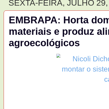
SEXTA-FEIRA, JULHO 29,
EMBRAPA: Horta domé
materiais e produz al
agroecológicos