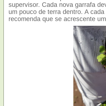
supervisor. Cada nova garrafa dev
um pouco de terra dentro. A cada
recomenda que se acrescente um 