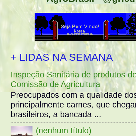
+ LIDAS NA SEMANA
Inspeção Sanitária de produtos d
Comissão de Agricultura
Preocupados com a qualidade dos
principalmente carnes, que cheg
brasileiros, a bancada ...
(nenhum título)