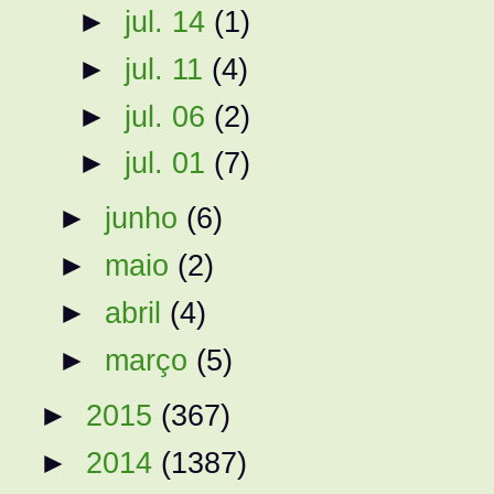
►
jul. 14
(1)
►
jul. 11
(4)
►
jul. 06
(2)
►
jul. 01
(7)
►
junho
(6)
►
maio
(2)
►
abril
(4)
►
março
(5)
►
2015
(367)
►
2014
(1387)