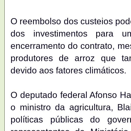
O reembolso dos custeios pode
dos investimentos para 
encerramento do contrato, me
produtores de arroz que ta
devido aos fatores climáticos.
O deputado federal Afonso H
o ministro da agricultura, Bl
políticas públicas do gover