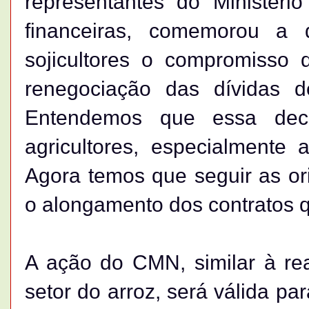
representantes do Ministéri
financeiras, comemorou a
sojicultores o compromisso 
renegociação das dívidas d
Entendemos que essa deci
agricultores, especialmente
Agora temos que seguir as or
o alongamento dos contratos 
A ação do CMN, similar à re
setor do arroz, será válida pa