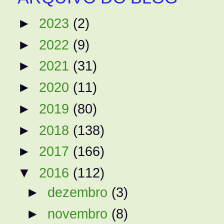
►
2023
(2)
►
2022
(9)
►
2021
(31)
►
2020
(11)
►
2019
(80)
►
2018
(138)
►
2017
(166)
▼
2016
(112)
►
dezembro
(3)
►
novembro
(8)