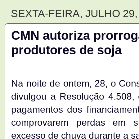
SEXTA-FEIRA, JULHO 29,
CMN autoriza prorrog
produtores de soja
Na noite de ontem, 28, o Con
divulgou a Resolução 4.508, 
pagamentos dos financiament
comprovarem perdas em su
excesso de chuva durante a s