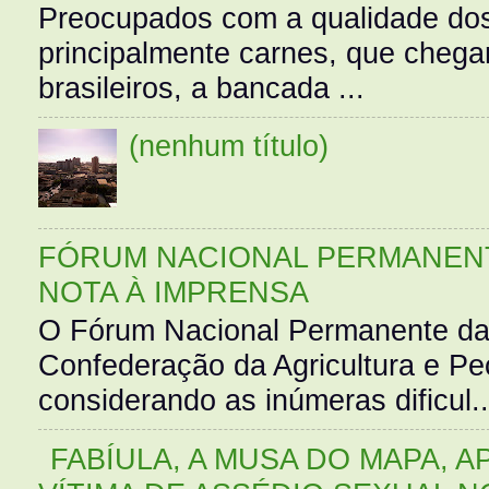
Preocupados com a qualidade dos
principalmente carnes, que cheg
brasileiros, a bancada ...
(nenhum título)
FÓRUM NACIONAL PERMANENT
NOTA À IMPRENSA
O Fórum Nacional Permanente da
Confederação da Agricultura e Pe
considerando as inúmeras dificul..
FABÍULA, A MUSA DO MAPA, A