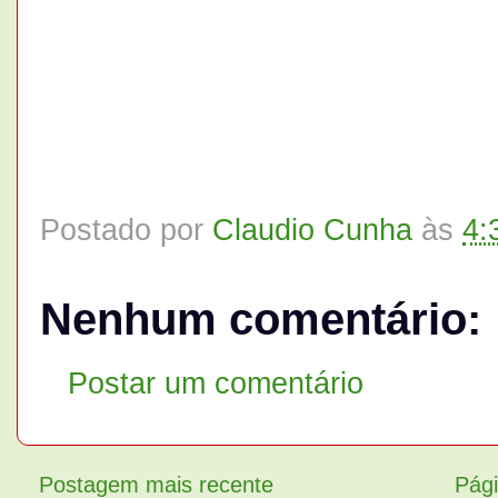
Postado por
Claudio Cunha
às
4:
Nenhum comentário:
Postar um comentário
Postagem mais recente
Pági