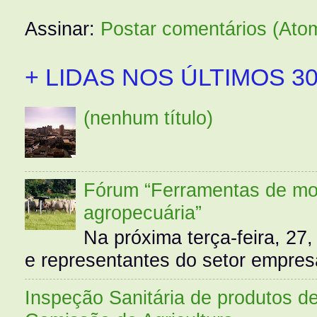
Assinar:
Postar comentários (Ato
+ LIDAS NOS ÚLTIMOS 30
(nenhum título)
Fórum “Ferramentas de mo
agropecuária”
Na próxima terça-feira, 27,
e representantes do setor empres
Inspeção Sanitária de produtos d