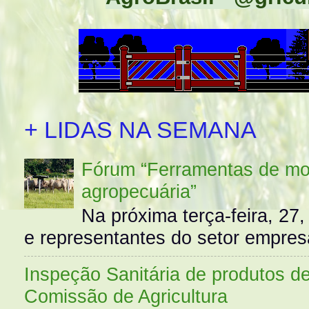
+ LIDAS NA SEMANA
Fórum “Ferramentas de mo
agropecuária”
Na próxima terça-feira, 27,
e representantes do setor empres
Inspeção Sanitária de produtos d
Comissão de Agricultura