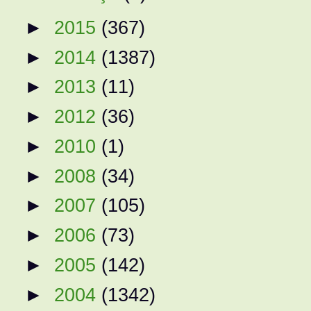
►
2015
(367)
►
2014
(1387)
►
2013
(11)
►
2012
(36)
►
2010
(1)
►
2008
(34)
►
2007
(105)
►
2006
(73)
►
2005
(142)
►
2004
(1342)