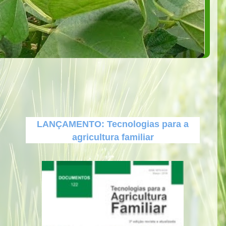
LANÇAMENTO: Tecnologias para a
agricultura familiar