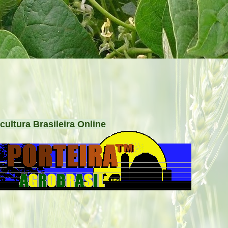
cultura Brasileira Online