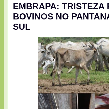
EMBRAPA: TRISTEZA 
BOVINOS NO PANTAN
SUL