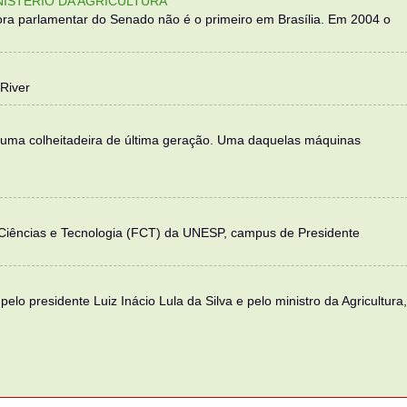
NISTÉRIO DA AGRICULTURA
ra parlamentar do Senado não é o primeiro em Brasília. Em 2004 o
River
 uma colheitadeira de última geração. Uma daquelas máquinas
 Ciências e Tecnologia (FCT) da UNESP, campus de Presidente
elo presidente Luiz Inácio Lula da Silva e pelo ministro da Agricultura,