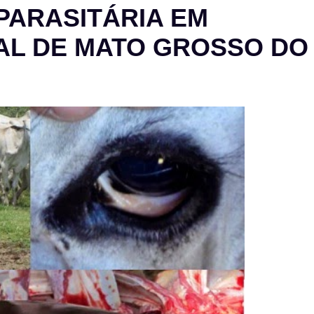
PARASITÁRIA EM
AL DE MATO GROSSO DO