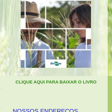
CLIQUE AQUI PARA BAIXAR O LIVRO
NOSSOS ENDEREÇOS