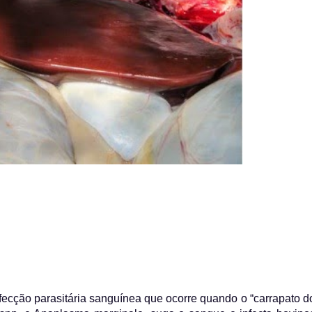
fecção parasitária sanguínea que ocorre quando o “carrapato d