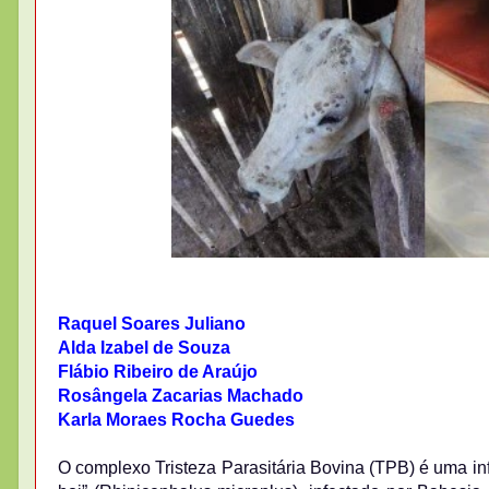
Raquel Soares Juliano
Alda Izabel de Souza
Flábio Ribeiro de Araújo
Rosângela Zacarias Machado
Karla Moraes Rocha Guedes
O complexo Tristeza Parasitária Bovina (TPB) é uma in