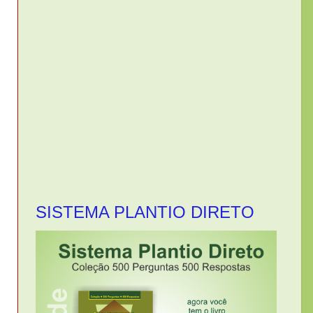
SISTEMA PLANTIO DIRETO