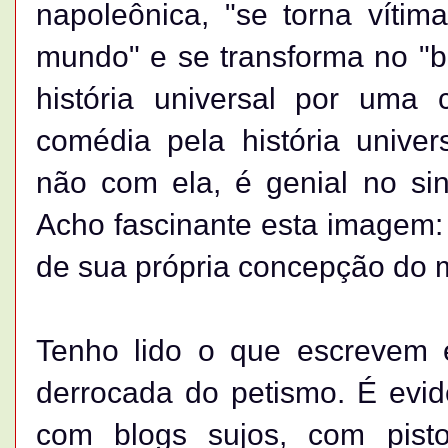
napoleônica, "se torna víti
mundo" e se transforma no "b
história universal por uma
comédia pela história univer
não com ela, é genial no sin
Acho fascinante esta imagem:
de sua própria concepção do 
Tenho lido o que escrevem e
derrocada do petismo. É evi
com blogs sujos, com pisto