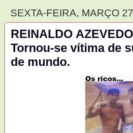
SEXTA-FEIRA, MARÇO 27
REINALDO AZEVEDO: 
Tornou-se vítima de 
de mundo.