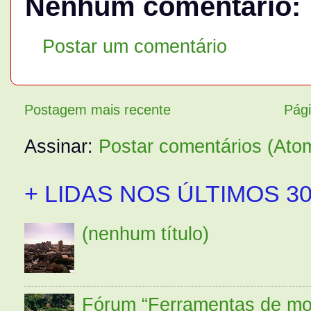
Nenhum comentário:
Postar um comentário
Postagem mais recente
Pági
Assinar:
Postar comentários (Ato
+ LIDAS NOS ÚLTIMOS 30
(nenhum título)
Fórum “Ferramentas de mo