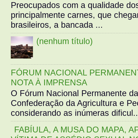
Preocupados com a qualidade dos
principalmente carnes, que cheg
brasileiros, a bancada ...
(nenhum título)
FÓRUM NACIONAL PERMANENT
NOTA À IMPRENSA
O Fórum Nacional Permanente da
Confederação da Agricultura e Pe
considerando as inúmeras dificul..
FABÍULA, A MUSA DO MAPA, A