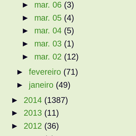
►
mar. 06
(3)
►
mar. 05
(4)
►
mar. 04
(5)
►
mar. 03
(1)
►
mar. 02
(12)
►
fevereiro
(71)
►
janeiro
(49)
►
2014
(1387)
►
2013
(11)
►
2012
(36)