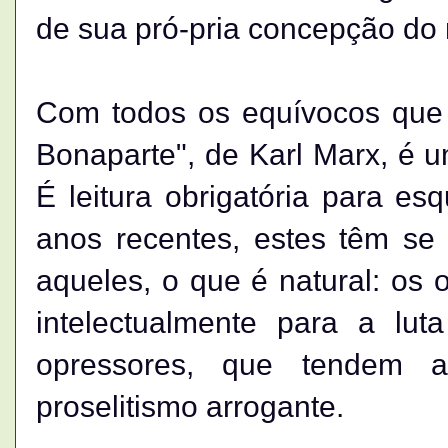
de sua pró-pria concepção do
Com todos os equívocos que 
Bonaparte", de Karl Marx, é um
É leitura obrigatória para es
anos recentes, estes têm se
aqueles, o que é natural: os
intelectualmente para a lu
opressores, que tendem a
proselitismo arrogante.