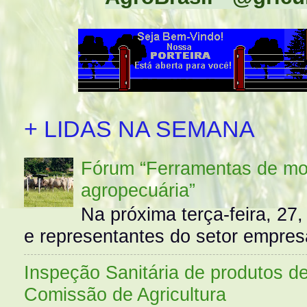
+ LIDAS NA SEMANA
Fórum “Ferramentas de mo
agropecuária”
Na próxima terça-feira, 27,
e representantes do setor empres
Inspeção Sanitária de produtos d
Comissão de Agricultura