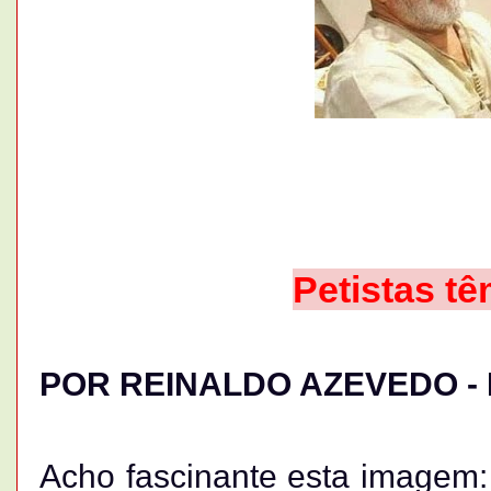
Petistas tê
POR REINALDO AZEVEDO - F
Acho fascinante esta imagem: