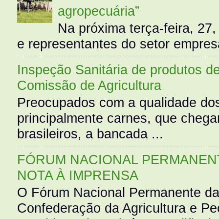
agropecuária”
Na próxima terça-feira, 27,
e representantes do setor empres
Inspeção Sanitária de produtos d
Comissão de Agricultura
Preocupados com a qualidade dos
principalmente carnes, que cheg
brasileiros, a bancada ...
FÓRUM NACIONAL PERMANENT
NOTA À IMPRENSA
O Fórum Nacional Permanente da
Confederação da Agricultura e Pe