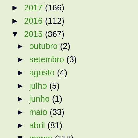
►
2017
(166)
►
2016
(112)
▼
2015
(367)
►
outubro
(2)
►
setembro
(3)
►
agosto
(4)
►
julho
(5)
►
junho
(1)
►
maio
(33)
►
abril
(81)