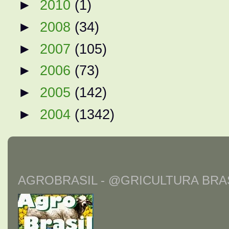
►
2010
(1)
►
2008
(34)
►
2007
(105)
►
2006
(73)
►
2005
(142)
►
2004
(1342)
AGROBRASIL - @GRICULTURA BRAS