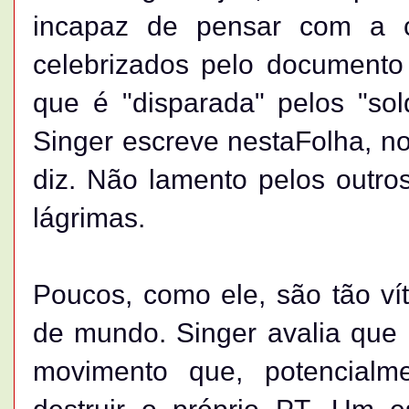
incapaz de pensar com a c
celebrizados pelo documento
que é "disparada" pelos "so
Singer escreve nestaFolha, no
diz. Não lamento pelos outros
lágrimas.
Poucos, como ele, são tão ví
de mundo. Singer avalia que
movimento que, potencialme