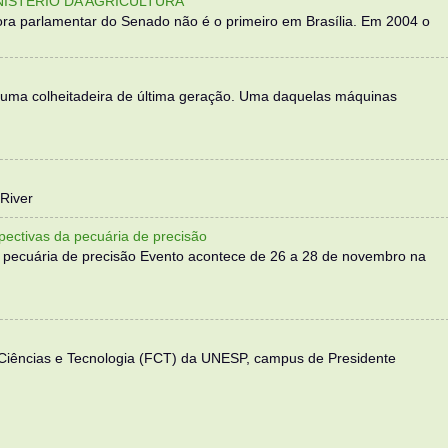
NISTÉRIO DA AGRICULTURA
ra parlamentar do Senado não é o primeiro em Brasília. Em 2004 o
 uma colheitadeira de última geração. Uma daquelas máquinas
River
ectivas da pecuária de precisão
 pecuária de precisão Evento acontece de 26 a 28 de novembro na
 Ciências e Tecnologia (FCT) da UNESP, campus de Presidente