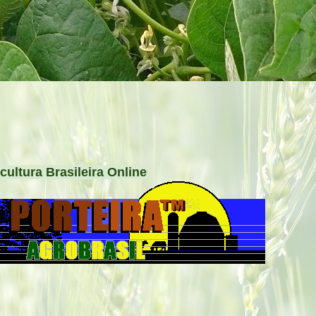
cultura Brasileira Online