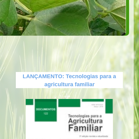
LANÇAMENTO: Tecnologias para a
agricultura familiar