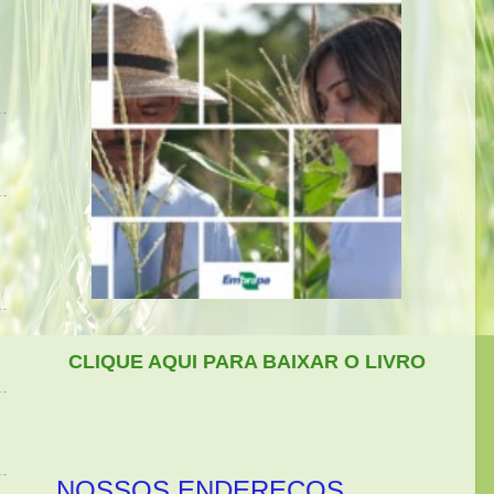
CLIQUE AQUI PARA BAIXAR O LIVRO
NOSSOS ENDEREÇOS