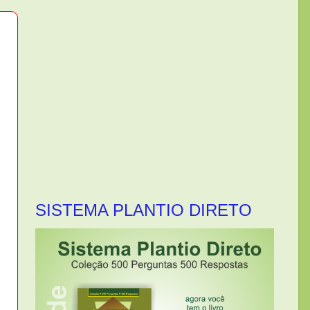
SISTEMA PLANTIO DIRETO