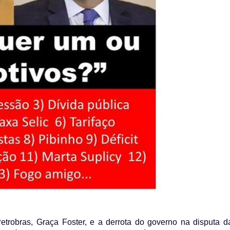
trobras, Graça Foster, e a derrota do governo na disputa d