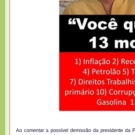
Ao comentar a possível demissão da presidente da Pe