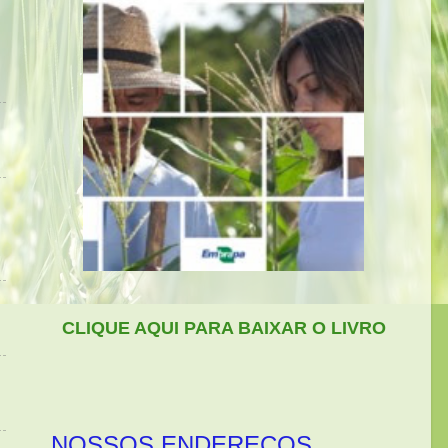
CLIQUE AQUI PARA BAIXAR O LIVRO
NOSSOS ENDEREÇOS