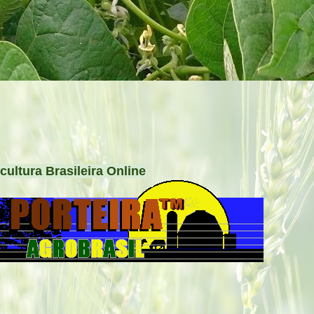
cultura Brasileira Online