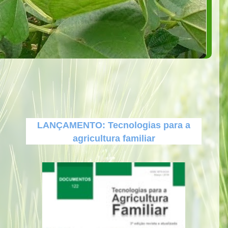
LANÇAMENTO: Tecnologias para a
agricultura familiar