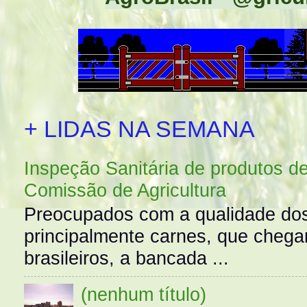
+ LIDAS NA SEMANA
Inspeção Sanitária de produtos d
Comissão de Agricultura
Preocupados com a qualidade dos
principalmente carnes, que cheg
brasileiros, a bancada ...
(nenhum título)