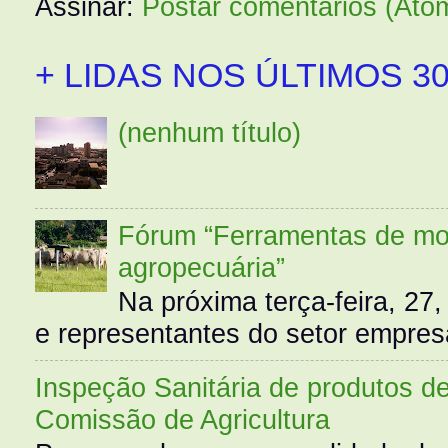
Assinar:
Postar comentários (Ato
+ LIDAS NOS ÚLTIMOS 30
(nenhum título)
Fórum “Ferramentas de mo
agropecuária”
Na próxima terça-feira, 27,
e representantes do setor empres
Inspeção Sanitária de produtos d
Comissão de Agricultura