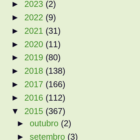
►
2023
(2)
►
2022
(9)
►
2021
(31)
►
2020
(11)
►
2019
(80)
►
2018
(138)
►
2017
(166)
►
2016
(112)
▼
2015
(367)
►
outubro
(2)
►
setembro
(3)