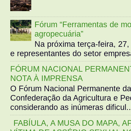
Fórum “Ferramentas de mo
agropecuária”
Na próxima terça-feira, 27,
e representantes do setor empres
FÓRUM NACIONAL PERMANENT
NOTA À IMPRENSA
O Fórum Nacional Permanente da
Confederação da Agricultura e Pe
considerando as inúmeras dificul..
FABÍULA, A MUSA DO MAPA, A