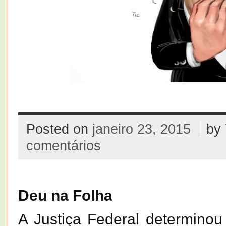
Posted on
janeiro 23, 2015
by
comentários
Deu na Folha
A Justiça Federal determinou