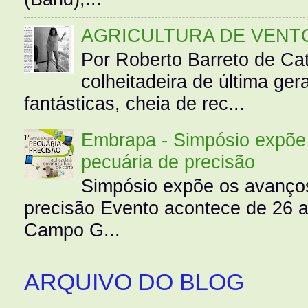
AGRICULTURA DE VENT
Por Roberto Barreto de Ca
colheitadeira de última g
fantásticas, cheia de rec...
Embrapa - Simpósio expõe 
pecuária de precisão
Simpósio expõe os avanços
precisão Evento acontece de 26
Campo G...
ARQUIVO DO BLOG