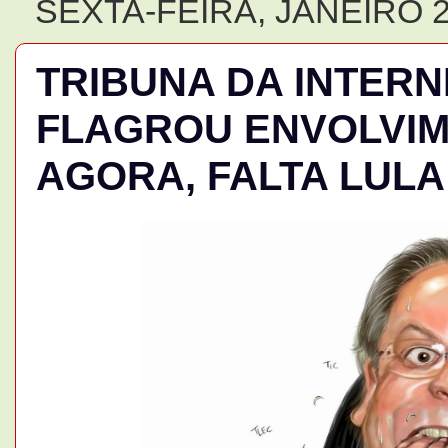
SEXTA-FEIRA, JANEIRO 2
TRIBUNA DA INTERNE
FLAGROU ENVOLVIM
AGORA, FALTA LULA