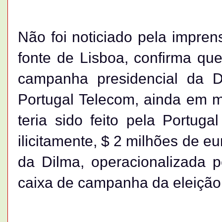
Não foi noticiado pela impre
fonte de Lisboa, confirma qu
campanha presidencial da D
Portugal Telecom, ainda em 
teria sido feito pela Portuga
ilicitamente, $ 2 milhões de e
da Dilma, operacionalizada pe
caixa de campanha da eleição