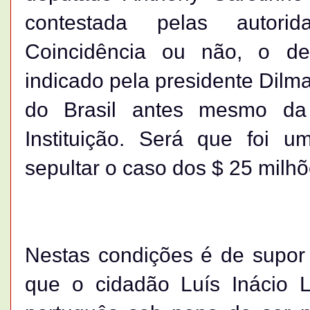
contestada pelas autorid
Coincidência ou não, o de
indicado pela presidente Dilm
do Brasil antes mesmo da
Instituição. Será que foi u
sepultar o caso dos $ 25 milhõ
Nestas condições é de supor 
que o cidadão Luís Inácio Lu