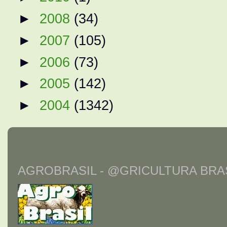
►
2008
(34)
►
2007
(105)
►
2006
(73)
►
2005
(142)
►
2004
(1342)
AGROBRASIL - @GRICULTURA BRAS