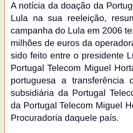
A notícia da doação da Portu
Lula na sua reeleição, res
campanha do Lula em 2006 teri
milhões de euros da operadora
sido feito entre o presidente 
Portugal Telecom Miguel Hor
portuguesa a transferência d
subsidiária da Portugal Tel
da Portugal Telecom Miguel Ho
Procuradoria daquele país.