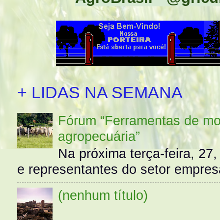
+ LIDAS NA SEMANA
Fórum “Ferramentas de mo
agropecuária”
Na próxima terça-feira, 27,
e representantes do setor empres
(nenhum título)