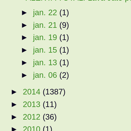
►
jan. 22
(1)
►
jan. 21
(9)
►
jan. 19
(1)
►
jan. 15
(1)
►
jan. 13
(1)
►
jan. 06
(2)
►
2014
(1387)
►
2013
(11)
►
2012
(36)
►
2010
(1)