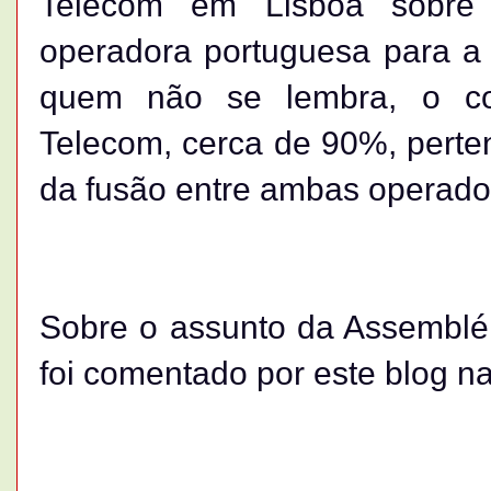
Telecom em Lisboa sobre
operadora portuguesa para a 
quem não se lembra, o con
Telecom, cerca de 90%, perten
da fusão entre ambas operado
Sobre o assunto da Assembléia
foi comentado por este blog na