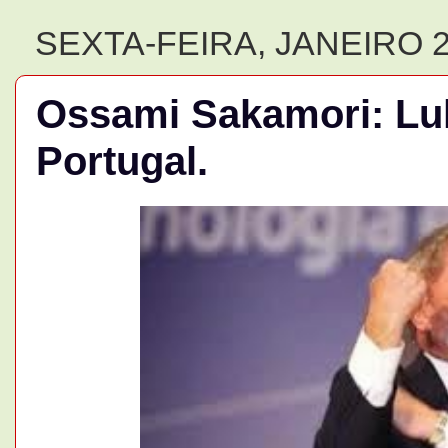
SEXTA-FEIRA, JANEIRO 2
Ossami Sakamori: Lul
Portugal.