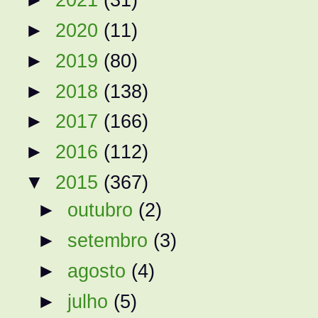
►
2020
(11)
►
2019
(80)
►
2018
(138)
►
2017
(166)
►
2016
(112)
▼
2015
(367)
►
outubro
(2)
►
setembro
(3)
►
agosto
(4)
►
julho
(5)