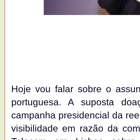
Hoje vou falar sobre o assun
portuguesa. A suposta doaç
campanha presidencial da ree
visibilidade em razão da co