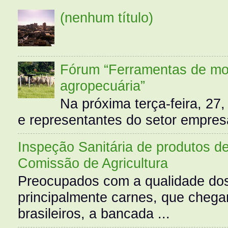
(nenhum título)
Fórum “Ferramentas de mo
agropecuária”
Na próxima terça-feira, 27,
e representantes do setor empres
Inspeção Sanitária de produtos d
Comissão de Agricultura
Preocupados com a qualidade dos
principalmente carnes, que cheg
brasileiros, a bancada ...