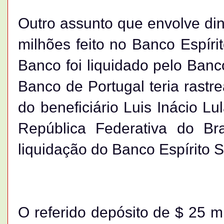
Outro assunto que envolve dinh
milhões feito no Banco Espíri
Banco foi liquidado pelo Banc
Banco de Portugal teria rastr
do beneficiário Luis Inácio Lu
República Federativa do Bras
liquidação do Banco Espírito S
O referido depósito de $ 25 mi