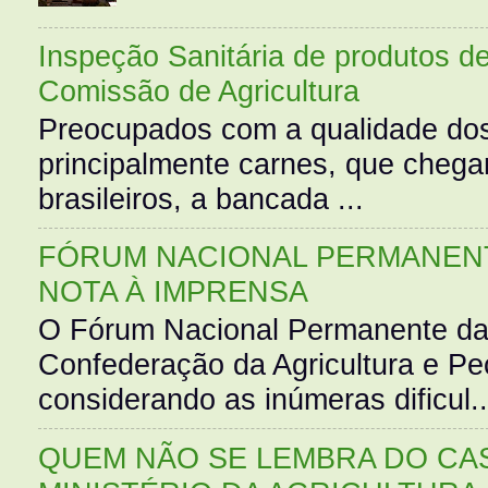
Inspeção Sanitária de produtos d
Comissão de Agricultura
Preocupados com a qualidade dos
principalmente carnes, que cheg
brasileiros, a bancada ...
FÓRUM NACIONAL PERMANENT
NOTA À IMPRENSA
O Fórum Nacional Permanente da
Confederação da Agricultura e Pe
considerando as inúmeras dificul..
QUEM NÃO SE LEMBRA DO CAS