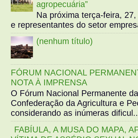
agropecuária”
Na próxima terça-feira, 27,
e representantes do setor empres
(nenhum título)
FÓRUM NACIONAL PERMANENT
NOTA À IMPRENSA
O Fórum Nacional Permanente da
Confederação da Agricultura e Pe
considerando as inúmeras dificul..
FABÍULA, A MUSA DO MAPA, A