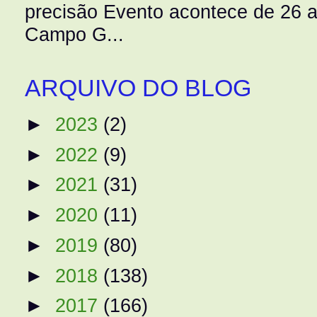
precisão Evento acontece de 26
Campo G...
ARQUIVO DO BLOG
►
2023
(2)
►
2022
(9)
►
2021
(31)
►
2020
(11)
►
2019
(80)
►
2018
(138)
►
2017
(166)