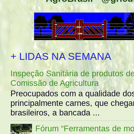
+ LIDAS NA SEMANA
Inspeção Sanitária de produtos d
Comissão de Agricultura
Preocupados com a qualidade dos
principalmente carnes, que cheg
brasileiros, a bancada ...
Fórum “Ferramentas de mo