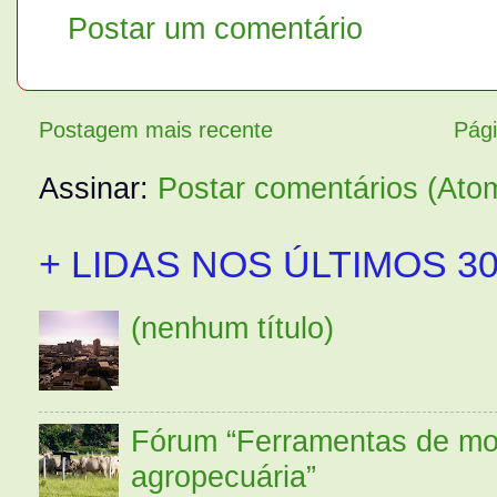
Postar um comentário
Postagem mais recente
Pági
Assinar:
Postar comentários (Ato
+ LIDAS NOS ÚLTIMOS 30
(nenhum título)
Fórum “Ferramentas de mo
agropecuária”