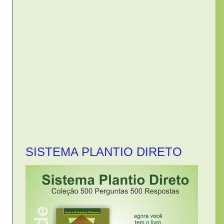
SISTEMA PLANTIO DIRETO