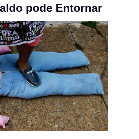
aldo pode Entornar