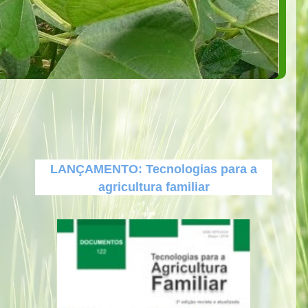
LANÇAMENTO: Tecnologias para a
agricultura familiar