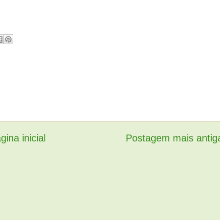
gina inicial
Postagem mais antig