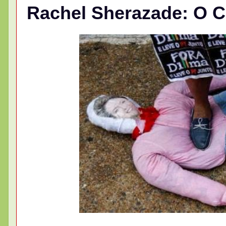
Rachel Sherazade: O C