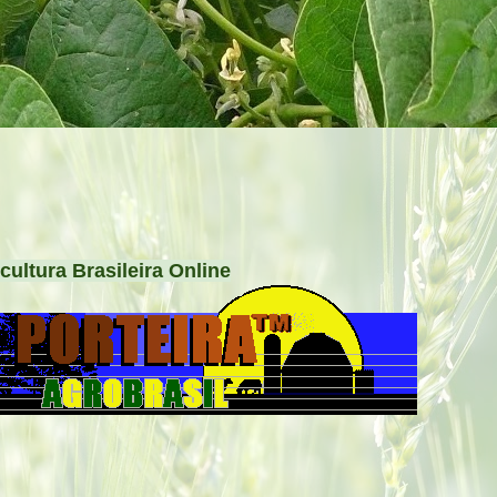
cultura Brasileira Online