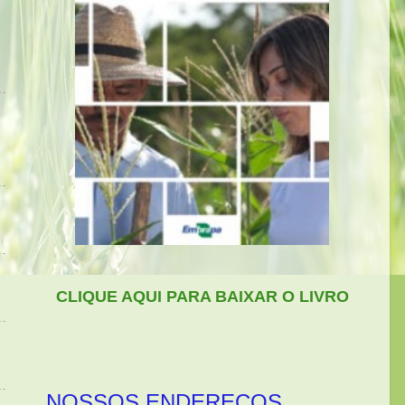
CLIQUE AQUI PARA BAIXAR O LIVRO
NOSSOS ENDEREÇOS