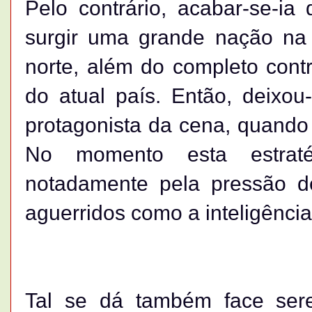
Pelo contrário, acabar-se-ia
surgir uma grande nação na 
norte, além do completo contr
do atual país. Então, deixo
protagonista da cena, quando
No momento esta estraté
notadamente pela pressão d
aguerridos como a inteligência
Tal se dá também face ser