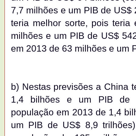
7,7 milhões e um PIB de US$ 
teria melhor sorte, pois ter
milhões e um PIB de US$ 542
em 2013 de 63 milhões e um PI
b) Nestas previsões a China 
1,4 bilhões e um PIB de 
população em 2013 de 1,4 bilh
um PIB de US$ 8,9 trilhões