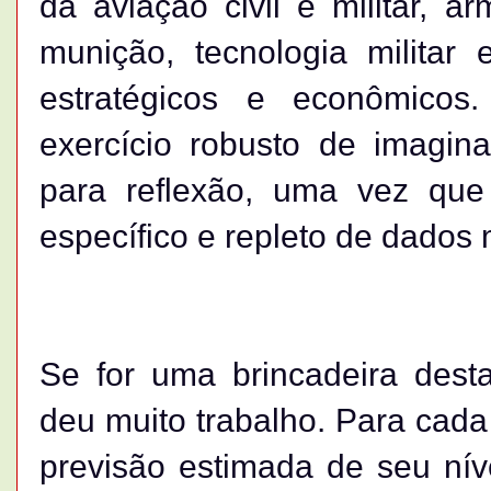
da aviação civil e militar, a
munição, tecnologia militar
estratégicos e econômico
exercício robusto de imagin
para reflexão, uma vez que
específico e repleto de dados 
Se for uma brincadeira dest
deu muito trabalho. Para cada
previsão estimada de seu nív