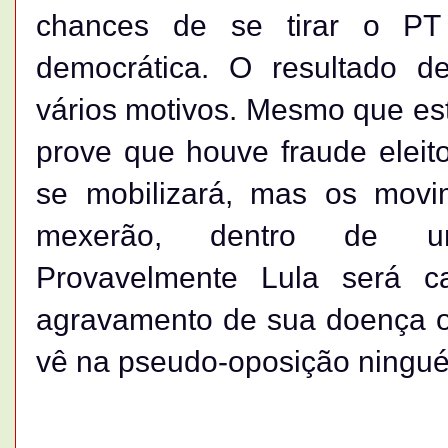
chances de se tirar o PT
democrática. O resultado de
vários motivos. Mesmo que es
prove que houve fraude eleit
se mobilizará, mas os movim
mexerão, dentro de uma
Provavelmente Lula será 
agravamento de sua doença ou
vê na pseudo-oposição ningué