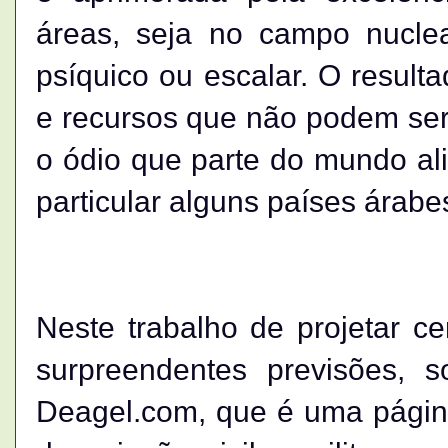
áreas, seja no campo nuclear
psíquico ou escalar. O resul
e recursos que não podem ser
o ódio que parte do mundo a
particular alguns países árabe
Neste trabalho de projetar c
surpreendentes previsões, s
Deagel.com, que é uma página