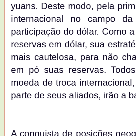
yuans. Deste modo, pela prime
internacional no campo da
participação do dólar. Como a
reservas em dólar, sua estraté
mais cautelosa, para não ch
em pó suas reservas. Todo
moeda de troca internacional
parte de seus aliados, irão a b
A conquista de posições geográ