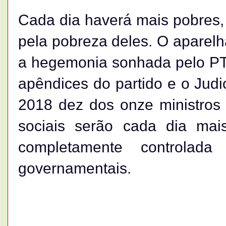
Cada dia haverá mais pobres,
pela pobreza deles. O aparel
a hegemonia sonhada pelo PT. 
apêndices do partido e o Jud
2018 dez dos onze ministros 
sociais serão cada dia mais
completamente controlad
governamentais.