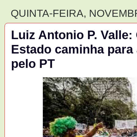
QUINTA-FEIRA, NOVEMBR
Luiz Antonio P. Valle
Estado caminha para
pelo PT