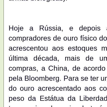
Hoje a Rússia, e depois 
compradores de ouro físico do
acrescentou aos estoques m
última década, mais de u
compras, a China, de acord
pela Bloomberg. Para se ter u
do ouro acrescentado aos cof
peso da Estátua da Liberda