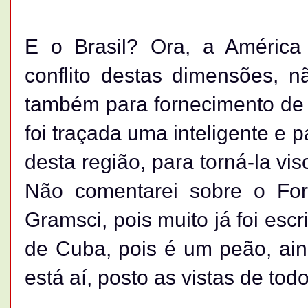
E o Brasil? Ora, a América
conflito destas dimensões, n
também para fornecimento de 
foi traçada uma inteligente e 
desta região, para torná-la v
Não comentarei sobre o Fo
Gramsci, pois muito já foi esc
de Cuba, pois é um peão, ain
está aí, posto as vistas de todo