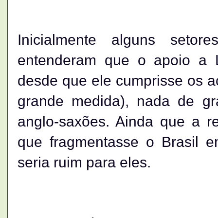
Inicialmente alguns setor
entenderam que o apoio a Lu
desde que ele cumprisse os a
grande medida), nada de gra
anglo-saxões. Ainda que a re
que fragmentasse o Brasil e
seria ruim para eles.