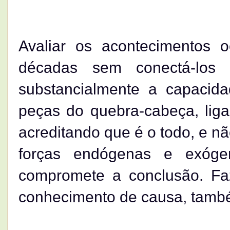
Avaliar os acontecimentos o
décadas sem conectá-los 
substancialmente a capacida
peças do quebra-cabeça, liga
acreditando que é o todo, e n
forças endógenas e exóge
compromete a conclusão. Faz
conhecimento de causa, tamb