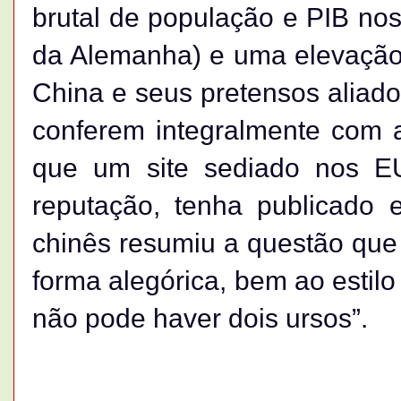
brutal de população e PIB no
da Alemanha) e uma elevação
China e seus pretensos aliad
conferem integralmente com 
que um site sediado nos E
reputação, tenha publicado 
chinês resumiu a questão que
forma alegórica, bem ao estil
não pode haver dois ursos”.