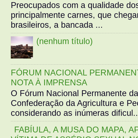
Preocupados com a qualidade dos
principalmente carnes, que cheg
brasileiros, a bancada ...
(nenhum título)
FÓRUM NACIONAL PERMANENT
NOTA À IMPRENSA
O Fórum Nacional Permanente da
Confederação da Agricultura e Pe
considerando as inúmeras dificul..
FABÍULA, A MUSA DO MAPA, A