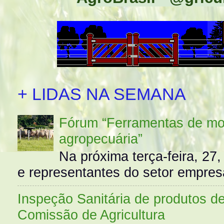
+ LIDAS NA SEMANA
Fórum “Ferramentas de mo
agropecuária”
Na próxima terça-feira, 27,
e representantes do setor empres
Inspeção Sanitária de produtos d
Comissão de Agricultura