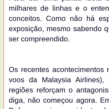
milhares de linhas e o enten
conceitos. Como não há esp
exposição, mesmo sabendo qu
ser compreendido.
Os recentes acontecimentos n
voos da Malaysia Airlines), 
regiões reforçam o antagonis
diga, não começou agora. Em