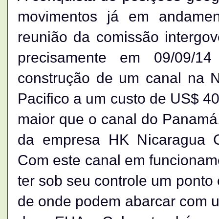
movimentos já em andamen
reunião da comissão intergov
precisamente em 09/09/14
construção de um canal na Ni
Pacifico a um custo de US$ 40
maior que o canal do Panamá. 
da empresa HK Nicaragua C
Com este canal em funcionam
ter sob seu controle um ponto
de onde podem abarcar com uma