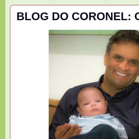
BLOG DO CORONEL: O 