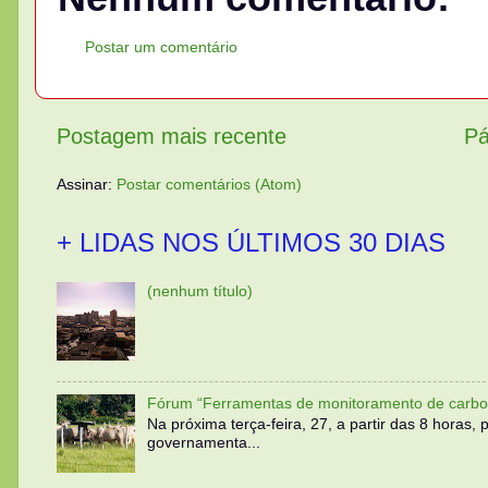
Postar um comentário
Postagem mais recente
Pá
Assinar:
Postar comentários (Atom)
+ LIDAS NOS ÚLTIMOS 30 DIAS
(nenhum título)
Fórum “Ferramentas de monitoramento de carbo
Na próxima terça-feira, 27, a partir das 8 horas
governamenta...