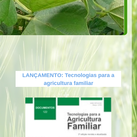
LANÇAMENTO: Tecnologias para a
agricultura familiar