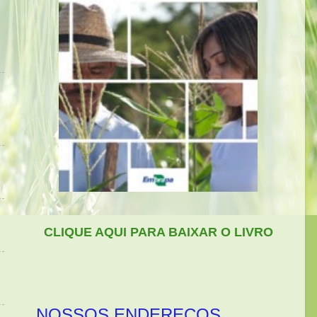
CLIQUE AQUI PARA BAIXAR O LIVRO
NOSSOS ENDEREÇOS