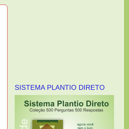
SISTEMA PLANTIO DIRETO