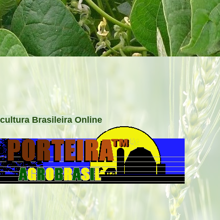
cultura Brasileira Online