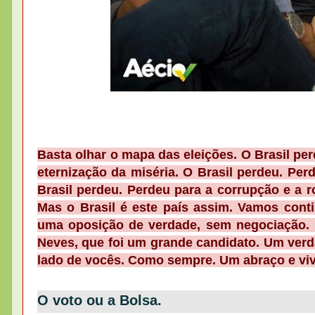
Basta olhar o mapa das eleições. O Brasil per
eternização da miséria. O Brasil perdeu. Perde
Brasil perdeu. Perdeu para a corrupção e a r
Mas o Brasil é este país assim. Vamos conti
uma oposição de verdade, sem negociação. 
Neves, que foi um grande candidato. Um verd
lado de vocês. Como sempre. Um abraço e viva
O voto ou a Bolsa.