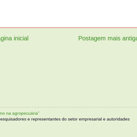
gina inicial
Postagem mais antig
no na agropecuária”
, pesquisadores e representantes do setor empresarial e autoridades