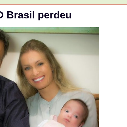
Brasil perdeu