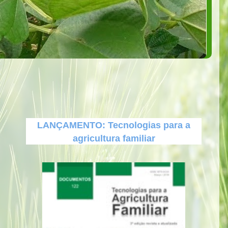
LANÇAMENTO: Tecnologias para a
agricultura familiar