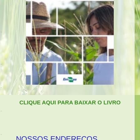
CLIQUE AQUI PARA BAIXAR O LIVRO
NOSSOS ENDEREÇOS