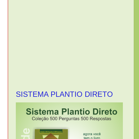
SISTEMA PLANTIO DIRETO