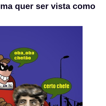
ma quer ser vista como