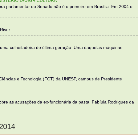
NISTÉRIO DA AGRICULTURA
ra parlamentar do Senado não é o primeiro em Brasília. Em 2004 o
River
 uma colheitadeira de última geração. Uma daquelas máquinas
 Ciências e Tecnologia (FCT) da UNESP, campus de Presidente
sobre as acusações da ex-funcionária da pasta, Fabíula Rodrigues da
2014