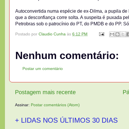
Autoconvertida numa espécie de ex-Dilma, a pupila de
que a desconfiança corre solta. A suspeita é puxada pe
Petrobras sob o patrocínio do PT, do PMDB e do PP. Só
Postado por
Claudio Cunha
às
6:12 PM
Nenhum comentário:
Postar um comentário
Postagem mais recente
Pá
Assinar:
Postar comentários (Atom)
+ LIDAS NOS ÚLTIMOS 30 DIAS