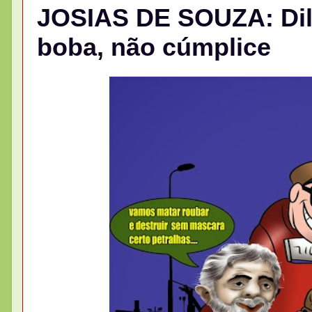
JOSIAS DE SOUZA: Dil
boba, não cúmplice