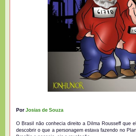
Por
Josias de Souza
O Brasil não conhecia direito a Dilma Rousseff que 
descobrir o que a personagem estava fazendo no Planal