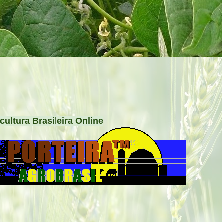
cultura Brasileira Online