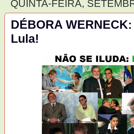
QUINTA-FEIRA, SETEMBR
DÉBORA WERNECK: Ma
Lula!