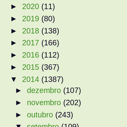
►
2020
(11)
►
2019
(80)
►
2018
(138)
►
2017
(166)
►
2016
(112)
►
2015
(367)
▼
2014
(1387)
►
dezembro
(107)
►
novembro
(202)
►
outubro
(243)
▼
setembro
(109)