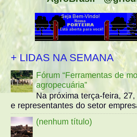
+ LIDAS NA SEMANA
Fórum “Ferramentas de mo
agropecuária”
Na próxima terça-feira, 27,
e representantes do setor empres
(nenhum título)