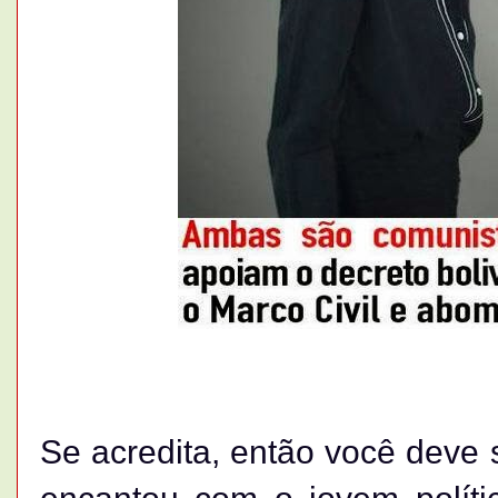
Se acredita, então você deve