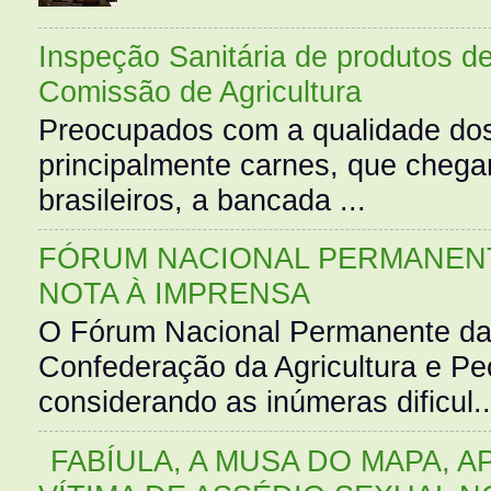
Inspeção Sanitária de produtos d
Comissão de Agricultura
Preocupados com a qualidade dos
principalmente carnes, que cheg
brasileiros, a bancada ...
FÓRUM NACIONAL PERMANENT
NOTA À IMPRENSA
O Fórum Nacional Permanente da
Confederação da Agricultura e Pe
considerando as inúmeras dificul..
FABÍULA, A MUSA DO MAPA, A