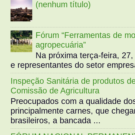
(nenhum título)
Fórum “Ferramentas de mo
agropecuária”
Na próxima terça-feira, 27,
e representantes do setor empres
Inspeção Sanitária de produtos d
Comissão de Agricultura
Preocupados com a qualidade dos
principalmente carnes, que cheg
brasileiros, a bancada ...