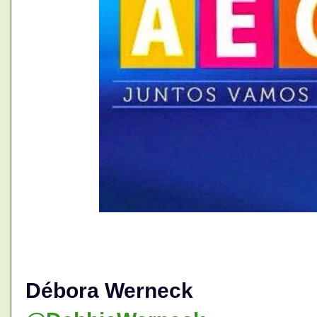
Débora Werneck