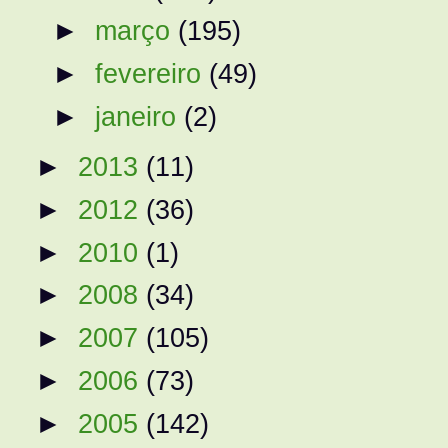
►
março
(195)
►
fevereiro
(49)
►
janeiro
(2)
►
2013
(11)
►
2012
(36)
►
2010
(1)
►
2008
(34)
►
2007
(105)
►
2006
(73)
►
2005
(142)