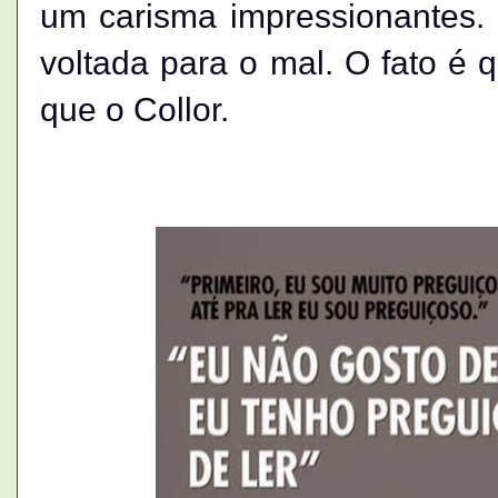
um carisma impressionantes.
voltada para o mal. O fato é q
que o Collor.