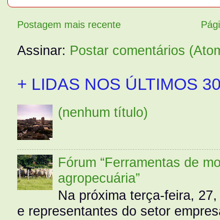
Postagem mais recente
Pági
Assinar:
Postar comentários (Ato
+ LIDAS NOS ÚLTIMOS 30
(nenhum título)
Fórum “Ferramentas de mo
agropecuária”
Na próxima terça-feira, 27,
e representantes do setor empres