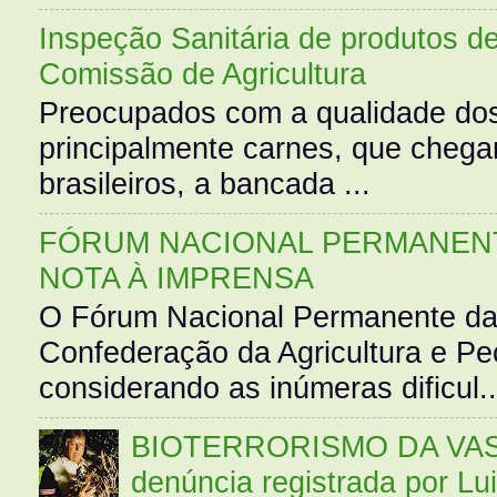
Inspeção Sanitária de produtos d
Comissão de Agricultura
Preocupados com a qualidade dos
principalmente carnes, que cheg
brasileiros, a bancada ...
FÓRUM NACIONAL PERMANENT
NOTA À IMPRENSA
O Fórum Nacional Permanente da
Confederação da Agricultura e Pe
considerando as inúmeras dificul..
BIOTERRORISMO DA VASS
denúncia registrada por Lu