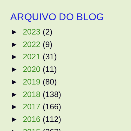
ARQUIVO DO BLOG
►
2023
(2)
►
2022
(9)
►
2021
(31)
►
2020
(11)
►
2019
(80)
►
2018
(138)
►
2017
(166)
►
2016
(112)