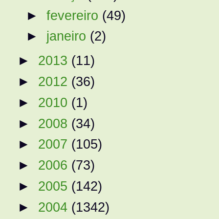
►
fevereiro
(49)
►
janeiro
(2)
►
2013
(11)
►
2012
(36)
►
2010
(1)
►
2008
(34)
►
2007
(105)
►
2006
(73)
►
2005
(142)
►
2004
(1342)