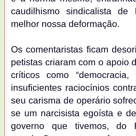
caudilhismo sindicalista de
melhor nossa deformação.
Os comentaristas ficam desor
petistas criaram com o apoio 
críticos como “democracia, r
insuficientes raciocínios con
seu carisma de operário sofre
se um narcisista egoísta e d
governo que tivemos, do 