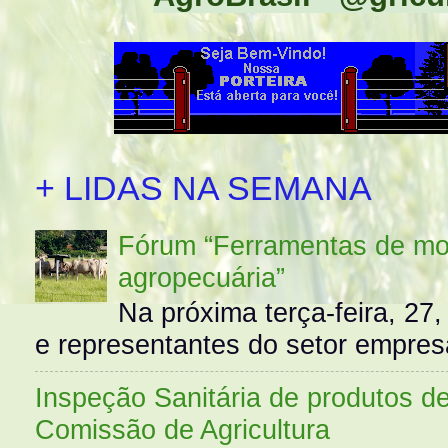
+ LIDAS NA SEMANA
Fórum “Ferramentas de mo
agropecuária”
Na próxima terça-feira, 27,
e representantes do setor empres
Inspeção Sanitária de produtos d
Comissão de Agricultura