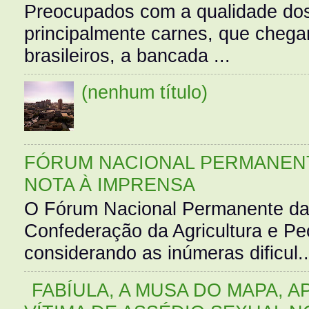
Preocupados com a qualidade dos
principalmente carnes, que cheg
brasileiros, a bancada ...
(nenhum título)
FÓRUM NACIONAL PERMANENT
NOTA À IMPRENSA
O Fórum Nacional Permanente da
Confederação da Agricultura e Pe
considerando as inúmeras dificul..
FABÍULA, A MUSA DO MAPA, A