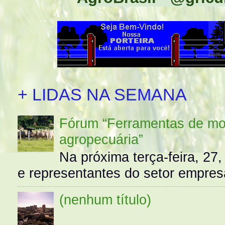
+ LIDAS NA SEMANA
Fórum “Ferramentas de mo
agropecuária”
Na próxima terça-feira, 27,
e representantes do setor empres
(nenhum título)