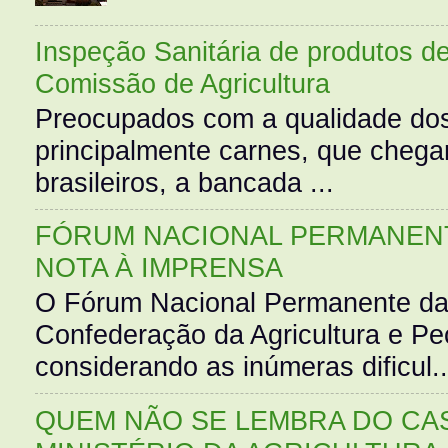
Inspeção Sanitária de produtos d
Comissão de Agricultura
Preocupados com a qualidade dos
principalmente carnes, que cheg
brasileiros, a bancada ...
FÓRUM NACIONAL PERMANENT
NOTA À IMPRENSA
O Fórum Nacional Permanente da
Confederação da Agricultura e Pe
considerando as inúmeras dificul..
QUEM NÃO SE LEMBRA DO CAS