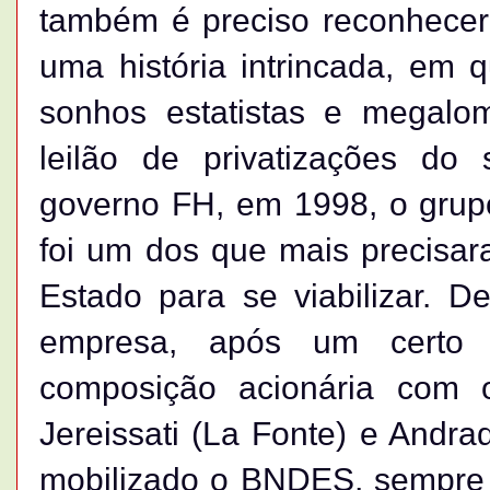
também é preciso reconhecer 
uma história intrincada, em 
sonhos estatistas e megalom
leilão de privatizações do
governo FH, em 1998, o grupo
foi um dos que mais precisara
Estado para se viabilizar. 
empresa, após um certo 
composição acionária com 
Jereissati (La Fonte) e Andrad
mobilizado o BNDES, sempre 