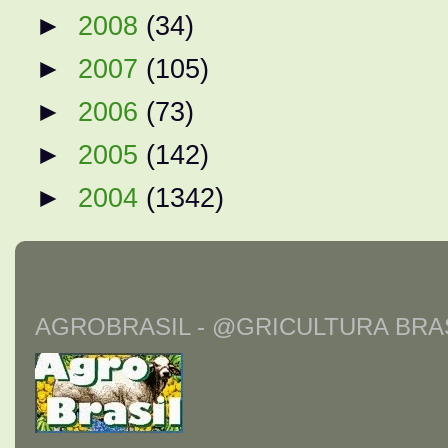
►
2008
(34)
►
2007
(105)
►
2006
(73)
►
2005
(142)
►
2004
(1342)
AGROBRASIL - @GRICULTURA BRAS