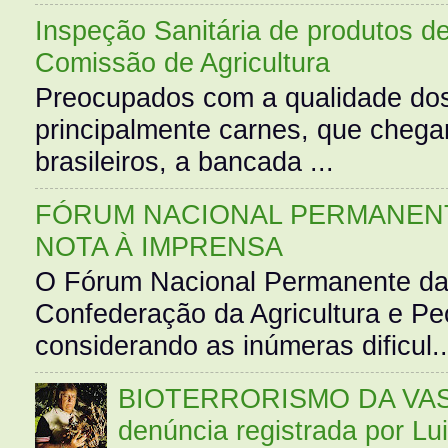
Inspeção Sanitária de produtos d
Comissão de Agricultura
Preocupados com a qualidade dos
principalmente carnes, que cheg
brasileiros, a bancada ...
FÓRUM NACIONAL PERMANENT
NOTA À IMPRENSA
O Fórum Nacional Permanente da
Confederação da Agricultura e Pe
considerando as inúmeras dificul..
BIOTERRORISMO DA VASS
denúncia registrada por Lu