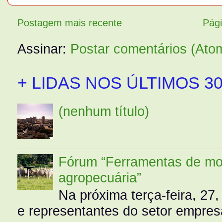
Postagem mais recente
Pági
Assinar:
Postar comentários (Ato
+ LIDAS NOS ÚLTIMOS 30
(nenhum título)
Fórum “Ferramentas de mo
agropecuária”
Na próxima terça-feira, 27,
e representantes do setor empres