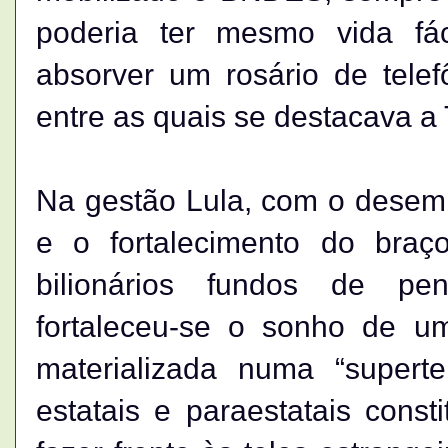
poderia ter mesmo vida fá
absorver um rosário de telef
entre as quais se destacava a T
Na gestão Lula, com o desemb
e o fortalecimento do braço
bilionários fundos de pe
fortaleceu-se o sonho de um
materializada numa “superte
estatais e paraestatais cons