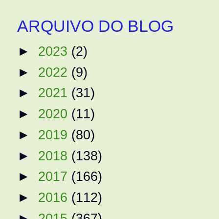
ARQUIVO DO BLOG
►
2023
(2)
►
2022
(9)
►
2021
(31)
►
2020
(11)
►
2019
(80)
►
2018
(138)
►
2017
(166)
►
2016
(112)
►
2015
(367)