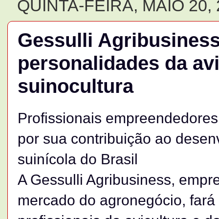
QUINTA-FEIRA, MAIO 20, 
Gessulli Agribusines
personalidades da avi
suinocultura
Profissionais empreendedore
por sua contribuição ao desen
suinícola do Brasil
A Gessulli Agribusiness, empr
mercado do agronegócio, fará