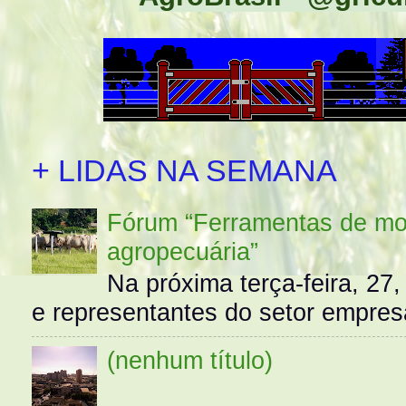
+ LIDAS NA SEMANA
Fórum “Ferramentas de mo
agropecuária”
Na próxima terça-feira, 27,
e representantes do setor empres
(nenhum título)