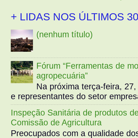
+ LIDAS NOS ÚLTIMOS 30
(nenhum título)
Fórum “Ferramentas de mo
agropecuária”
Na próxima terça-feira, 27,
e representantes do setor empres
Inspeção Sanitária de produtos d
Comissão de Agricultura
Preocupados com a qualidade dos