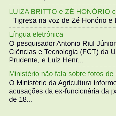
LUIZA BRITTO e ZÉ HONÓRIO 
Tigresa na voz de Zé Honório e L
Língua eletrônica
O pesquisador Antonio Riul Júnio
Ciências e Tecnologia (FCT) da 
Prudente, e Luiz Henr...
Ministério não fala sobre fotos de
O Ministério da Agricultura infor
acusações da ex-funcionária da pa
de 18...