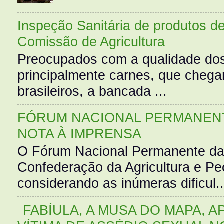
Inspeção Sanitária de produtos d
Comissão de Agricultura
Preocupados com a qualidade dos
principalmente carnes, que cheg
brasileiros, a bancada ...
FÓRUM NACIONAL PERMANENT
NOTA À IMPRENSA
O Fórum Nacional Permanente da
Confederação da Agricultura e Pe
considerando as inúmeras dificul..
FABÍULA, A MUSA DO MAPA, A