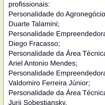
profissionais:
Personalidade do Agronegócio 
Duarte Talamini;
Personalidade Empreendedora d
Diego Fracasso;
Personalidade da Área Técnica 
Ariel Antonio Mendes;
Personalidade Empreendedora d
Valdomiro Ferreira Júnior;
Personalidade da Área Técnica 
Jurij Sobestiansky.