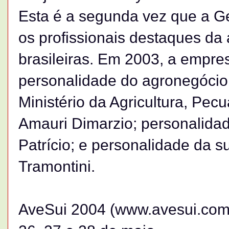
Esta é a segunda vez que a G
os profissionais destaques da 
brasileiras. Em 2003, a empr
personalidade do agronegócio 
Ministério da Agricultura, Pec
Amauri Dimarzio; personalidade
Patrício; e personalidade da su
Tramontini.
AveSui 2004 (www.avesui.com