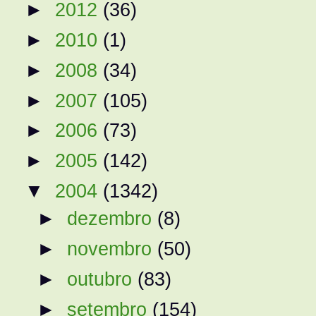
►
2012
(36)
►
2010
(1)
►
2008
(34)
►
2007
(105)
►
2006
(73)
►
2005
(142)
▼
2004
(1342)
►
dezembro
(8)
►
novembro
(50)
►
outubro
(83)
►
setembro
(154)