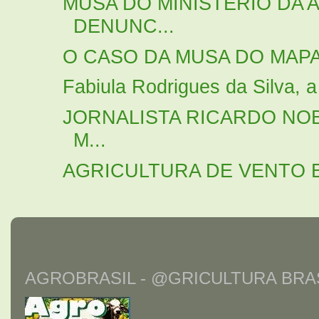
MUSA DO MINISTÉRIO DA 
DENUNC...
O CASO DA MUSA DO MAP
Fabiula Rodrigues da Silva, a
JORNALISTA RICARDO NOB
M...
AGRICULTURA DE VENTO 
AGROBRASIL - @GRICULTURA BRAS