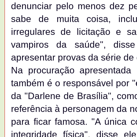
denunciar pelo menos dez pe
sabe de muita coisa, incl
irregulares de licitação e
vampiros da saúde", diss
apresentar provas da série de
Na procuração apresentada 
também é o responsável por "
da "Darlene de Brasília", com
referência à personagem da no
para ficar famosa. "A única 
integridade física", disse e