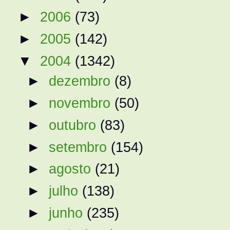
►
2006
(73)
►
2005
(142)
▼
2004
(1342)
►
dezembro
(8)
►
novembro
(50)
►
outubro
(83)
►
setembro
(154)
►
agosto
(21)
►
julho
(138)
►
junho
(235)