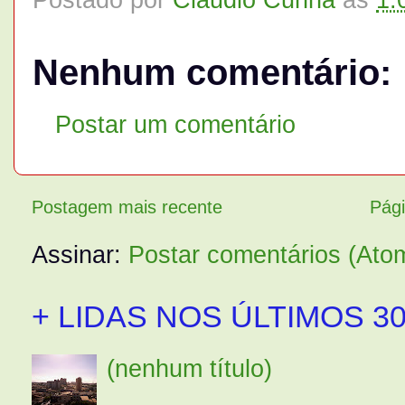
Nenhum comentário:
Postar um comentário
Postagem mais recente
Pági
Assinar:
Postar comentários (Ato
+ LIDAS NOS ÚLTIMOS 30
(nenhum título)