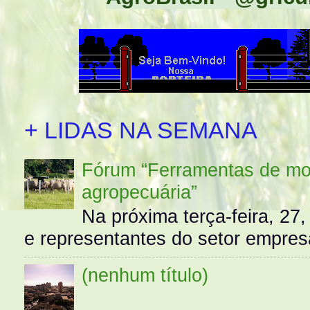
+ LIDAS NA SEMANA
Fórum “Ferramentas de mo
agropecuária”
Na próxima terça-feira, 27,
e representantes do setor empres
(nenhum título)