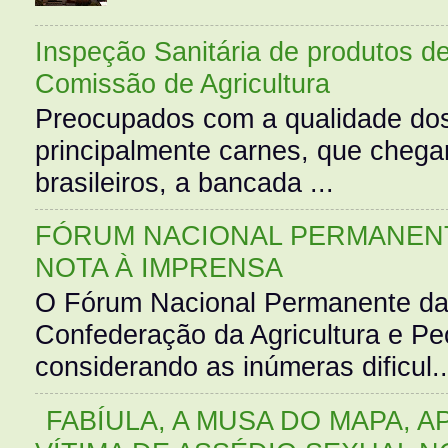
Inspeção Sanitária de produtos d
Comissão de Agricultura
Preocupados com a qualidade dos
principalmente carnes, que cheg
brasileiros, a bancada ...
FÓRUM NACIONAL PERMANENT
NOTA À IMPRENSA
O Fórum Nacional Permanente da
Confederação da Agricultura e Pe
considerando as inúmeras dificul..
FABÍULA, A MUSA DO MAPA, A