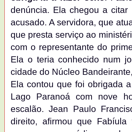
denúncia. Ela chegou a cita
acusado. A servidora, que atu
que presta serviço ao ministér
com o representante do prime
Ela o teria conhecido num jo
cidade do Núcleo Bandeirante, 
Ela contou que foi obrigada 
Lago Paranoá com nove hom
escalão. Jean Paulo Francis
direito, afirmou que Fabíul