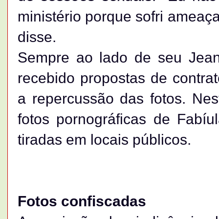
ministério porque sofri ameaça
disse.
Sempre ao lado de seu Jean 
recebido propostas de contra
a repercussão das fotos. Nest
fotos pornográficas de Fabíul
tiradas em locais públicos.
Fotos confiscadas