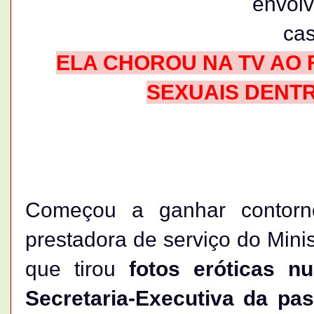
ELA CHOROU NA TV AO
SEXUAIS DENTR
Começou a ganhar contorn
prestadora de serviço do Minis
que tirou
fotos eróticas n
Secretaria-Executiva da pas