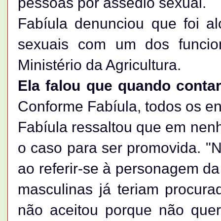
pessoas por assédio sexual.
Fabíula denunciou que foi al
sexuais com um dos funcion
Ministério da Agricultura.
Ela falou que quando contar
Conforme Fabíula, todos os en
Fabíula ressaltou que em nen
o caso para ser promovida. "N
ao referir-se à personagem da
masculinas já teriam procura
não aceitou porque não que