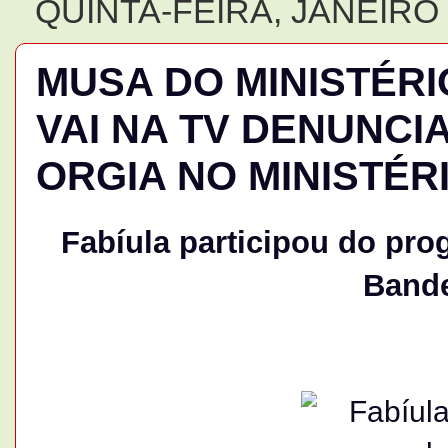
QUINTA-FEIRA, JANEIRO 
MUSA DO MINISTÉRI
VAI NA TV DENUNCI
ORGIA NO MINISTÉR
Fabíula participou do pr
Bande