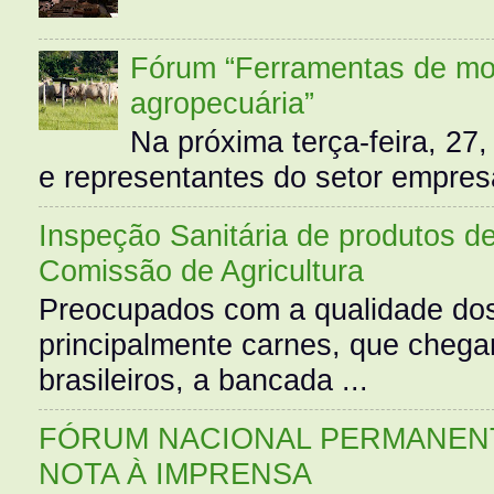
Fórum “Ferramentas de mo
agropecuária”
Na próxima terça-feira, 27,
e representantes do setor empres
Inspeção Sanitária de produtos d
Comissão de Agricultura
Preocupados com a qualidade dos
principalmente carnes, que cheg
brasileiros, a bancada ...
FÓRUM NACIONAL PERMANENT
NOTA À IMPRENSA