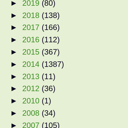
►
2019
(80)
►
2018
(138)
►
2017
(166)
►
2016
(112)
►
2015
(367)
►
2014
(1387)
►
2013
(11)
►
2012
(36)
►
2010
(1)
►
2008
(34)
►
2007
(105)