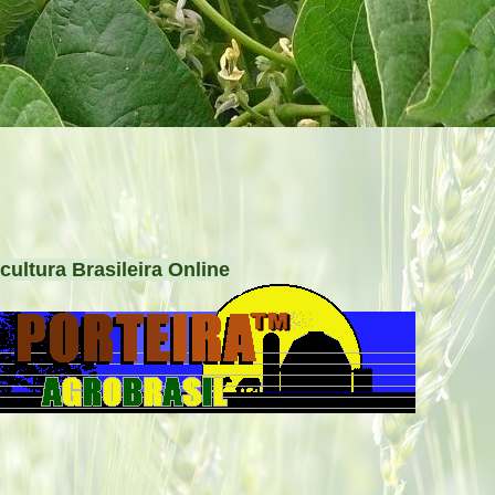
cultura Brasileira Online