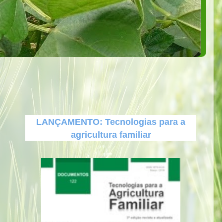
LANÇAMENTO: Tecnologias para a
agricultura familiar