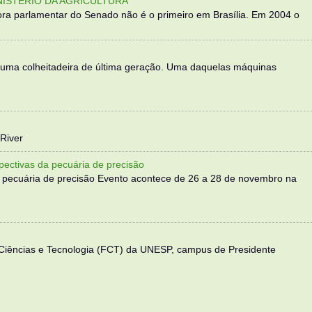
NISTÉRIO DA AGRICULTURA
ra parlamentar do Senado não é o primeiro em Brasília. Em 2004 o
 uma colheitadeira de última geração. Uma daquelas máquinas
River
ectivas da pecuária de precisão
 pecuária de precisão Evento acontece de 26 a 28 de novembro na
 Ciências e Tecnologia (FCT) da UNESP, campus de Presidente