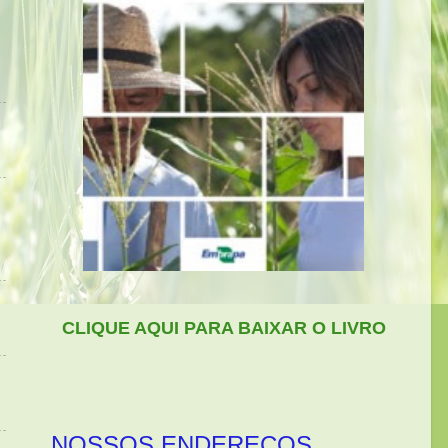
CLIQUE AQUI PARA BAIXAR O LIVRO
NOSSOS ENDEREÇOS