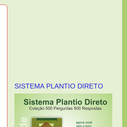
SISTEMA PLANTIO DIRETO