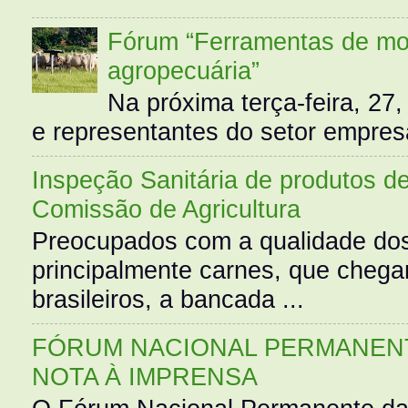
Fórum “Ferramentas de mo
agropecuária”
Na próxima terça-feira, 27,
e representantes do setor empres
Inspeção Sanitária de produtos d
Comissão de Agricultura
Preocupados com a qualidade dos
principalmente carnes, que cheg
brasileiros, a bancada ...
FÓRUM NACIONAL PERMANENT
NOTA À IMPRENSA