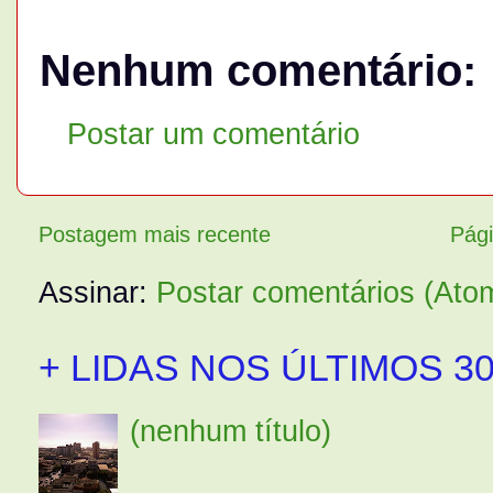
Nenhum comentário:
Postar um comentário
Postagem mais recente
Pági
Assinar:
Postar comentários (Ato
+ LIDAS NOS ÚLTIMOS 30
(nenhum título)