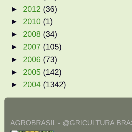
►
2012
(36)
►
2010
(1)
►
2008
(34)
►
2007
(105)
►
2006
(73)
►
2005
(142)
►
2004
(1342)
AGROBRASIL - @GRICULTURA BRAS