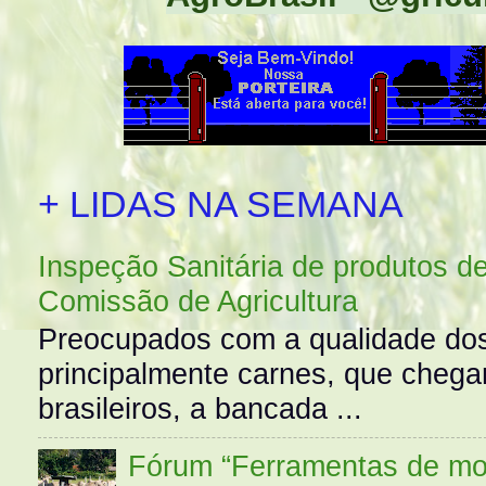
+ LIDAS NA SEMANA
Inspeção Sanitária de produtos d
Comissão de Agricultura
Preocupados com a qualidade dos
principalmente carnes, que cheg
brasileiros, a bancada ...
Fórum “Ferramentas de mo