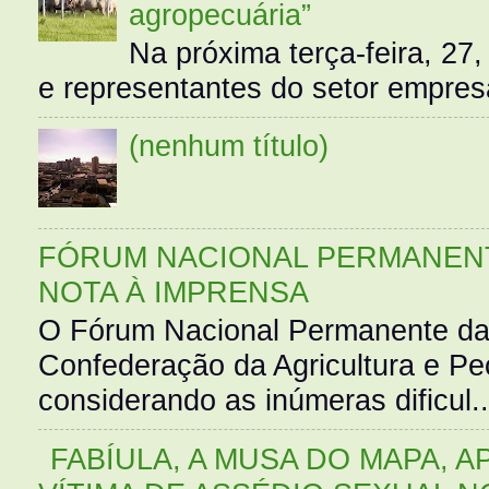
agropecuária”
Na próxima terça-feira, 27,
e representantes do setor empres
(nenhum título)
FÓRUM NACIONAL PERMANENT
NOTA À IMPRENSA
O Fórum Nacional Permanente da
Confederação da Agricultura e Pe
considerando as inúmeras dificul..
FABÍULA, A MUSA DO MAPA, A